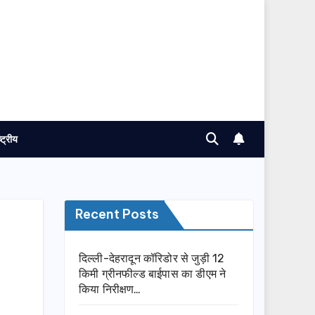
ष्ट्रीय
Recent Posts
दिल्ली-देहरादून कॉरिडोर से जुड़ी 12
किमी ग्रीनफील्ड बाईपास का डीएम ने
किया निरीक्षण…