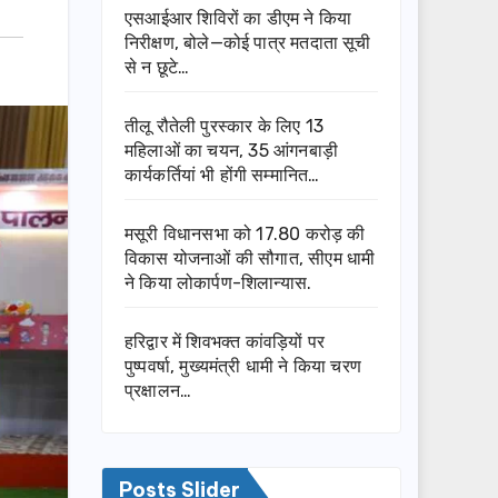
एसआईआर शिविरों का डीएम ने किया
निरीक्षण, बोले—कोई पात्र मतदाता सूची
से न छूटे…
तीलू रौतेली पुरस्कार के लिए 13
महिलाओं का चयन, 35 आंगनबाड़ी
कार्यकर्तियां भी होंगी सम्मानित…
मसूरी विधानसभा को 17.80 करोड़ की
विकास योजनाओं की सौगात, सीएम धामी
ने किया लोकार्पण-शिलान्यास.
हरिद्वार में शिवभक्त कांवड़ियों पर
पुष्पवर्षा, मुख्यमंत्री धामी ने किया चरण
प्रक्षालन…
Posts Slider