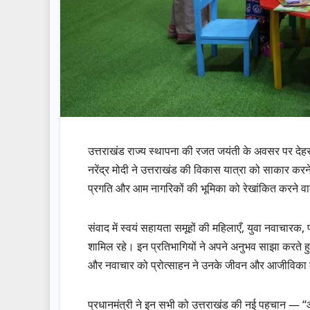
उत्तराखंड राज्य स्थापना की रजत जयंती के अवसर पर देहर
नरेंद्र मोदी ने उत्तराखंड की विकास यात्रा को साकार करने व
प्रगति और आम नागरिकों की भूमिका को रेखांकित करने वा
संवाद में स्वयं सहायता समूहों की महिलाएँ, युवा नवाचारक, 
शामिल रहे। इन प्रतिभागियों ने अपने अनुभव साझा करते हु
और नवाचार को प्रोत्साहन ने उनके जीवन और आजीविका 
प्रधानमंत्री ने इन सभी को उत्तराखंड की नई पहचान — “