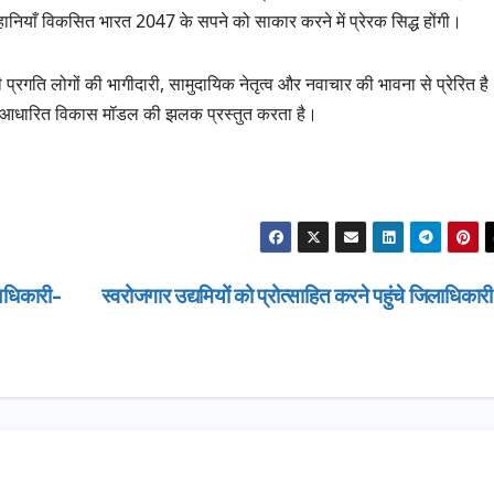
नियाँ विकसित भारत 2047 के सपने को साकार करने में प्रेरक सिद्ध होंगी।
ी प्रगति लोगों की भागीदारी, सामुदायिक नेतृत्व और नवाचार की भावना से प्रेरित ह
ा आधारित विकास मॉडल की झलक प्रस्तुत करता है।
 अधिकारी-
स्वरोजगार उद्यमियों को प्रोत्साहित करने पहुंचे जिलाधिकार