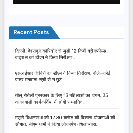
Recent Posts
दिल्ली-देहरादून कॉरिडोर से जुड़ी 12 किमी ग्रीनफील्ड
बाईपास का डीएम ने किया निरीक्षण…
एसआईआर शिविरों का डीएम ने किया निरीक्षण, बोले—कोई
पात्र मतदाता सूची से न छूटे…
तीलू रौतेली पुरस्कार के लिए 13 महिलाओं का चयन, 35
आंगनबाड़ी कार्यकर्तियां भी होंगी सम्मानित…
मसूरी विधानसभा को 17.80 करोड़ की विकास योजनाओं की
सौगात, सीएम धामी ने किया लोकार्पण-शिलान्यास.