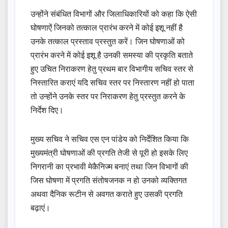
उन्होंने संबंधित विभागों और जिलाधिकारियों को कहा कि ऐसी
घोषणाऐं जिनको तत्काल प्रारंभ करने में कोई इशू नहीं है
उनके तत्काल प्रस्ताव प्रस्तुत करें। जिन घोषणाओं को
प्रारंभ करने में कोई इशू है उनकी समस्या की प्रकृति बताते
हुए उचित निराकरण हेतु प्रथम बार विभागीय सचिव स्तर से
निस्तारित कराएं यदि सचिव स्तर पर निस्तारण नहीं हो पाता
तो उन्होंने उनके स्तर पर निराकरण हेतु प्रस्तुत करने के
निर्देश दिए।
मुख्य सचिव ने सचिव एस एन पांडेय को निर्देशित किया कि
मुख्यमंत्री घोषणाओं की प्रगति तेजी से पूरी हो इसके लिए
निगरानी का प्रभावी मेकैनिज्म बनाएं तथा जिन विभागों की
जिस घोषणा में प्रगति संतोषजनक न हो उनको व्यक्तिगत
अथवा दैनिक रूटीन से अवगत कराते हुए उसकी प्रगति
बढ़ाएं।