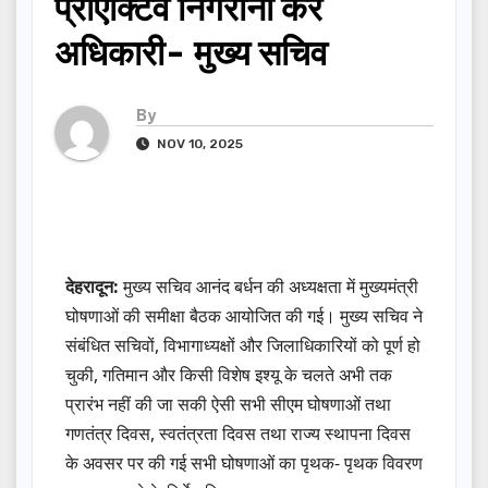
प्रोएक्टिव निगरानी करें
अधिकारी- मुख्य सचिव
By
NOV 10, 2025
देहरादून:
मुख्य सचिव आनंद बर्धन की अध्यक्षता में मुख्यमंत्री
घोषणाओं की समीक्षा बैठक आयोजित की गई। मुख्य सचिव ने
संबंधित सचिवों, विभागाध्यक्षों और जिलाधिकारियों को पूर्ण हो
चुकी, गतिमान और किसी विशेष इश्यू के चलते अभी तक
प्रारंभ नहीं की जा सकी ऐसी सभी सीएम घोषणाओं तथा
गणतंत्र दिवस, स्वतंत्रता दिवस तथा राज्य स्थापना दिवस
के अवसर पर की गई सभी घोषणाओं का पृथक- पृथक विवरण