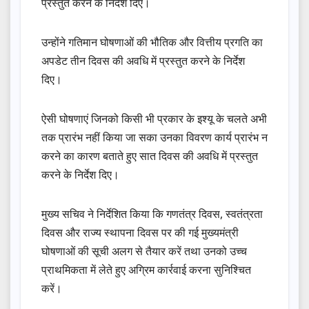
प्रस्तुत करने के निर्देश दिए।
उन्होंने गतिमान घोषणाओं की भौतिक और वित्तीय प्रगति का
अपडेट तीन दिवस की अवधि में प्रस्तुत करने के निर्देश
दिए।
ऐसी घोषणाएं जिनको किसी भी प्रकार के इश्यू के चलते अभी
तक प्रारंभ नहीं किया जा सका उनका विवरण कार्य प्रारंभ न
करने का कारण बताते हुए सात दिवस की अवधि में प्रस्तुत
करने के निर्देश दिए।
मुख्य सचिव ने निर्देशित किया कि गणतंत्र दिवस, स्वतंत्रता
दिवस और राज्य स्थापना दिवस पर की गई मुख्यमंत्री
घोषणाओं की सूची अलग से तैयार करें तथा उनको उच्च
प्राथमिकता में लेते हुए अग्रिम कार्रवाई करना सुनिश्चित
करें।