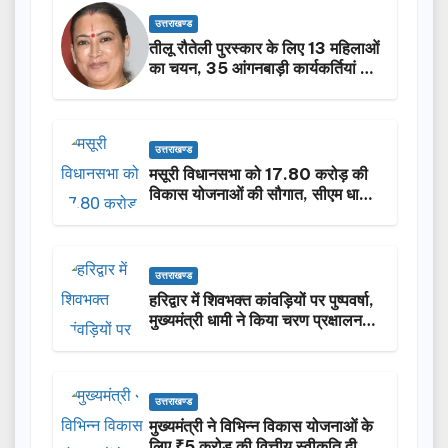
उत्तराखण्ड
तीलू रौतेली पुरस्कार के लिए 13 महिलाओं
का चयन, 35 आंगनबाड़ी कार्यकर्तियां भी
होंगी सम्मानित…
उत्तराखण्ड
मसूरी विधानसभा को 17.80 करोड़ की
विकास योजनाओं की सौगात, सीएम धामी
ने किया लोकार्पण-शिलान्यास.
उत्तराखण्ड
हरिद्वार में शिवभक्त कांवड़ियों पर पुष्पवर्षा,
मुख्यमंत्री धामी ने किया चरण प्रक्षालन…
उत्तराखण्ड
मुख्यमंत्री ने विभिन्न विकास योजनाओं के
लिए ₹5 करोड़ की वित्तीय स्वीकृति दी…