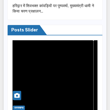
हरिद्वार में शिवभक्त कांवड़ियों पर पुष्पवर्षा, मुख्यमंत्री धामी ने
किया चरण प्रक्षालन…
Posts Slider
उत्तराखण्ड
उ