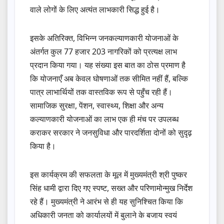
वाले लोगों के लिए अत्यंत लाभकारी सिद्ध हुई है।
इसके अतिरिक्त, विभिन्न जनकल्याणकारी योजनाओं के
अंतर्गत कुल 77 हजार 203 नागरिकों को प्रत्यक्ष लाभ
प्रदान किया गया। यह संख्या इस बात का ठोस प्रमाण है
कि योजनाएँ अब केवल घोषणाओं तक सीमित नहीं हैं, बल्कि
पात्र लाभार्थियों तक वास्तविक रूप से पहुँच रही हैं।
सामाजिक सुरक्षा, पेंशन, स्वास्थ्य, शिक्षा और अन्य
कल्याणकारी योजनाओं का लाभ एक ही मंच पर उपलब्ध
कराकर सरकार ने जनसुविधा और पारदर्शिता दोनों को सुदृढ़
किया है।
इस कार्यक्रम की सफलता के मूल में मुख्यमंत्री श्री पुष्कर
सिंह धामी द्वारा दिए गए स्पष्ट, सख्त और परिणामोन्मुख निर्देश
रहे हैं। मुख्यमंत्री ने आरंभ से ही यह सुनिश्चित किया कि
अधिकारी जनता को कार्यालयों में बुलाने के बजाय स्वयं