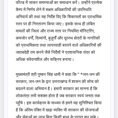
फील्ड में जाकर समस्याओं का समाधान करें। उन्होंने प्रत्येक
कैम्प में निर्णय लेने में सक्षम अधिकारियों की उपस्थिति
अनिवार्य की तथा यह निर्देश दिए कि शिकायतों का प्राथमिक
स्तर पर ही निस्तारण किया जाए। इसके साथ ही लंबित
मामलों की जिला और राज्य स्तर पर नियमित मॉनिटरिंग,
कमजोर वर्गों, दिव्यांगों, बुज़ुर्गों और दूरस्थ क्षेत्रों के नागरिकों
को प्राथमिकता तथा लापरवाही बरतने वाले अधिकारियों की
जवाबदेही तय करने जैसे निर्देशों ने प्रशासनिक तंत्र को
अधिक संवेदनशील और सक्रिय बनाया।
मुख्यमंत्री श्री पुष्कर सिंह धामी ने कहा कि “ *जन-जन की
सरकार, जन-जन के द्वार उत्तराखण्ड में शासन की सोच को
बदलने वाला अभियान है। हमारी सरकार का मानना है कि
लोकतंत्र तभी सशक्त होता है जब सरकार स्वयं जनता तक
पहुँचे। इस कार्यक्रम के माध्यम से हमने यह सुनिश्चित किया
है कि अंतिम पंक्ति में खड़ा व्यक्ति भी सरकार की योजनाओं
और सेवाओं का लाभ बिना किसी बाधा के प्राप्त कर सके।