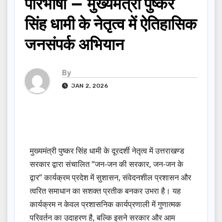
परिभाषा — मुख्यमंत्री पुष्कर
सिंह धामी के नेतृत्व में ऐतिहासिक
जनसंपर्क अभियान
By
JAN 2, 2026
मुख्यमंत्री पुष्कर सिंह धामी के दूरदर्शी नेतृत्व में उत्तराखण्ड
सरकार द्वारा संचालित “जन-जन की सरकार, जन-जन के
द्वार” कार्यक्रम प्रदेश में सुशासन, संवेदनशील प्रशासन और
त्वरित समाधान का सशक्त प्रतीक बनकर उभरा है। यह
कार्यक्रम न केवल प्रशासनिक कार्यप्रणाली में गुणात्मक
परिवर्तन का उदाहरण है, बल्कि इसने सरकार और आम