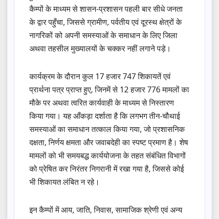
कैम्पों के माध्यम से शासन-प्रशासन पहली बार सीधे जनता
के द्वार पहुँचा, जिससे ग्रामीण, पर्वतीय एवं दूरस्थ क्षेत्रों के
नागरिकों को अपनी समस्याओं के समाधान के लिए जिला
अथवा तहसील मुख्यालयों के चक्कर नहीं लगाने पड़े।
कार्यक्रम के दौरान कुल 17 हजार 747 शिकायतें एवं
प्रार्थना पत्र प्राप्त हुए, जिनमें से 12 हजार 776 मामलों का
मौके पर अथवा त्वरित कार्यवाही के माध्यम से निस्तारण
किया गया। यह आँकड़ा दर्शाता है कि लगभग तीन-चौथाई
समस्याओं का समाधान तत्काल किया गया, जो प्रशासनिक
दक्षता, निर्णय क्षमता और जवाबदेही का स्पष्ट प्रमाण है। शेष
मामलों को भी समयबद्ध कार्ययोजना के तहत संबंधित विभागों
को प्रेषित कर निरंतर निगरानी में रखा गया है, जिससे कोई
भी शिकायत लंबित न रहे।
इन कैम्पों में आय, जाति, निवास, सामाजिक श्रेणी एवं अन्य