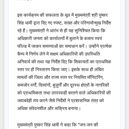
इस कार्यक्रम की सफलता के मूल में मुख्यमंत्री श्री पुष्कर
सिंह धामी द्वारा दिए गए स्पष्ट, सख्त और परिणामोन्मुख निर्देश
रहे हैं। मुख्यमंत्री ने आरंभ से ही यह सुनिश्चित किया कि
अधिकारी जनता को कार्यालयों में बुलाने के बजाय स्वयं
फील्ड में जाकर समस्याओं का समाधान करें। उन्होंने प्रत्येक
कैम्प में निर्णय लेने में सक्षम अधिकारियों की उपस्थिति
अनिवार्य की तथा यह निर्देश दिए कि शिकायतों का प्राथमिक
स्तर पर ही निस्तारण किया जाए। इसके साथ ही लंबित
मामलों की जिला और राज्य स्तर पर नियमित मॉनिटरिंग,
कमजोर वर्गों, दिव्यांगों, बुज़ुर्गों और दूरस्थ क्षेत्रों के नागरिकों
को प्राथमिकता तथा लापरवाही बरतने वाले अधिकारियों की
जवाबदेही तय करने जैसे निर्देशों ने प्रशासनिक तंत्र को
अधिक संवेदनशील और सक्रिय बनाया।
मुख्यमंत्री पुष्कर सिंह धामी ने कहा कि “जन-जन की