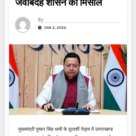
जवाबदेह शासन की मिसाल
By
JAN 2, 2026
मुख्यमंत्री पुष्कर सिंह धामी के दूरदर्शी नेतृत्व में उत्तराखण्ड