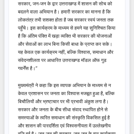
सरकार, जन-जन के द्वार उत्तराखण्ड में शासन की सोच को
बदलने वाला अभियान है। हमारी सरकार का मानना है कि
लोकतंत्र तभी सशक्त होता है जब सरकार स्वयं जनता तक
पहुँचे। इस कार्यक्रम के माध्यम से हमने यह सुनिश्चित किया
है कि अंतिम पंक्ति में खड़ा व्यक्ति भी सरकार की योजनाओं
और सेवाओं का लाभ बिना किसी बाधा के प्राप्त कर सके।
यह केवल एक कार्यक्रम नहीं, बल्कि विश्वास, समाधान और
संवेदनशीलता पर आधारित उत्तराखण्ड मॉडल ऑफ गुड
गवर्नेंस है।”
मुख्यमंत्री ने कहा कि इस व्यापक अभियान के माध्यम से न
केवल प्रशासन पर जनता का विश्वास मजबूत हुआ है, बल्कि
बिचौलियों और भ्रष्टाचार पर भी प्रभावी अंकुश लगा है।
सरकार और जनता के बीच सीधा संवाद स्थापित होने से
समस्याओं के त्वरित समाधान की संस्कृति विकसित हुई है
और शासन की पारदर्शिता एवं विश्वसनीयता में उल्लेखनीय
वृद्धि हुई है। जन-जन की सरकार, जन-जन के द्वार कार्यक्रम