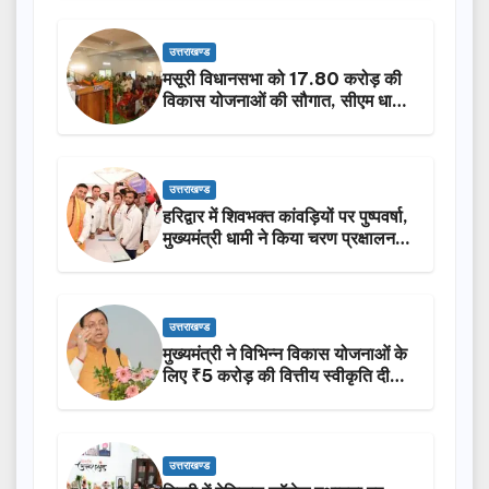
उत्तराखण्ड
मसूरी विधानसभा को 17.80 करोड़ की
विकास योजनाओं की सौगात, सीएम धामी
ने किया लोकार्पण-शिलान्यास.
उत्तराखण्ड
हरिद्वार में शिवभक्त कांवड़ियों पर पुष्पवर्षा,
मुख्यमंत्री धामी ने किया चरण प्रक्षालन…
उत्तराखण्ड
मुख्यमंत्री ने विभिन्न विकास योजनाओं के
लिए ₹5 करोड़ की वित्तीय स्वीकृति दी…
उत्तराखण्ड