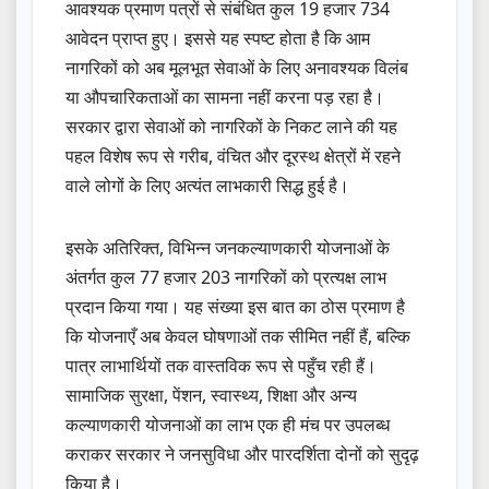
आवश्यक प्रमाण पत्रों से संबंधित कुल 19 हजार 734
आवेदन प्राप्त हुए। इससे यह स्पष्ट होता है कि आम
नागरिकों को अब मूलभूत सेवाओं के लिए अनावश्यक विलंब
या औपचारिकताओं का सामना नहीं करना पड़ रहा है।
सरकार द्वारा सेवाओं को नागरिकों के निकट लाने की यह
पहल विशेष रूप से गरीब, वंचित और दूरस्थ क्षेत्रों में रहने
वाले लोगों के लिए अत्यंत लाभकारी सिद्ध हुई है।
इसके अतिरिक्त, विभिन्न जनकल्याणकारी योजनाओं के
अंतर्गत कुल 77 हजार 203 नागरिकों को प्रत्यक्ष लाभ
प्रदान किया गया। यह संख्या इस बात का ठोस प्रमाण है
कि योजनाएँ अब केवल घोषणाओं तक सीमित नहीं हैं, बल्कि
पात्र लाभार्थियों तक वास्तविक रूप से पहुँच रही हैं।
सामाजिक सुरक्षा, पेंशन, स्वास्थ्य, शिक्षा और अन्य
कल्याणकारी योजनाओं का लाभ एक ही मंच पर उपलब्ध
कराकर सरकार ने जनसुविधा और पारदर्शिता दोनों को सुदृढ़
किया है।