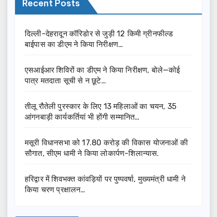
Recent Posts
दिल्ली-देहरादून कॉरिडोर से जुड़ी 12 किमी ग्रीनफील्ड
बाईपास का डीएम ने किया निरीक्षण…
एसआईआर शिविरों का डीएम ने किया निरीक्षण, बोले—कोई
पात्र मतदाता सूची से न छूटे…
तीलू रौतेली पुरस्कार के लिए 13 महिलाओं का चयन, 35
आंगनबाड़ी कार्यकर्तियां भी होंगी सम्मानित…
मसूरी विधानसभा को 17.80 करोड़ की विकास योजनाओं की
सौगात, सीएम धामी ने किया लोकार्पण-शिलान्यास.
हरिद्वार में शिवभक्त कांवड़ियों पर पुष्पवर्षा, मुख्यमंत्री धामी ने
किया चरण प्रक्षालन…