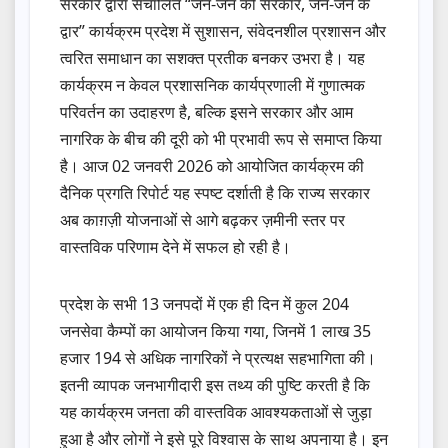
सरकार द्वारा संचालित “जन-जन की सरकार, जन-जन के
द्वार” कार्यक्रम प्रदेश में सुशासन, संवेदनशील प्रशासन और
त्वरित समाधान का सशक्त प्रतीक बनकर उभरा है। यह
कार्यक्रम न केवल प्रशासनिक कार्यप्रणाली में गुणात्मक
परिवर्तन का उदाहरण है, बल्कि इसने सरकार और आम
नागरिक के बीच की दूरी को भी प्रभावी रूप से समाप्त किया
है। आज 02 जनवरी 2026 को आयोजित कार्यक्रम की
दैनिक प्रगति रिपोर्ट यह स्पष्ट दर्शाती है कि राज्य सरकार
अब काग़ज़ी योजनाओं से आगे बढ़कर ज़मीनी स्तर पर
वास्तविक परिणाम देने में सफल हो रही है।
प्रदेश के सभी 13 जनपदों में एक ही दिन में कुल 204
जनसेवा कैम्पों का आयोजन किया गया, जिनमें 1 लाख 35
हजार 194 से अधिक नागरिकों ने प्रत्यक्ष सहभागिता की।
इतनी व्यापक जनभागीदारी इस तथ्य की पुष्टि करती है कि
यह कार्यक्रम जनता की वास्तविक आवश्यकताओं से जुड़ा
हुआ है और लोगों ने इसे पूरे विश्वास के साथ अपनाया है। इन