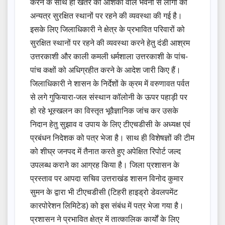
करने के साथ ही खतरे की आशंका वाले भवनों से लोगों को
अन्यत्र सुरक्षित स्थानों पर रहने की व्यवस्था की गई है।
इसके लिए जिलाधिकारी ने क्षेत्र के प्रभावित परिवारों को
सुरक्षित स्थानों पर रहने की व्यवस्था करने हेतु दंडी आश्रम
उत्तरकाशी और काली कमली धर्मशाला उत्तरकाशी के पांच-
पांच कक्षों को अधिग्रहीत करने के आदेश जारी किए हैं।
जिलाधिकारी ने शासन के निर्देशों के क्रम में वरुणावत पर्वत
से लगे गुफियारा-जल संस्थान कॉलोनी के ऊपर पहाड़ी पर
हो रहे भूस्खलन का विस्तृत भूवैज्ञानिक जांच कर उसके
निदान हेतु सुझाव व उपाय के लिए टीएचडीसी के अध्यक्ष एवं
प्रबंधन निदेशक को पत्र भेजा है। साथ ही विशेषज्ञों की टीम
को शीघ्र जनपद में तैनात करते हुए अपेक्षित रिपोर्ट जल्द
उपलब्ध कराने का आग्रह किया है। जिला प्रशासन के
प्रस्ताव पर आपदा सचिव उत्तराखंड शासन विनोद कुमार
सुमन के द्वारा भी टीएचडीसी (टिहरी हाइड्रो डेवलपमेंट
कारपोरेशन लिमिटेड) को इस संबंध में पत्र भेजा गया है।
प्रशासन ने प्रभावित क्षेत्र में तात्कालिक कार्यों के लिए