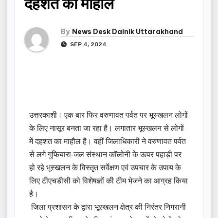
दहशत का माहोल
By
News Desk Dainik Uttarakhand
SEP 4, 2024
उत्तरकाशी। एक बार फिर वरुणावत पर्वत पर भूस्खलन लोगों
के लिए नासूर बनता जा रहा है। लगातार भूस्खलन से लोगों
में दहशत का माहौल है। वहीं जिलाधिकारी ने वरुणावत पर्वत
से लगे गुफियारा-जल संस्थान कॉलोनी के ऊपर पहाड़ी पर
हो रहे भूस्खलन के विस्तृत सर्वेक्षण एवं उपचार के उपाय के
लिए टीएचडीसी को विशेषज्ञों की टीम भेजने का आग्रह किया
है।
जिला प्रशासन के द्वारा भूस्खलन क्षेत्र की निरंतर निगरानी