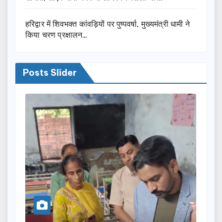
हरिद्वार में शिवभक्त कांवड़ियों पर पुष्पवर्षा, मुख्यमंत्री धामी ने
किया चरण प्रक्षालन…
Posts Slider