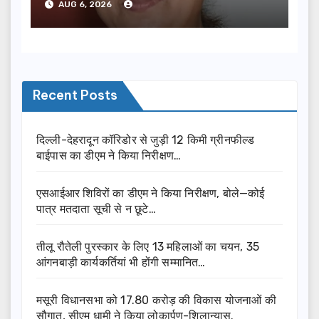
AUG 6, 2026
Recent Posts
दिल्ली-देहरादून कॉरिडोर से जुड़ी 12 किमी ग्रीनफील्ड
बाईपास का डीएम ने किया निरीक्षण…
एसआईआर शिविरों का डीएम ने किया निरीक्षण, बोले—कोई
पात्र मतदाता सूची से न छूटे…
तीलू रौतेली पुरस्कार के लिए 13 महिलाओं का चयन, 35
आंगनबाड़ी कार्यकर्तियां भी होंगी सम्मानित…
मसूरी विधानसभा को 17.80 करोड़ की विकास योजनाओं की
सौगात, सीएम धामी ने किया लोकार्पण-शिलान्यास.