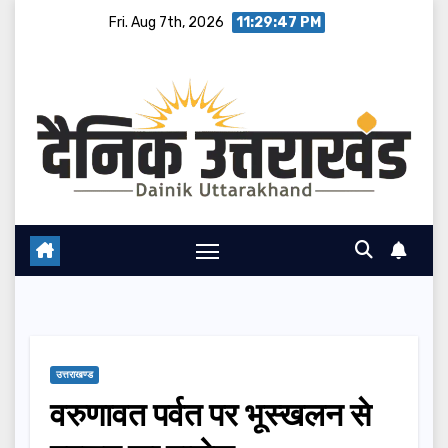
Skip
Fri. Aug 7th, 2026
11:29:48 PM
to
content
उत्तराखण्ड
वरुणावत पर्वत पर भूस्खलन से