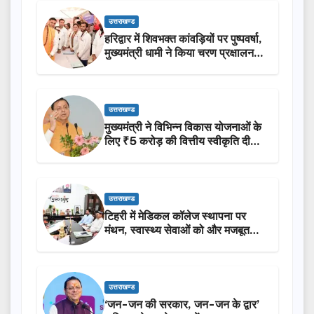
उत्तराखण्ड
हरिद्वार में शिवभक्त कांवड़ियों पर पुष्पवर्षा,
मुख्यमंत्री धामी ने किया चरण प्रक्षालन…
उत्तराखण्ड
मुख्यमंत्री ने विभिन्न विकास योजनाओं के
लिए ₹5 करोड़ की वित्तीय स्वीकृति दी…
उत्तराखण्ड
टिहरी में मेडिकल कॉलेज स्थापना पर
मंथन, स्वास्थ्य सेवाओं को और मजबूत
करेगी सरकार: मुख्यमंत्री धामी…
उत्तराखण्ड
‘जन-जन की सरकार, जन-जन के द्वार’