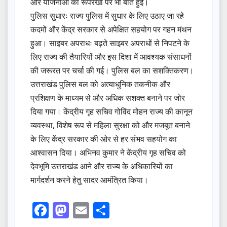
और योजनाओं की रूपरेखा पर भी बात हुई।
पुलिस सुधारः राज्य पुलिस में सुधार के लिए उठाए जा रहे
कदमों और केंद्र सरकार से अपेक्षित सहयोग पर गहन मंथन
हुआ। साइबर अपराधः बढ़ते साइबर अपराधों से निपटने के
लिए राज्य की तैयारियों और इस दिशा में आवश्यक संसाधनों
की जरूरत पर चर्चा की गई। पुलिस बल का सशक्तिकरण।
उत्तराखंड पुलिस बल को अत्याधुनिक तकनीक और
प्रशिक्षण के माध्यम से और अधिक सशक्त बनाने पर जोर
दिया गया। केंद्रीय गृह सचिव गोविंद मोहन राज्य की कानून
व्यवस्था, विशेष रूप से महिला सुरक्षा को और मजबूत बनाने
के लिए केंद्र सरकार की ओर से हर संभव सहयोग का
आश्वासन दिया। अभिनव कुमार ने केंद्रीय गृह सचिव को
देवभूमि उत्तराखंड आने और राज्य के अधिकारियों का
मार्गदर्शन करने हेतु सादर आमंत्रित किया।
F
M
E
S
a
a
m
h