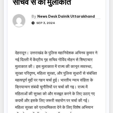
सचिव से की मुलाकात
By
News Desk Dainik Uttarakhand
SEP 3, 2024
देहरादून। उत्तराखंड के पुलिस महानिदेशक अभिनव कुमार ने
नई दिल्ली में केंद्रीय गृह सचिव गोविंद मोहन से शिष्टाचार
मुलाकात की। इस मुलाकात में राज्य की कानून व्यवस्था,
सुरक्षा परिदृश्य, महिला सुरक्षा, और पुलिस सुधारों से संबंधित
महत्वपूर्ण मुद्दों पर गहन चर्चा हुई। भारतीय न्याय संहिता के
क्रियान्वन संबंधी चुनौतियों पर चर्चा की गइ। राज्य में
महिलाओं की सुरक्षा को और मजबूत करने के लिए उठाए गए
कदमों और इसके लिए जरूरी सहयोग पर चर्चा की गई।
महिला सुरक्षा को प्राथमिकता देने के लिए विशेष अभियान