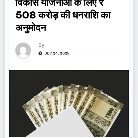
विकास योजनाओं के लिए ₹
508 करोड़ की धनराशि का
अनुमोदन
By
DEC 24, 2025