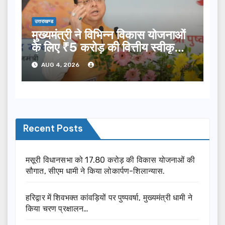
उत्तराखण्ड
मुख्यमंत्री ने विभिन्न विकास योजनाओं
के लिए ₹5 करोड़ की वित्तीय स्वीकृति
दी…
AUG 4, 2026
Recent Posts
मसूरी विधानसभा को 17.80 करोड़ की विकास योजनाओं की
सौगात, सीएम धामी ने किया लोकार्पण-शिलान्यास.
हरिद्वार में शिवभक्त कांवड़ियों पर पुष्पवर्षा, मुख्यमंत्री धामी ने
किया चरण प्रक्षालन…