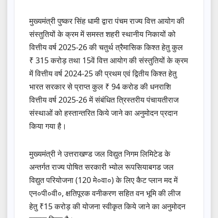
मुख्यमंत्री पुष्कर सिंह धामी द्वारा पंचम राज्य वित्त आयोग की
संस्तुतियों के क्रम में समस्त शहरी स्थानीय निकायों को
वित्तीय वर्ष 2025-26 की चतुर्थ त्रैमासिक किश्त हेतु कुल
₹ 315 करोड़ तथा 15वें वित्त आयोग की संस्तुतियों के क्रम
में वित्तीय वर्ष 2024-25 की प्रथम एवं द्वितीय किश्त हेतु
भारत सरकार से प्राप्त कुल ₹ 94 करोड की धनराशि
वित्तीय वर्ष 2025-26 में संबंधित त्रिस्तरीय पंचायतीराज
संस्थाओं को हस्तान्तरित किये जाने का अनुमोदन प्रदान
किया गया है।
मुख्यमंत्री ने उत्तराखण्ड जल विद्युत निगम लिमिटेड के
अन्तर्गत राज्य पोषित सरकारी भ्योल रूपसियाबगड जल
विद्युत परियोजना (120 मे०वा०) के लिए कैट प्लान मद में
एन०पी०वी०, क्षतिपूरक वनीकरण सहित वन भूमि की लीज
हेतु ₹15 करोड़ की योजना स्वीकृत किये जाने का अनुमोदन