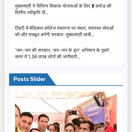
मुख्यमंत्री ने विभिन्न विकास योजनाओं के लिए ₹5 करोड़ की
वित्तीय स्वीकृति दी…
टिहरी में मेडिकल कॉलेज स्थापना पर मंथन, स्वास्थ्य सेवाओं
को और मजबूत करेगी सरकार: मुख्यमंत्री धामी…
‘जन-जन की सरकार, जन-जन के द्वार’ अभियान के दूसरे
चरण में 1.34 लाख लोगों की भागीदारी…
Posts Slider