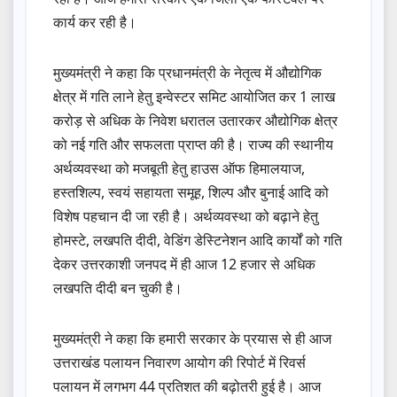
कार्य कर रही है।
मुख्यमंत्री ने कहा कि प्रधानमंत्री के नेतृत्व में औद्योगिक
क्षेत्र में गति लाने हेतु इन्वेस्टर समिट आयोजित कर 1 लाख
करोड़ से अधिक के निवेश धरातल उतारकर औद्योगिक क्षेत्र
को नई गति और सफलता प्राप्त की है। राज्य की स्थानीय
अर्थव्यवस्था को मजबूती हेतु हाउस ऑफ हिमालयाज,
हस्तशिल्प, स्वयं सहायता समूह, शिल्प और बुनाई आदि को
विशेष पहचान दी जा रही है। अर्थव्यवस्था को बढ़ाने हेतु
होमस्टे, लखपति दीदी, वेडिंग डेस्टिनेशन आदि कार्यों को गति
देकर उत्तरकाशी जनपद में ही आज 12 हजार से अधिक
लखपति दीदी बन चुकी है।
मुख्यमंत्री ने कहा कि हमारी सरकार के प्रयास से ही आज
उत्तराखंड पलायन निवारण आयोग की रिपोर्ट में रिवर्स
पलायन में लगभग 44 प्रतिशत की बढ़ोतरी हुई है। आज