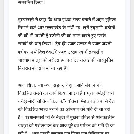
सम्मानित किया।
मुख्यमंत्री ने कहा कि आज पृथक राज्य बनाने में अहम भूमिका
निभाने वाले और उत्तराखंड के गांधी स्व. श्री इंद्रमणि बडोनी
जी की भी जयंती है बडोनी जी को नमन करते हुए उनके
संघर्षों को याद किया। देवभूमि रजत उत्सव से रजत जयंती
वर्ष पर आयोजित देवभूमि रजत उत्सव एवं शीतकालीन
चारधाम यात्रा को प्रोत्साहन कर उत्तराखंड की सांस्कृतिक
विरासत को संजोया जा रहा है।
आज शिक्षा, स्वास्थ्य, सड़क, विद्युत आदि सेवाओं को
विकसित करने का कार्य किया जा रहा है। प्रधानमंत्री श्री
नरेंद्र मोदी जी के लोकल फॉर वोकल, मेड इन इंडिया से देश
को विकसित भारत बनाने का अभियान को गति दी जा रही
है। प्रधानमंत्री जी के नेतृत्व में मुखवा हर्षिल से शीतकालीन
यात्रा को प्रोत्साहन कर आज पूरे वर्ष पर्यटन को गति दी जा
रही है। आज हमारी सरकार एक जिला एक फेस्टिवल पर