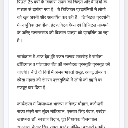
पिछले 25 वर्षों के विकास सफर को चित्रों और वीडियो के
माध्यम से दर्शाया गया है। ये डिजिटल प्रदर्शनियों ने लोगो
को खूब अपनी और आकर्षित कर रही है। डिजिटल प्रदर्शनी
में आधुनिक तकनीक, इंटरएक्टिव गेम्स एवं डिजिटल माध्यमों
के जरिए उत्तराखण्ड की विकास यात्रा को प्रदर्शित जा रहा
है।
सायंकाल में आज देवभूमि रजत उत्सव समारोह में संगीता
ढौंडियाल व पांडावाज बैंड की मनमोहक प्रस्तुति प्रस्तुत की
जाएगी। बीते दो दिनों में अजय भारती समूह, अज्जू तोमर व
श्वेता महारा की रंगारंग प्रस्तुतियों ने लोगो को झूमने पर
मजबूर कर दिया है।
कार्यक्रम में जिलाध्यक्ष भाजपा नागेन्द्र चौहान, दर्जाधारी
राज्य मंत्री राम सुंदर नौटियाल, प्रताप सिंह पंवार, प्रदेश
उपाध्यक्ष डॉ. स्वराज विद्वान, पूर्व विधायक विजयपाल
सजवाण, केदार सिंह रावत, प्रदेश मीडिया प्रभारी मनवीर