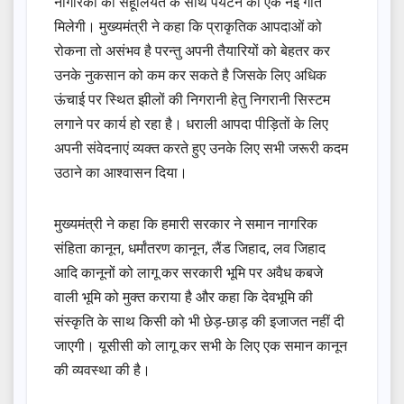
नागरिकों को सहूलियत के साथ पर्यटन को एक नई गति
मिलेगी। मुख्यमंत्री ने कहा कि प्राकृतिक आपदाओं को
रोकना तो असंभव है परन्तु अपनी तैयारियों को बेहतर कर
उनके नुकसान को कम कर सकते है जिसके लिए अधिक
ऊंचाई पर स्थित झीलों की निगरानी हेतु निगरानी सिस्टम
लगाने पर कार्य हो रहा है। धराली आपदा पीड़ितों के लिए
अपनी संवेदनाएं व्यक्त करते हुए उनके लिए सभी जरूरी कदम
उठाने का आश्वासन दिया।
मुख्यमंत्री ने कहा कि हमारी सरकार ने समान नागरिक
संहिता कानून, धर्मांतरण कानून, लैंड जिहाद, लव जिहाद
आदि कानूनों को लागू कर सरकारी भूमि पर अवैध कबजे
वाली भूमि को मुक्त कराया है और कहा कि देवभूमि की
संस्कृति के साथ किसी को भी छेड़-छाड़ की इजाजत नहीं दी
जाएगी। यूसीसी को लागू कर सभी के लिए एक समान कानून
की व्यवस्था की है।