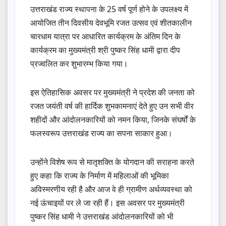
उत्तराखंड राज्य स्थापना के 25 वर्ष पूर्ण होने के उपलक्ष्य में
आयोजित तीन दिवसीय देवभूमि रजत उत्सव एवं शीतकालीन
चारधाम यात्रा पर आधारित कार्यक्रम के अंतिम दिन के
कार्यक्रम का मुख्यमंत्री श्री पुष्कर सिंह धामी द्वारा दीप
प्रज्वलित कर शुभारम्भ किया गया।
इस ऐतिहासिक अवसर पर मुख्यमंत्री ने प्रदेश की जनता को
रजत जयंती वर्ष की हार्दिक शुभकामनाएं देते हुए उन सभी वीर
शहीदों और आंदोलनकारियों को नमन किया, जिनके संघर्षों के
फलस्वरूप उत्तराखंड राज्य का सपना साकार हुआ।
उन्होंने विशेष रूप से मातृशक्ति के योगदान की सराहना करते
हुए कहा कि राज्य के निर्माण में महिलाओं की भूमिका
अविस्मरणीय रही है और आज वे ही ग्रामीण अर्थव्यवस्था को
नई ऊंचाइयों पर ले जा रही हैं। इस अवसर पर मुख्यमंत्री
पुष्कर सिंह धामी ने उत्तराखंड आंदोलनकारियों को भी