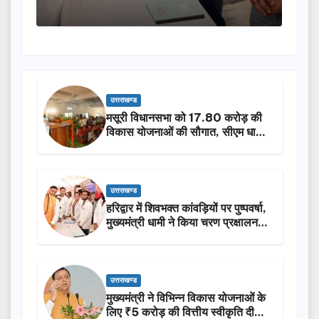
उत्तराखण्ड
मसूरी विधानसभा को 17.80 करोड़ की
विकास योजनाओं की सौगात, सीएम धामी
ने किया लोकार्पण-शिलान्यास.
उत्तराखण्ड
हरिद्वार में शिवभक्त कांवड़ियों पर पुष्पवर्षा,
मुख्यमंत्री धामी ने किया चरण प्रक्षालन…
उत्तराखण्ड
मुख्यमंत्री ने विभिन्न विकास योजनाओं के
लिए ₹5 करोड़ की वित्तीय स्वीकृति दी…