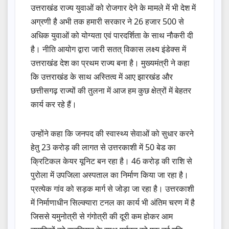
उत्तराखंड राज्य युवाओं को रोजगार देने के मामले में भी देश में
अग्रणी है अभी तक हमारी सरकार ने 26 हजार 500 से
अधिक युवाओं को योग्यता एवं पारदर्शिता के साथ नौकरी दी
है। नीति आयोग द्वारा जारी सतत् विकास लक्ष्य इंडेक्स में
उत्तराखंड देश का प्रथम राज्य बना है। मुख्यमंत्री ने कहा
कि उत्तराखंड के साथ अस्तित्व में आए झारखंड और
छत्तीसगढ़ राज्यों की तुलना में आज हम कुछ क्षेत्रों में बेहतर
कार्य कर रहे हैं।
उन्होंने कहा कि जनपद की स्वास्थ्य सेवाओं को सुधार करने
हेतु 23 करोड़ की लागत से उत्तरकाशी में 50 बेड का
क्रिटिकल केयर यूनिट बन रहा है। 46 करोड़ की राशि से
पुरोला में उपजिला अस्पताल का निर्माण किया जा रहा है।
प्रत्येक गांव को सड़क मार्ग से जोड़ा जा रहा है। उत्तरकाशी
में निर्माणाधीन सिल्क्यारा टनल का कार्य भी अंतिम चरण में है
जिससे यमुनोत्री से गंगोत्री की दूरी कम होकर आम