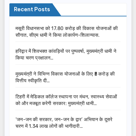
Recent Posts
मसूरी विधानसभा को 17.80 करोड़ की विकास योजनाओं की
सौगात, सीएम धामी ने किया लोकार्पण-शिलान्यास.
हरिद्वार में शिवभक्त कांवड़ियों पर पुष्पवर्षा, मुख्यमंत्री धामी ने
किया चरण प्रक्षालन…
मुख्यमंत्री ने विभिन्न विकास योजनाओं के लिए ₹5 करोड़ की
वित्तीय स्वीकृति दी…
टिहरी में मेडिकल कॉलेज स्थापना पर मंथन, स्वास्थ्य सेवाओं
को और मजबूत करेगी सरकार: मुख्यमंत्री धामी…
‘जन-जन की सरकार, जन-जन के द्वार’ अभियान के दूसरे
चरण में 1.34 लाख लोगों की भागीदारी…