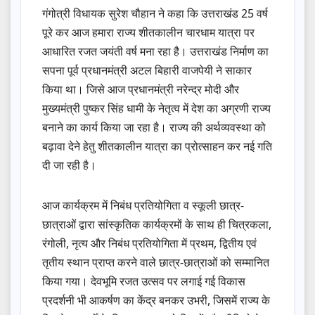
गंगोत्री विधायक सुरेश चौहान ने कहा कि उत्तराखंड 25 वर्ष
पूरे कर आज हमारा राज्य शीतकालीन चारधाम यात्रा पर
आधारित रजत जयंती वर्ष मना रहा है। उत्तराखंड निर्माण का
सपना पूर्व प्रधानमंत्री अटल बिहारी वाजपेयी ने साकार
किया था। जिसे आज प्रधानमंत्री नरेन्द्र मोदी और
मुख्यमंत्री पुष्कर सिंह धामी के नेतृत्व में देश का अग्रणी राज्य
बनाने का कार्य किया जा रहा है। राज्य की अर्थव्यवस्था को
बढ़ावा देने हेतु शीतकालीन यात्रा का प्रोत्साहन कर नई गति
दी जा रही है।
आज कार्यक्रम में निबंध प्रतियोगिता व स्कूली छात्र-
छात्राओं द्वारा सांस्कृतिक कार्यक्रमों के साथ ही चित्रकला,
रंगोली, नृत्य और निबंध प्रतियोगिता में प्रथम, द्वितीय एवं
तृतीय स्थान प्राप्त करने वाले छात्र-छात्राओं को सम्मानित
किया गया। देवभूमि रजत उत्सव पर लगाई गई विकास
प्रदर्शनी भी आकर्षण का केंद्र बनकर उभरी, जिसमें राज्य के