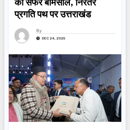
का सफर बेमिसाल, निरंतर
प्रगति पथ पर उत्तराखंड
By
DEC 24, 2025