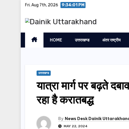
Skip
Fri. Aug 7th, 2026
9:34:01 PM
to
content
HOME
उत्तराखण्ड
अंतर राष्ट्रीय
उत्तराखण्ड
यात्रा मार्ग पर बढ़ते दब
रहा है करातबद्ध
By
News Desk Dainik Uttarakhan
MAY 22, 2024