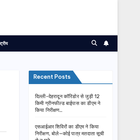
ष्ट्रीय
Recent Posts
दिल्ली-देहरादून कॉरिडोर से जुड़ी 12
किमी ग्रीनफील्ड बाईपास का डीएम ने
किया निरीक्षण…
एसआईआर शिविरों का डीएम ने किया
निरीक्षण, बोले—कोई पात्र मतदाता सूची