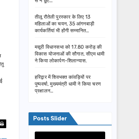
से न छूटे…
तीलू रौतेली पुरस्कार के लिए 13
महिलाओं का चयन, 35 आंगनबाड़ी
कार्यकर्तियां भी होंगी सम्मानित…
मसूरी विधानसभा को 17.80 करोड़ की
विकास योजनाओं की सौगात, सीएम धामी
म
ने किया लोकार्पण-शिलान्यास.
ेतु
हरिद्वार में शिवभक्त कांवड़ियों पर
ाई
पुष्पवर्षा, मुख्यमंत्री धामी ने किया चरण
प्रक्षालन…
Posts Slider