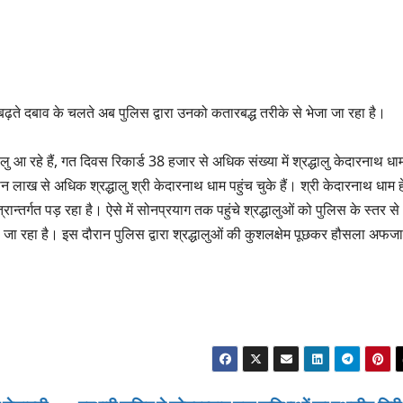
 बढ़ते दबाव के चलते अब पुलिस द्वारा उनको कतारबद्ध तरीके से भेजा जा रहा है।
्धालु आ रहे हैं, गत दिवस रिकार्ड 38 हजार से अधिक संख्या में श्रद्धालु केदारनाथ धा
ीन लाख से अधिक श्रद्धालु श्री केदारनाथ धाम पहुंच चुके हैं। श्री केदारनाथ धाम ह
्रान्तर्गत पड़ रहा है। ऐसे में सोनप्रयाग तक पहुंचे श्रद्धालुओं को पुलिस के स्तर से
 जा रहा है। इस दौरान पुलिस द्वारा श्रद्धालुओं की कुशलक्षेम पूछकर हौसला अफज