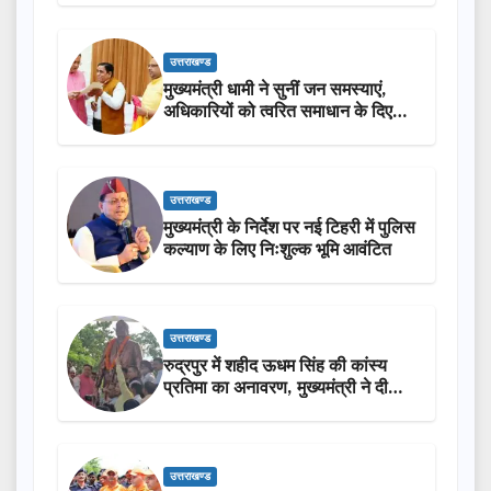
उत्तराखण्ड
मुख्यमंत्री धामी ने सुनीं जन समस्याएं,
अधिकारियों को त्वरित समाधान के दिए
निर्देश
उत्तराखण्ड
मुख्यमंत्री के निर्देश पर नई टिहरी में पुलिस
कल्याण के लिए निःशुल्क भूमि आवंटित
उत्तराखण्ड
रुद्रपुर में शहीद ऊधम सिंह की कांस्य
प्रतिमा का अनावरण, मुख्यमंत्री ने दी
₹3.85 करोड़ की विकास परियोजनाओं
की सौगात
उत्तराखण्ड