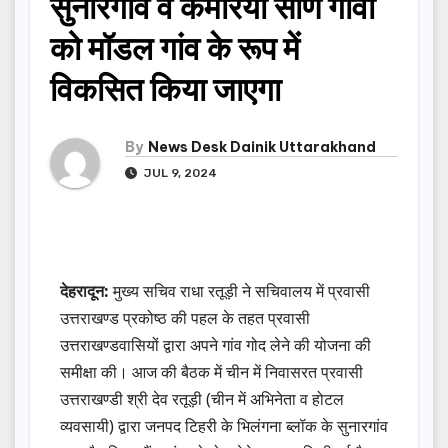
सुनारगांव व कैमरिया सौंण गांवों
को मॉडल गांव के रूप में
विकसित किया जाएगा
By
News Desk Dainik Uttarakhand
JUL 9, 2024
देहरादून:
मुख्य सचिव राधा रतूड़ी ने सचिवालय में प्रवासी
उत्तराखण्ड प्रकोष्ठ की पहल के तहत प्रवासी
उत्तराखण्डवासियों द्वारा अपने गांव गोद लेने की योजना की
समीक्षा की। आज की बैठक में चीन में निवासरत प्रवासी
उत्तराखण्डी श्री देव रतूड़ी (चीन में अभिनेता व होटल
व्यवसायी) द्वारा जनपद टिहरी के भिलंगना ब्लॉक के सुनारगांव