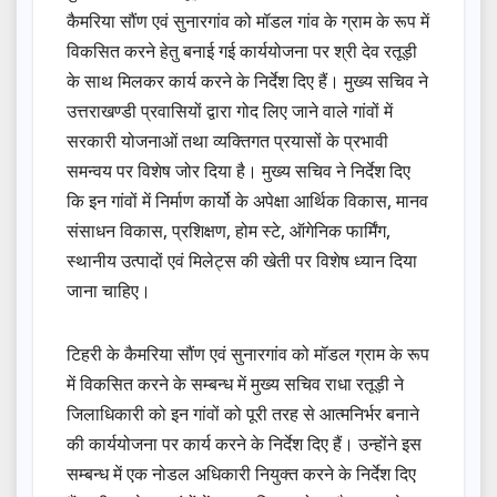
कैमरिया सौंण एवं सुनारगांव को मॉडल गांव के ग्राम के रूप में
विकसित करने हेतु बनाई गई कार्ययोजना पर श्री देव रतूड़ी
के साथ मिलकर कार्य करने के निर्देश दिए हैं। मुख्य सचिव ने
उत्तराखण्डी प्रवासियों द्वारा गोद लिए जाने वाले गांवों में
सरकारी योजनाओं तथा व्यक्तिगत प्रयासों के प्रभावी
समन्वय पर विशेष जोर दिया है। मुख्य सचिव ने निर्देश दिए
कि इन गांवों में निर्माण कार्यो के अपेक्षा आर्थिक विकास, मानव
संसाधन विकास, प्रशिक्षण, होम स्टे, ऑगेनिक फार्मिंग,
स्थानीय उत्पादों एवं मिलेट्स की खेती पर विशेष ध्यान दिया
जाना चाहिए।
टिहरी के कैमरिया सौंण एवं सुनारगांव को मॉडल ग्राम के रूप
में विकसित करने के सम्बन्ध में मुख्य सचिव राधा रतूड़ी ने
जिलाधिकारी को इन गांवों को पूरी तरह से आत्मनिर्भर बनाने
की कार्ययोजना पर कार्य करने के निर्देश दिए हैं। उन्होंने इस
सम्बन्ध में एक नोडल अधिकारी नियुक्त करने के निर्देश दिए