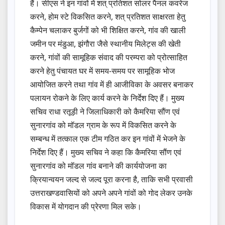
हैं। सीएस ने इन गांवों में शत् प्रतिशत सोलर पैनल कवरेज
करने, होम स्टे विकसित करने, शत् प्रतिशत साक्षरता हेतु
कैम्पेन चलाकर बुर्जगों को भी शिक्षित करने, गांव की खाली
जमीन पर मंडुआ, झंगौरा जैसे स्थानीय मिलेट्स की खेती
करने, गांवों की सामूहिक संवाद की परम्परा को प्रोत्साहित
करने हेतु पंचायत घर में समय-समय पर सामूहिक भोज
आयोजित करने तथा गांव में ही आजीविका के अवसर बनाकर
पलायन रोकने के लिए कार्य करने के निर्देश दिए हैं। मुख्य
सचिव राधा रतूड़ी ने जिलाधिकारी को कैमरिया सौंण एवं
सुनारगांव को मॉडल ग्राम के रूप में विकसित करने के
सम्बन्ध में तत्काल एक टीम गठित कर इन गांवों में भेजने के
निर्देश दिए हैं। मुख्य सचिव ने कहा कि कैमरिया सौंण एवं
सुनारगांव को मॉडल गांव बनाने की कार्ययोजना का
क्रियान्वयन जल्द से जल्द पूरा करना है, ताकि सभी प्रवासी
उत्तराखण्डवासियों को अपने अपने गांवों को गोद लेकर उनके
विकास में योगदान की प्रेरणा मिल सके।