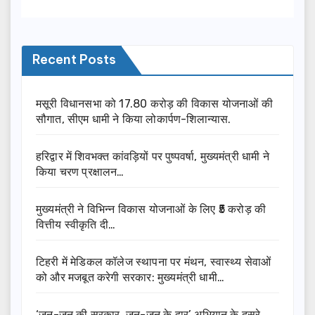
Recent Posts
मसूरी विधानसभा को 17.80 करोड़ की विकास योजनाओं की
सौगात, सीएम धामी ने किया लोकार्पण-शिलान्यास.
हरिद्वार में शिवभक्त कांवड़ियों पर पुष्पवर्षा, मुख्यमंत्री धामी ने
किया चरण प्रक्षालन…
मुख्यमंत्री ने विभिन्न विकास योजनाओं के लिए ₹5 करोड़ की
वित्तीय स्वीकृति दी…
टिहरी में मेडिकल कॉलेज स्थापना पर मंथन, स्वास्थ्य सेवाओं
को और मजबूत करेगी सरकार: मुख्यमंत्री धामी…
‘जन-जन की सरकार, जन-जन के द्वार’ अभियान के दूसरे