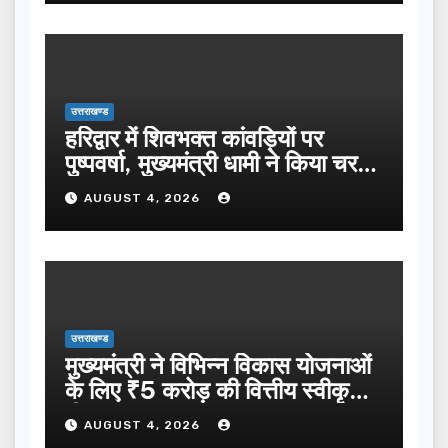
उत्तराखण्ड
हरिद्वार में शिवभक्त कांवड़ियों पर
पुष्पवर्षा, मुख्यमंत्री धामी ने किया चरण
प्रक्षालन…
AUGUST 4, 2026
उत्तराखण्ड
मुख्यमंत्री ने विभिन्न विकास योजनाओं
के लिए ₹5 करोड़ की वित्तीय स्वीकृति
दी…
AUGUST 4, 2026