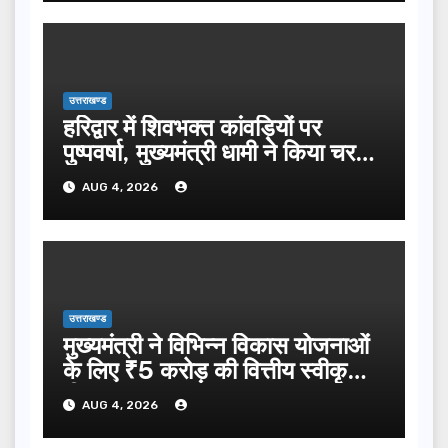
उत्तराखण्ड
हरिद्वार में शिवभक्त कांवड़ियों पर
पुष्पवर्षा, मुख्यमंत्री धामी ने किया चरण
प्रक्षालन…
AUG 4, 2026
उत्तराखण्ड
मुख्यमंत्री ने विभिन्न विकास योजनाओं
के लिए ₹5 करोड़ की वित्तीय स्वीकृति
दी…
AUG 4, 2026