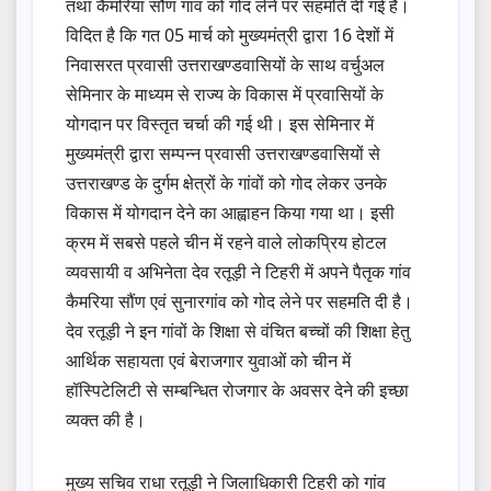
तथा कैमरिया सौंण गांव को गोद लेने पर सहमति दी गई है।
विदित है कि गत 05 मार्च को मुख्यमंत्री द्वारा 16 देशों में
निवासरत प्रवासी उत्तराखण्डवासियों के साथ वर्चुअल
सेमिनार के माध्यम से राज्य के विकास में प्रवासियों के
योगदान पर विस्तृत चर्चा की गई थी। इस सेमिनार में
मुख्यमंत्री द्वारा सम्पन्न प्रवासी उत्तराखण्डवासियों से
उत्तराखण्ड के दुर्गम क्षेत्रों के गांवों को गोद लेकर उनके
विकास में योगदान देने का आह्वाहन किया गया था। इसी
क्रम में सबसे पहले चीन में रहने वाले लोकप्रिय होटल
व्यवसायी व अभिनेता देव रतूड़ी ने टिहरी में अपने पैतृक गांव
कैमरिया सौंण एवं सुनारगांव को गोद लेने पर सहमति दी है।
देव रतूड़ी ने इन गांवों के शिक्षा से वंचित बच्चों की शिक्षा हेतु
आर्थिक सहायता एवं बेराजगार युवाओं को चीन में
हॉस्पिटेलिटी से सम्बन्धित रोजगार के अवसर देने की इच्छा
व्यक्त की है।
मुख्य सचिव राधा रतूड़ी ने जिलाधिकारी टिहरी को गांव