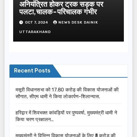
अनियंत्रित होकर ट्रक सड़क पर
पलटा,चालक-परिचालक गंभीर
OCT 7, 2024
NEWS DESK DAINIK
UTTARAKHAND
Recent Posts
मसूरी विधानसभा को 17.80 करोड़ की विकास योजनाओं की
सौगात, सीएम धामी ने किया लोकार्पण-शिलान्यास.
हरिद्वार में शिवभक्त कांवड़ियों पर पुष्पवर्षा, मुख्यमंत्री धामी ने
किया चरण प्रक्षालन…
मुख्यमंत्री ने विभिन्न विकास योजनाओं के लिए ₹5 करोड़ की