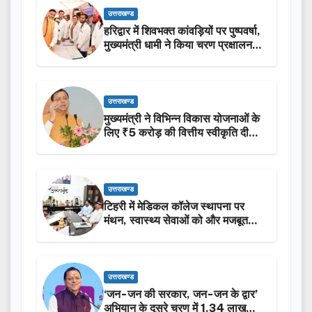
उत्तराखण्ड
हरिद्वार में शिवभक्त कांवड़ियों पर पुष्पवर्षा,
मुख्यमंत्री धामी ने किया चरण प्रक्षालन…
उत्तराखण्ड
मुख्यमंत्री ने विभिन्न विकास योजनाओं के
लिए ₹5 करोड़ की वित्तीय स्वीकृति दी…
उत्तराखण्ड
टिहरी में मेडिकल कॉलेज स्थापना पर
मंथन, स्वास्थ्य सेवाओं को और मजबूत
करेगी सरकार: मुख्यमंत्री धामी…
उत्तराखण्ड
‘जन-जन की सरकार, जन-जन के द्वार’
अभियान के दूसरे चरण में 1.34 लाख