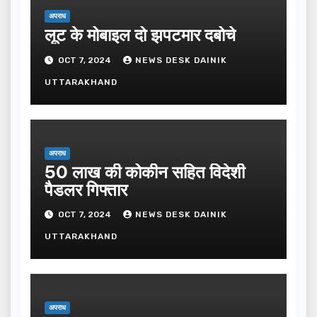
अपराध
लूट के मोबाइल दो झपटमार दबोचे
OCT 7, 2024
NEWS DESK DAINIK
UTTARAKHAND
अपराध
50 लाख की कोकीन सहित विदेशी
पैडलर गिफ्तार
OCT 7, 2024
NEWS DESK DAINIK
UTTARAKHAND
अपराध