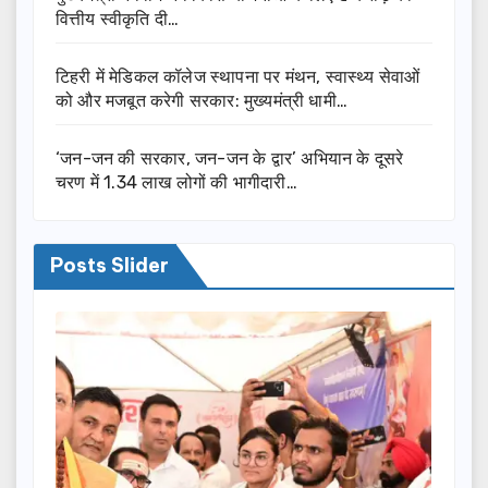
वित्तीय स्वीकृति दी…
टिहरी में मेडिकल कॉलेज स्थापना पर मंथन, स्वास्थ्य सेवाओं
को और मजबूत करेगी सरकार: मुख्यमंत्री धामी…
‘जन-जन की सरकार, जन-जन के द्वार’ अभियान के दूसरे
चरण में 1.34 लाख लोगों की भागीदारी…
Posts Slider