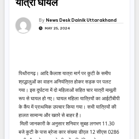
यात्री घायल
By
News Desk Dainik Uttarakhand
MAY 25, 2024
पिथौरागढ़। आदि कैलाश यात्रा मार्ग पर कुटी के समीप
श्रद्धालुओं का वाहन अनियंत्रित होकर सड़क पर पलट
गया। इस दुर्घटना में दो महिलाओं सहित चार यात्री मामूली
रूप से घायल हो गए। घायल महिला यात्रियों का आईटीबीपी
के कैंप में प्राथमिक उपचार किया गया। सभी यात्रियों की
हालत सामान्य और खतरे से बाहर है।
मिली जानकारी के अनुसार शनिवार सुबह लगभग 11.30
बजे कुटी के पास ब्रेजा कार संख्या डीएल 12 सीएस 0286