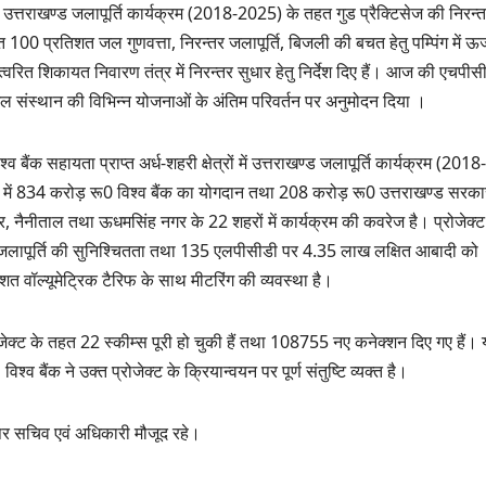
ों में उत्तराखण्ड जलापूर्ति कार्यक्रम (2018-2025) के तहत गुड प्रैक्टिसेज की निरन्
तहत 100 प्रतिशत जल गुणवत्ता, निरन्तर जलापूर्ति, बिजली की बचत हेतु पम्पिंग में ऊर्
्वरित शिकायत निवारण तंत्र में निरन्तर सुधार हेतु निर्देश दिए हैं। आज की एचपीसी 
ल संस्थान की विभिन्न योजनाओं के अंतिम परिवर्तन पर अनुमोदन दिया ।
ंक सहायता प्राप्त अर्ध-शहरी क्षेत्रों में उत्तराखण्ड जलापूर्ति कार्यक्रम (2018-
्ट में 834 करोड़ रू0 विश्व बैंक का योगदान तथा 208 करोड़ रू0 उत्तराखण्ड सरका
्वार, नैनीताल तथा ऊधमसिंह नगर के 22 शहरों में कार्यक्रम की कवरेज है। प्रोजेक्ट
े जलापूर्ति की सुनिश्चितता तथा 135 एलपीसीडी पर 4.35 लाख लक्षित आबादी को
शत वॉल्यूमेट्रिक टैरिफ के साथ मीटरिंग की व्यवस्था है।
जेक्ट के तहत 22 स्कीम्स पूरी हो चुकी हैं तथा 108755 नए कनेक्शन दिए गए हैं।
्व बैंक ने उक्त प्रोजेक्ट के क्रियान्वयन पर पूर्ण संतुष्टि व्यक्त है।
अपर सचिव एवं अधिकारी मौजूद रहे।