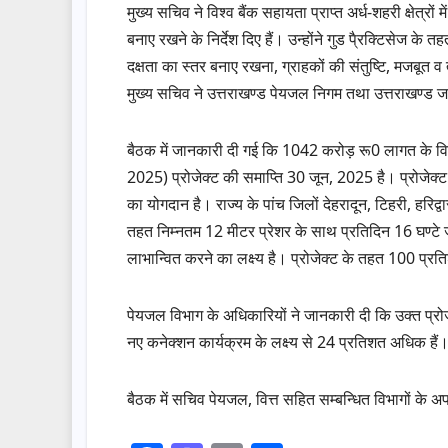
मुख्य सचिव ने विश्व बैंक सहायता प्राप्त अर्ध-शहरी क्षेत्र
बनाए रखने के निर्देश दिए हैं। उन्होंने गुड पै्रक्टिसेज के 
दक्षता का स्तर बनाए रखना, ग्राहकों की संतुष्टि, मजबूत व त
मुख्य सचिव ने उत्तराखण्ड पेयजल निगम तथा उत्तराखण्ड ज
बैठक में जानकारी दी गई कि 1042 करोड़ रू0 लागत के विश्व बै
2025) प्रोजेक्ट की समाप्ति 30 जून, 2025 है। प्रोजेक
का योगदान है। राज्य के पांच जिलों देहरादून, टिहरी, हरिद
तहत निम्नतम 12 मीटर प्रेशर के साथ प्रतिदिन 16 घण्ट
लाभान्वित करने का लक्ष्य है। प्रोजेक्ट के तहत 100 प्रति
पेयजल विभाग के अधिकारियों ने जानकारी दी कि उक्त प्रो
नए कनेक्शन कार्यक्रम के लक्ष्य से 24 प्रतिशत अधिक हैं। विश
बैठक में सचिव पेयजल, वित्त सहित सम्बन्धित विभागों के 