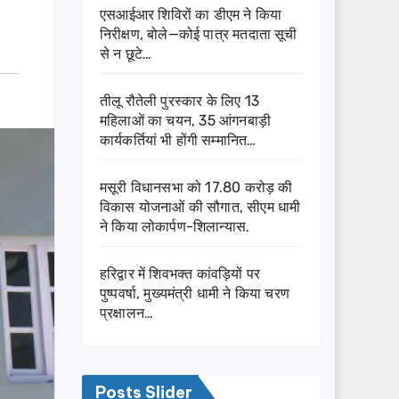
एसआईआर शिविरों का डीएम ने किया
निरीक्षण, बोले—कोई पात्र मतदाता सूची
से न छूटे…
तीलू रौतेली पुरस्कार के लिए 13
महिलाओं का चयन, 35 आंगनबाड़ी
कार्यकर्तियां भी होंगी सम्मानित…
मसूरी विधानसभा को 17.80 करोड़ की
विकास योजनाओं की सौगात, सीएम धामी
ने किया लोकार्पण-शिलान्यास.
हरिद्वार में शिवभक्त कांवड़ियों पर
पुष्पवर्षा, मुख्यमंत्री धामी ने किया चरण
प्रक्षालन…
Posts Slider