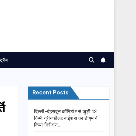
ष्ट्रीय
Recent Posts
ति
दिल्ली-देहरादून कॉरिडोर से जुड़ी 12
किमी ग्रीनफील्ड बाईपास का डीएम ने
किया निरीक्षण…