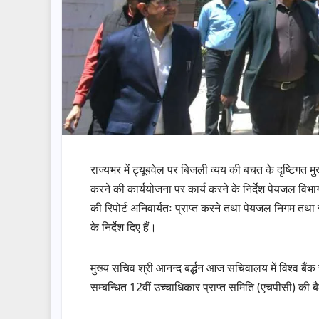
राज्यभर में ट्यूबवेल पर बिजली व्यय की बचत के दृष्टिगत मु
करने की कार्ययोजना पर कार्य करने के निर्देश पेयजल विभाग
की रिपोर्ट अनिवार्यतः प्राप्त करने तथा पेयजल निगम तथा
के निर्देश दिए हैं।
मुख्य सचिव श्री आनन्द बर्द्धन आज सचिवालय में विश्व बैंक स
सम्बन्धित 12वीं उच्चाधिकार प्राप्त समिति (एचपीसी) की 