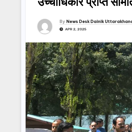
उच्चाधिकार प्राप्त सम
By
News Desk Dainik Uttarakhan
APR 2, 2025