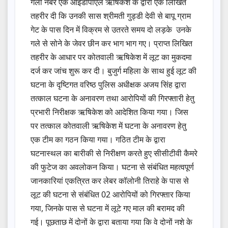
गली नंबर एक आईडीपीएल ऋषिकेश के द्वारा एक लिखित
तहरीर दी कि उनकी सास श्रीमती गुड्डी देवी से बापू ग्राम
गेट के पास दिन में विक्रम से उतरते समय दो लड़के उनके
गले से सोने के जेवर छीन कर भाग भाग गए। प्राप्त लिखित
तहरीर के आधार पर कोतवाली ऋषिकेश में लूट का मुकदमा
दर्ज कर जांच शुरू कर दी। बुजुर्ग महिला के साथ हुई लूट की
घटना के दृष्टिगत वरिष्ठ पुलिस अधीक्षक अजय सिंह द्वारा
तत्काल घटना के अनावरण तथा आरोपियों की गिरफ्तारी हेतु
प्रभारी निरीक्षक ऋषिकेश को आदेशित किया गया। जिस
पर तत्काल कोतवाली ऋषिकेश में घटना के अनावरण हेतु
एक टीम का गठन किया गया। गठित टीम के द्वारा
घटनास्थल का बारीकी से निरीक्षण करते हुए सीसीटीवी कैमरे
की फुटेज का अवलोकन किया। घटना से संबंधित महत्वपूर्ण
जानकारियां एकत्रित कर लेबर कॉलोनी तिराहे के पास से
लूट की घटना से संबंधित 02 आरोपियों को गिरफ्तार किया
गया, जिनके पास से घटना में लूटे गए माल की बरामद की
गई। पूछताछ में दोनों के द्वारा बताया गया कि वे दोनों नशे के