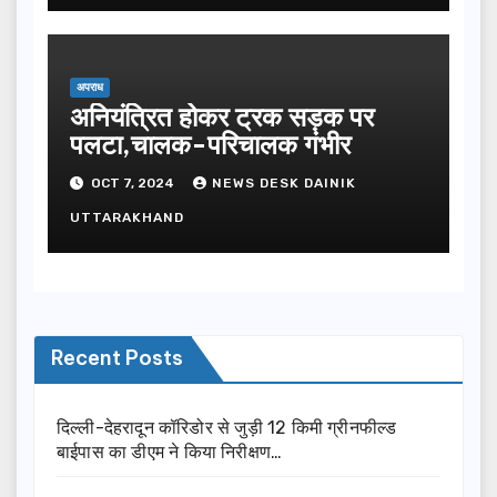
अपराध
अनियंत्रित होकर ट्रक सड़क पर
पलटा,चालक-परिचालक गंभीर
OCT 7, 2024
NEWS DESK DAINIK
UTTARAKHAND
Recent Posts
दिल्ली-देहरादून कॉरिडोर से जुड़ी 12 किमी ग्रीनफील्ड
बाईपास का डीएम ने किया निरीक्षण…