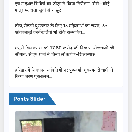
एसआईआर शिविरों का डीएम ने किया निरीक्षण, बोले—कोई
पात्र मतदाता सूची से न छूटे…
तीलू रौतेली पुरस्कार के लिए 13 महिलाओं का चयन, 35
आंगनबाड़ी कार्यकर्तियां भी होंगी सम्मानित…
मसूरी विधानसभा को 17.80 करोड़ की विकास योजनाओं की
सौगात, सीएम धामी ने किया लोकार्पण-शिलान्यास.
हरिद्वार में शिवभक्त कांवड़ियों पर पुष्पवर्षा, मुख्यमंत्री धामी ने
किया चरण प्रक्षालन…
Posts Slider