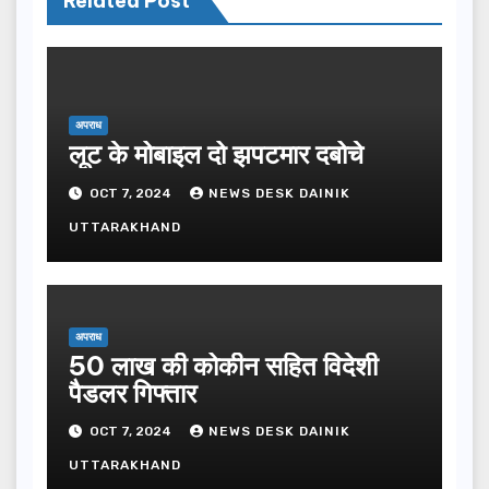
Related Post
अपराध
लूट के मोबाइल दो झपटमार दबोचे
OCT 7, 2024
NEWS DESK DAINIK
UTTARAKHAND
अपराध
50 लाख की कोकीन सहित विदेशी
पैडलर गिफ्तार
OCT 7, 2024
NEWS DESK DAINIK
UTTARAKHAND