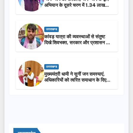
अभियान के दूसरे चरण में 1.34 लाख
लोगों की भागीदारी…
उत्तराखण्ड
कांवड़ यात्रा की व्यवस्थाओं से संतुष्ट
दिखे शिवभक्त, सरकार और प्रशासन की
सराहना…
उत्तराखण्ड
मुख्यमंत्री धामी ने सुनीं जन समस्याएं,
अधिकारियों को त्वरित समाधान के दिए
निर्देश