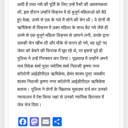
आदी हैं तथा नशे की पूर्ति के लिए उन्हें पैसों की आवश्यकता
थी, इस दौरान उन्होंने विक्रम में दो बुजुर्ग महिलाओ को बैठे
हुए देखा, उनमे से एक के गले में सोने की चेन थी। वे दोनों भी
ऋषिकेश से विक्रम में उक्त महिला के साथ बैठ गये जैसे ही
उनमे से एक बुजुर्ग महिला विक्रम से उतरने लगी, उनके द्वारा
उसकी चेन खींच ली और मौके से फरार हो गये, वह लूटे गए
जेवर को बेचने की फिराक में घूम रहे थे, पर इससे पूर्व ही
पुलिस ने उन्हें गिरफ्तार कर लिया। पूछताछ में उन्होंने अपने
नाम विवेक शर्मा पुत्र ज्योतिष शर्मा निवासी कृष्णा नगर
कॉलोनी आईडीपीएल ऋषिकेश, हेमंत शाक्य पुत्र जसबीर
शाक्य निवासी कृष्णा नगर कॉलोनी आईडीपीएल ऋषिकेश
बताया। पुलिस ने दोनों के खिलाफ मुकदमा दर्ज कर उनको
न्यायालय में पेश किया जहां से उनको न्यायिक हिरासत में
जेल भेज दिया।
F
M
E
S