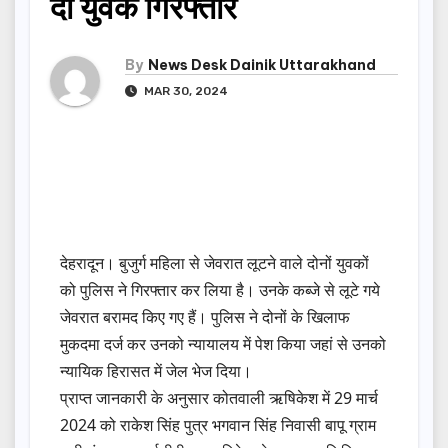
दो युवक गिरफ्तार
By
News Desk Dainik Uttarakhand
MAR 30, 2024
देहरादून। बुजुर्ग महिला से जेवरात लूटने वाले दोनों युवकों
को पुलिस ने गिरफ्तार कर लिया है। उनके कब्जे से लूटे गये
जेवरात बरामद किए गए हैं। पुलिस ने दोनों के खिलाफ
मुकदमा दर्ज कर उनको न्यायालय में पेश किया जहां से उनको
न्यायिक हिरासत में जेल भेज दिया।
प्राप्त जानकारी के अनुसार कोतवाली ऋषिकेश में 29 मार्च
2024 को राकेश सिंह पुत्र भगवान सिंह निवासी बापू ग्राम