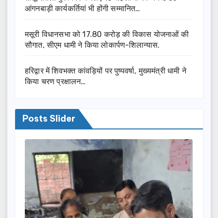
आंगनबाड़ी कार्यकर्तियां भी होंगी सम्मानित…
मसूरी विधानसभा को 17.80 करोड़ की विकास योजनाओं की
सौगात, सीएम धामी ने किया लोकार्पण-शिलान्यास.
हरिद्वार में शिवभक्त कांवड़ियों पर पुष्पवर्षा, मुख्यमंत्री धामी ने
किया चरण प्रक्षालन…
Posts Slider