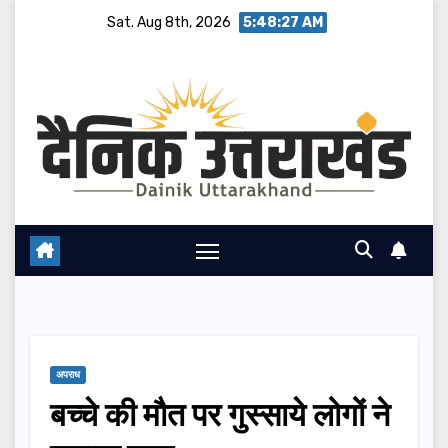
Skip
Sat. Aug 8th, 2026
5:48:28 AM
to
content
अपराध
बच्चे की मौत पर गुस्साये लोगों ने