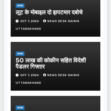
अपराध
लूट के मोबाइल दो झपटमार दबोचे
OCT 7, 2024
NEWS DESK DAINIK
UTTARAKHAND
अपराध
50 लाख की कोकीन सहित विदेशी
पैडलर गिफ्तार
OCT 7, 2024
NEWS DESK DAINIK
UTTARAKHAND
अपराध