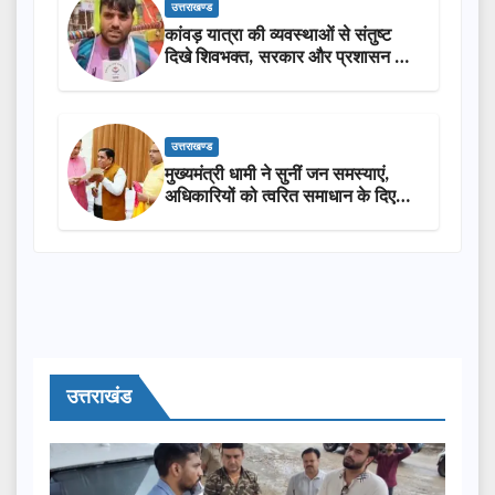
उत्तराखण्ड
कांवड़ यात्रा की व्यवस्थाओं से संतुष्ट
दिखे शिवभक्त, सरकार और प्रशासन की
सराहना…
उत्तराखण्ड
मुख्यमंत्री धामी ने सुनीं जन समस्याएं,
अधिकारियों को त्वरित समाधान के दिए
निर्देश
उत्तराखंड