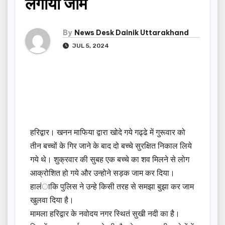
लगाया जाम
By
News Desk Dainik Uttarakhand
JUL 5, 2024
हरिद्वार। खनन माफिया द्वारा खोदे गये गढ्ढे में गुरूवार को
तीन बच्चों के गिर जाने के बाद दो बच्चे सुरक्षित निकाल लिये
गये थे। शुक्रवार की सुबह एक बच्चे का शव मिलने से लोग
आक्रोशित हो गये और उन्होने सड़क जाम कर दिया।
हालंाकि पुलिस ने उन्हे किसी तरह से समझा बुझा कर जाम
खुलवा दिया है।
मामला हरिद्वार के नवोदय नगर स्थितं सुखी नदी का है।