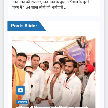
‘जन-जन की सरकार, जन-जन के द्वार’ अभियान के दूसरे
चरण में 1.34 लाख लोगों की भागीदारी…
Posts Slider
उत्तराखण्ड