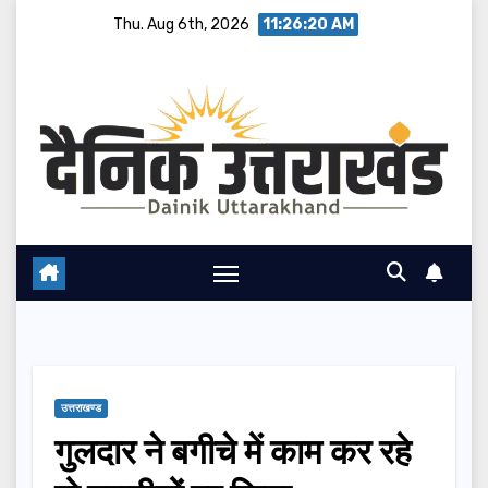
Skip
Thu. Aug 6th, 2026
11:26:21 AM
to
content
उत्तराखण्ड
गुलदार ने बगीचे में काम कर रहे