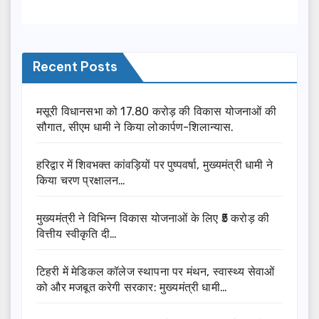
Recent Posts
मसूरी विधानसभा को 17.80 करोड़ की विकास योजनाओं की
सौगात, सीएम धामी ने किया लोकार्पण-शिलान्यास.
हरिद्वार में शिवभक्त कांवड़ियों पर पुष्पवर्षा, मुख्यमंत्री धामी ने
किया चरण प्रक्षालन…
मुख्यमंत्री ने विभिन्न विकास योजनाओं के लिए ₹5 करोड़ की
वित्तीय स्वीकृति दी…
टिहरी में मेडिकल कॉलेज स्थापना पर मंथन, स्वास्थ्य सेवाओं
को और मजबूत करेगी सरकार: मुख्यमंत्री धामी…