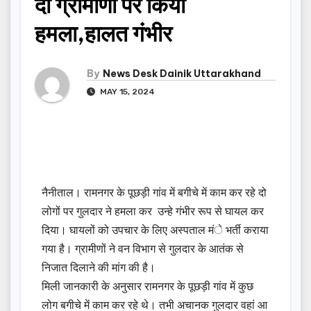
दो ग्रामीणों पर किया
हमला,हालत गंभीर
By
News Desk Dainik Uttarakhand
MAY 15, 2024
नैनीताल। रामनगर के पूछड़ी गांव में बगीचे में काम कर रहे दो
लोगों पर गुलदार ने हमला कर उन्हे गंभीर रूप से घायल कर
दिया। घायलों को उपचार के लिए अस्पताल मंे भर्ती कराया
गया है। ग्रामीणों ने वन विभाग से गुलदार के आतंक से
निजात दिलाने की मांग की है।
मिली जानकारी के अनुसार रामनगर के पूछड़ी गांव में कुछ
लोग बगीचे में काम कर रहे थे। तभी अचानक गुलदार वहां आ