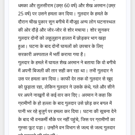
धमका और तुलसीराम (उम्र 60 वर्ष) और शेख अरमान (उम्र
25 वर्ष) पर उसने हमला कर दिया। गुलदार के हमले के
दौरान चीख पुकार सुन बगीचे में मौजूद अन्य लोग घटनास्थल
की ओर दौड़े और जोर-जोर से शोर मचाया। शोर सुनकर
गुलदार दोनों को लहूलुहान हालत में छोड़कर भाग खड़ा
हुआ। घटना के बाद दोनों घायलों को उपचार के लिए
सरकारी अस्पताल में भर्ती कराया गया है।
गुलदार के हमले में घायल शेख अरमान ने बताया कि वो बगीचे
में अपनी बिजली की तार सही कर रहा था। तभी गुलदार ने
उस पर हमला कर दिया। काफी देर तक वो गुलदार से खुद
को छुड़ाता रहा, लेकिन गुलदार ने उसके कंधे, गले और सीने
पर अपने नाखूनों से कई वार कर दिए। अरमान ने कहा कि
ग्रामीणों के हो हल्ला के बाद गुलदार उसे छोड़ कर बगल में
पानी भर रहे बुजुर्ग पर हमला कर दिया। घटना की सूचना देने
के बाद भी वनकर्मी मौके पर नहीं पहुंचे, जिस पर ग्रामीणों का
गुस्सा फूट पड़ा। उन्होंने वन विभाग से जल्द से जल्द गुलदार