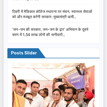
टिहरी में मेडिकल कॉलेज स्थापना पर मंथन, स्वास्थ्य सेवाओं
को और मजबूत करेगी सरकार: मुख्यमंत्री धामी…
‘जन-जन की सरकार, जन-जन के द्वार’ अभियान के दूसरे
चरण में 1.34 लाख लोगों की भागीदारी…
Posts Slider