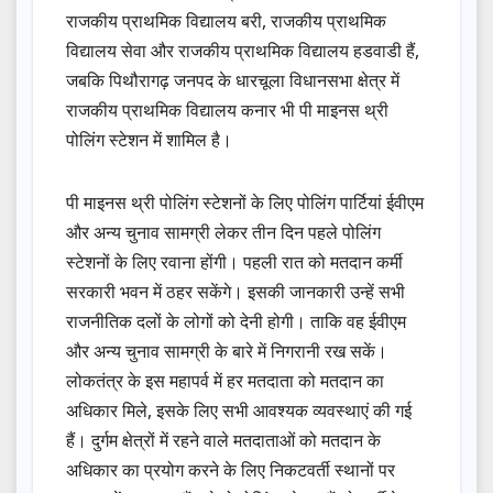
राजकीय प्राथमिक विद्यालय बरी, राजकीय प्राथमिक
विद्यालय सेवा और राजकीय प्राथमिक विद्यालय हडवाडी हैं,
जबकि पिथौरागढ़ जनपद के धारचूला विधानसभा क्षेत्र में
राजकीय प्राथमिक विद्यालय कनार भी पी माइनस थ्री
पोलिंग स्टेशन में शामिल है।
पी माइनस थ्री पोलिंग स्टेशनों के लिए पोलिंग पार्टियां ईवीएम
और अन्य चुनाव सामग्री लेकर तीन दिन पहले पोलिंग
स्टेशनों के लिए रवाना होंगी। पहली रात को मतदान कर्मी
सरकारी भवन में ठहर सकेंगे। इसकी जानकारी उन्हें सभी
राजनीतिक दलों के लोगों को देनी होगी। ताकि वह ईवीएम
और अन्य चुनाव सामग्री के बारे में निगरानी रख सकें।
लोकतंत्र के इस महापर्व में हर मतदाता को मतदान का
अधिकार मिले, इसके लिए सभी आवश्यक व्यवस्थाएं की गई
हैं। दुर्गम क्षेत्रों में रहने वाले मतदाताओं को मतदान के
अधिकार का प्रयोग करने के लिए निकटवर्ती स्थानों पर