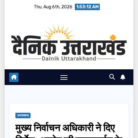
Skip
Thu. Aug 6th, 2026
1:53:12 AM
to
content
उत्तराखण्ड
मुख्य निर्वाचन अधिकारी ने दिए