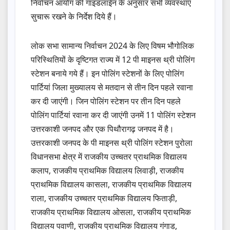
निर्वाचन आयोग की गाइडलाईन के अनुसार सभी व्यवस्थाएं
सुचारू रखने के निर्देश दिये हैं।
लोक सभा सामान्य निर्वाचन 2024 के लिए विषम भौगोलिक
परिस्थितियों के दृष्टिगत राज्य में 12 पी माइनस थ्री पोलिंग
स्टेशन बनाये गये हैं। इन पोलिंग स्टेशनों के लिए पोलिंग
पार्टियां जिला मुख्यालय से मतदान से तीन दिन पहले रवाना
कर दी जाएंगी। जिन पोलिंग स्टेशन पर तीन दिन पहले
पोलिंग पार्टियां रवाना कर दी जाएंगी उनमें 11 पोलिंग स्टेशन
उत्तरकाशी जनपद और एक पिथौरागढ़ जनपद में है।
उत्तरकाशी जनपद के पी माइनस थ्री पोलिंग स्टेशन पुरोला
विधानसभा क्षेत्र में राजकीय उच्चतर प्राथमिक विद्यालय
कलाप, राजकीय प्राथमिक विद्यालय लिवाड़ी, राजकीय
प्राथमिक विद्यालय कासला, राजकीय प्राथमिक विद्यालय
राला, राजकीय उच्चतर प्राथमिक विद्यालय फिताड़ी,
राजकीय प्राथमिक विद्यालय ओसला, राजकीय प्राथमिक
विद्यालय पवाणी, राजकीय प्राथमिक विद्यालय गंगाड,