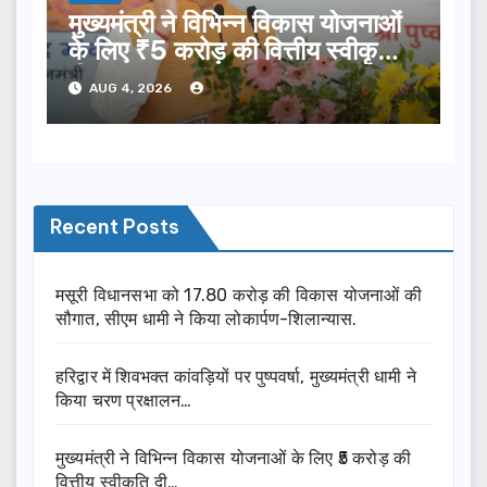
मुख्यमंत्री ने विभिन्न विकास योजनाओं
के लिए ₹5 करोड़ की वित्तीय स्वीकृति
दी…
AUG 4, 2026
Recent Posts
मसूरी विधानसभा को 17.80 करोड़ की विकास योजनाओं की
सौगात, सीएम धामी ने किया लोकार्पण-शिलान्यास.
हरिद्वार में शिवभक्त कांवड़ियों पर पुष्पवर्षा, मुख्यमंत्री धामी ने
किया चरण प्रक्षालन…
मुख्यमंत्री ने विभिन्न विकास योजनाओं के लिए ₹5 करोड़ की
वित्तीय स्वीकृति दी…