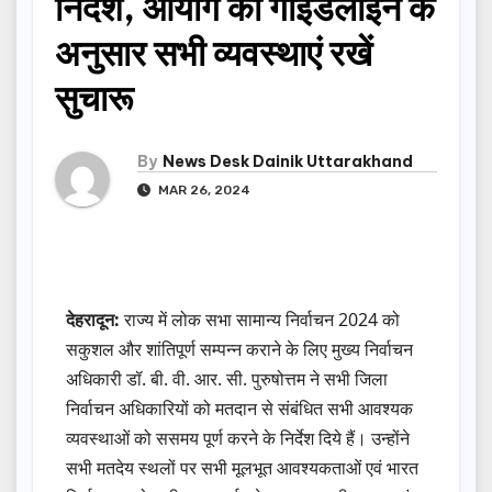
निर्देश, आयोग की गाइडलाईन के
अनुसार सभी व्यवस्थाएं रखें
सुचारू
By
News Desk Dainik Uttarakhand
MAR 26, 2024
देहरादून:
राज्य में लोक सभा सामान्य निर्वाचन 2024 को
सकुशल और शांतिपूर्ण सम्पन्न कराने के लिए मुख्य निर्वाचन
अधिकारी डॉ. बी. वी. आर. सी. पुरुषोत्तम ने सभी जिला
निर्वाचन अधिकारियों को मतदान से संबंधित सभी आवश्यक
व्यवस्थाओं को ससमय पूर्ण करने के निर्देश दिये हैं। उन्होंने
सभी मतदेय स्थलों पर सभी मूलभूत आवश्यकताओं एवं भारत