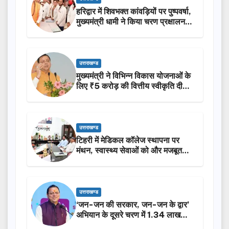
हरिद्वार में शिवभक्त कांवड़ियों पर पुष्पवर्षा,
मुख्यमंत्री धामी ने किया चरण प्रक्षालन…
उत्तराखण्ड
मुख्यमंत्री ने विभिन्न विकास योजनाओं के
लिए ₹5 करोड़ की वित्तीय स्वीकृति दी…
उत्तराखण्ड
टिहरी में मेडिकल कॉलेज स्थापना पर
मंथन, स्वास्थ्य सेवाओं को और मजबूत
करेगी सरकार: मुख्यमंत्री धामी…
उत्तराखण्ड
‘जन-जन की सरकार, जन-जन के द्वार’
अभियान के दूसरे चरण में 1.34 लाख
लोगों की भागीदारी…