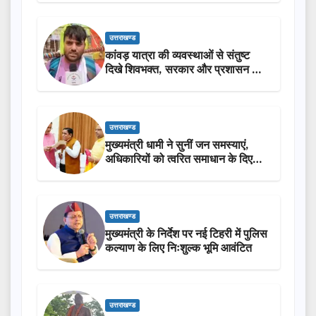
उत्तराखण्ड
कांवड़ यात्रा की व्यवस्थाओं से संतुष्ट
दिखे शिवभक्त, सरकार और प्रशासन की
सराहना…
उत्तराखण्ड
मुख्यमंत्री धामी ने सुनीं जन समस्याएं,
अधिकारियों को त्वरित समाधान के दिए
निर्देश
उत्तराखण्ड
मुख्यमंत्री के निर्देश पर नई टिहरी में पुलिस
कल्याण के लिए निःशुल्क भूमि आवंटित
उत्तराखण्ड