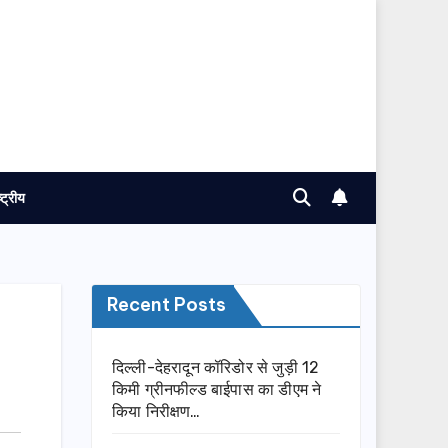
ष्ट्रीय
Recent Posts
दिल्ली-देहरादून कॉरिडोर से जुड़ी 12
किमी ग्रीनफील्ड बाईपास का डीएम ने
किया निरीक्षण…