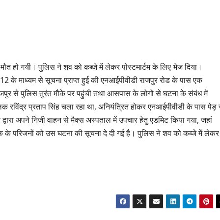
त हो गयी। पुलिस ने शव को कब्जे में लेकर पोस्टमार्टम के लिए भेज दिया।
12 के माध्यम से सूचना प्राप्त हुई की एनआईपीवीडी राजपुर रोड के पास एक
ुर से पुलिस तुरंत मौके पर पहुंची तथा आसपास के लोगों से घटना के संबंध में
रविंद्र प्रताप सिंह चला रहा था, अनियंत्रित होकर एनआईपीवीडी के पास पेड़ 
्वारा अपने निजी वाहन से मैक्स अस्पताल में उपचार हेतु एडमिट किया गया, जहां
तक के परिजनों को उस घटना की सूचना दे दी गई है। पुलिस ने शव को कब्जे में लेकर