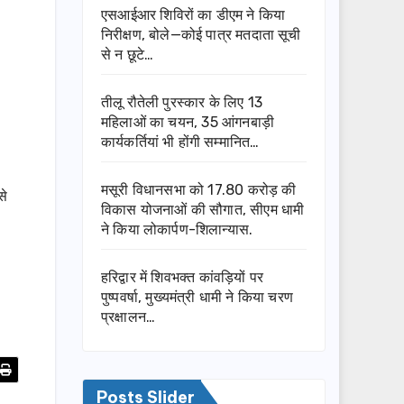
एसआईआर शिविरों का डीएम ने किया
निरीक्षण, बोले—कोई पात्र मतदाता सूची
से न छूटे…
तीलू रौतेली पुरस्कार के लिए 13
महिलाओं का चयन, 35 आंगनबाड़ी
कार्यकर्तियां भी होंगी सम्मानित…
मसूरी विधानसभा को 17.80 करोड़ की
से
विकास योजनाओं की सौगात, सीएम धामी
ने किया लोकार्पण-शिलान्यास.
हरिद्वार में शिवभक्त कांवड़ियों पर
पुष्पवर्षा, मुख्यमंत्री धामी ने किया चरण
प्रक्षालन…
Posts Slider