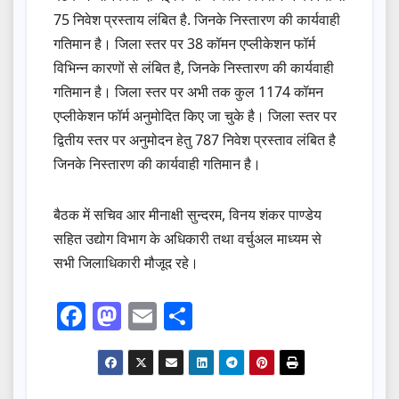
75 निवेश प्रस्ताय लंबित है. जिनके निस्तारण की कार्यवाही
गतिमान है। जिला स्तर पर 38 कॉमन एप्लीकेशन फॉर्म
विभिन्न कारणों से लंबित है, जिनके निस्तारण की कार्यवाही
गतिमान है। जिला स्तर पर अभी तक कुल 1174 कॉमन
एप्लीकेशन फॉर्म अनुमोदित किए जा चुके है। जिला स्तर पर
द्वितीय स्तर पर अनुमोदन हेतु 787 निवेश प्रस्ताव लंबित है
जिनके निस्तारण की कार्यवाही गतिमान है।
बैठक में सचिव आर मीनाक्षी सुन्दरम, विनय शंकर पाण्डेय
सहित उद्योग विभाग के अधिकारी तथा वर्चुअल माध्यम से
सभी जिलाधिकारी मौजूद रहे।
F
M
E
S
a
a
m
h
c
st
ail
ar