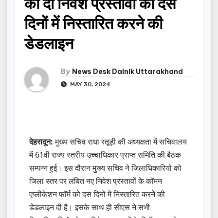
को दी निवेश प्रस्तावों को दस
दिनों में निस्तारित करने की
डेडलाइन
By
News Desk Dainik Uttarakhand
MAY 30, 2024
देहरादून:
मुख्य सचिव राधा रतूड़ी की अध्यक्षता में सचिवालय
में 61वी राज्य स्तरीय उच्चाधिकार प्राप्त समिति की बैठक
सम्पन्न हुई। इस दौरान मुख्य सचिव ने जिलाधिकारियो को
जिला स्तर पर लंबित नए निवेश प्रस्तावों के कॉमन
एप्लीकेशन फॉर्म को दस दिनों में निस्तारित करने की
डेडलाइन दी है। इसके साथ ही सीएस ने सभी