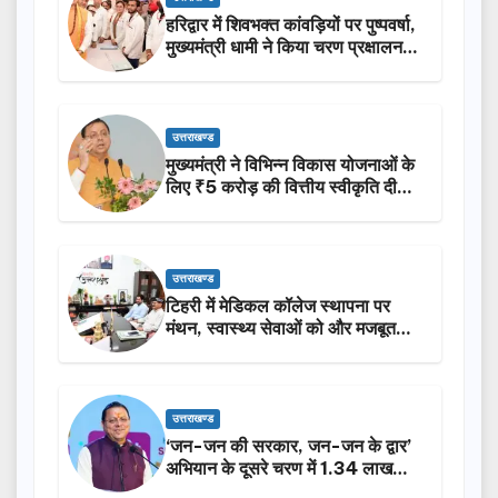
हरिद्वार में शिवभक्त कांवड़ियों पर पुष्पवर्षा,
मुख्यमंत्री धामी ने किया चरण प्रक्षालन…
उत्तराखण्ड
मुख्यमंत्री ने विभिन्न विकास योजनाओं के
लिए ₹5 करोड़ की वित्तीय स्वीकृति दी…
उत्तराखण्ड
टिहरी में मेडिकल कॉलेज स्थापना पर
मंथन, स्वास्थ्य सेवाओं को और मजबूत
करेगी सरकार: मुख्यमंत्री धामी…
उत्तराखण्ड
‘जन-जन की सरकार, जन-जन के द्वार’
अभियान के दूसरे चरण में 1.34 लाख
लोगों की भागीदारी…