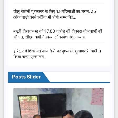
तीलू रौतेली पुरस्कार के लिए 13 महिलाओं का चयन, 35
आंगनबाड़ी कार्यकर्तियां भी होंगी सम्मानित…
मसूरी विधानसभा को 17.80 करोड़ की विकास योजनाओं की
सौगात, सीएम धामी ने किया लोकार्पण-शिलान्यास.
हरिद्वार में शिवभक्त कांवड़ियों पर पुष्पवर्षा, मुख्यमंत्री धामी ने
किया चरण प्रक्षालन…
Posts Slider