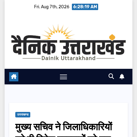
Skip
Fri. Aug 7th, 2026
6:28:20 AM
to
content
उत्तराखण्ड
मुख्य सचिव ने जिलाधिकारियों