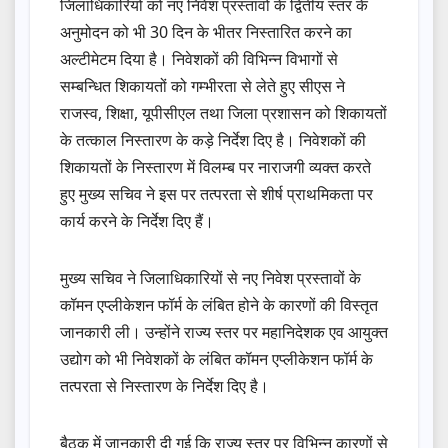
जिलाधिकारियों को नए निवेश प्रस्तावों के द्वितीय स्तर के
अनुमोदन को भी 30 दिन के भीतर निस्तारित करने का
अल्टीमेटम दिया है। निवेशकों की विभिन्न विभागों से
सम्बन्धित शिकायतों को गम्भीरता से लेते हुए सीएस ने
राजस्व, शिक्षा, यूपीसीएल तथा जिला प्रशासन को शिकायतों
के तत्काल निस्तारण के कड़े निर्देश दिए है। निवेशकों की
शिकायतों के निस्तारण में विलम्ब पर नाराजगी व्यक्त करते
हुए मुख्य सचिव ने इस पर तत्परता से शीर्ष प्राथमिकता पर
कार्य करने के निर्देश दिए हैं।
मुख्य सचिव ने जिलाधिकारियों से नए निवेश प्रस्तावों के
कॉमन एप्लीकेशन फॉर्म के लंबित होने के कारणों की विस्तृत
जानकारी ली। उन्होंने राज्य स्तर पर महानिदेशक एव आयुक्त
उद्योग को भी निवेशकों के लंबित कॉमन एप्लीकेशन फॉर्म के
तत्परता से निस्तारण के निर्देश दिए है।
बैठक में जानकारी दी गई कि राज्य स्तर पर विभिन्न कारणों से