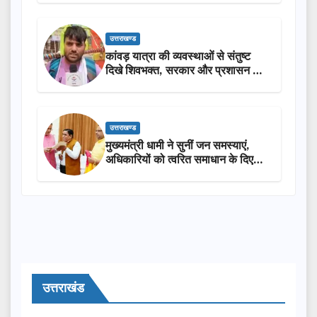
उत्तराखण्ड
कांवड़ यात्रा की व्यवस्थाओं से संतुष्ट
दिखे शिवभक्त, सरकार और प्रशासन की
सराहना…
उत्तराखण्ड
मुख्यमंत्री धामी ने सुनीं जन समस्याएं,
अधिकारियों को त्वरित समाधान के दिए
निर्देश
उत्तराखंड