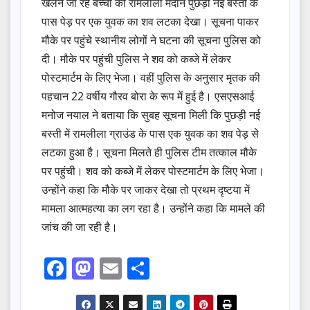
खेलने जा रहे बच्चों को रामलीला मैदान पुछड़ी नई बस्ती के
पास पेड़ पर एक युवक का शव लटका देखा। सूचना पाकर
मौके पर पहुंचे स्थानीय लोगों ने घटना की सूचना पुलिस को
दी। मौके पर पहुंची पुलिस ने शव को कब्जे में लेकर
पोस्टमार्टम के लिए भेजा। वहीं पुलिस के अनुसार मृतक की
पहचान 22 वर्षीय गौरव बोरा के रूप में हुई है। एसएसआई
मनोज नयाल ने बताया कि सुबह सूचना मिली कि पुछड़ी नई
बस्ती में रामलीला ग्राउंड के पास एक युवक का शव पेड़ से
लटका हुआ है। सूचना मिलते ही पुलिस टीम तत्काल मौके
पर पहुंची। शव को कब्जे में लेकर पोस्टमार्टम के लिए भेजा।
उन्होंने कहा कि मौके पर जाकर देखा तो प्रथम दृष्टया में
मामला आत्महत्या का लग रहा है। उन्होंने कहा कि मामले की
जांच की जा रही है।
F
M
E
S
a
a
m
h