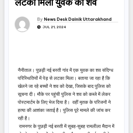
लटका मिला युवक का शव
By
News Desk Dainik Uttarakhand
JUL 21, 2024
नैनीताल। पुछड़ी नई बस्ती गांव में एक युवक का शव संदिग्ध
परिस्थितियों में पेड़ से लटका मिला। बताया जा रहा है कि
खेलने जा रहे बच्चों ने शव को देखा, जिसके बाद पुलिस को
सूचना दी। मौके पर पहुंची पुलिस ने शव को कब्जे में लेकर
पोस्टमार्टम के लिए भेज दिया है। वहीं मृतक के परिजनों ने
हत्या की आशंका जताई है। पुलिस पूरे मामले की जांच कर
रही है।
रामनगर के पुछड़ी नई बस्ती में सुबह-सुबह रामलीला मैदान में