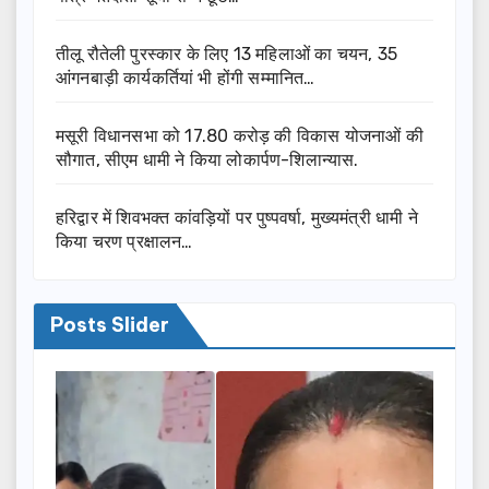
तीलू रौतेली पुरस्कार के लिए 13 महिलाओं का चयन, 35
आंगनबाड़ी कार्यकर्तियां भी होंगी सम्मानित…
मसूरी विधानसभा को 17.80 करोड़ की विकास योजनाओं की
सौगात, सीएम धामी ने किया लोकार्पण-शिलान्यास.
हरिद्वार में शिवभक्त कांवड़ियों पर पुष्पवर्षा, मुख्यमंत्री धामी ने
किया चरण प्रक्षालन…
Posts Slider