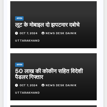
अपराध
लूट के मोबाइल दो झपटमार दबोचे
OCT 7, 2024
NEWS DESK DAINIK
UTTARAKHAND
अपराध
50 लाख की कोकीन सहित विदेशी
पैडलर गिफ्तार
OCT 7, 2024
NEWS DESK DAINIK
UTTARAKHAND