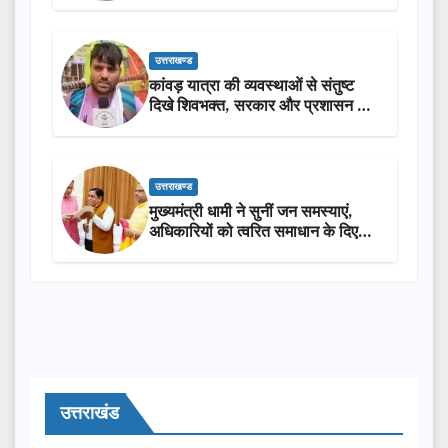
उत्तराखण्ड
कांवड़ यात्रा की व्यवस्थाओं से संतुष्ट
दिखे शिवभक्त, सरकार और प्रशासन की
सराहना…
उत्तराखण्ड
मुख्यमंत्री धामी ने सुनीं जन समस्याएं,
अधिकारियों को त्वरित समाधान के दिए
निर्देश
उत्तराखंड