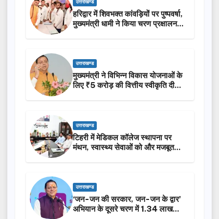
उत्तराखण्ड
हरिद्वार में शिवभक्त कांवड़ियों पर पुष्पवर्षा,
मुख्यमंत्री धामी ने किया चरण प्रक्षालन…
उत्तराखण्ड
मुख्यमंत्री ने विभिन्न विकास योजनाओं के
लिए ₹5 करोड़ की वित्तीय स्वीकृति दी…
उत्तराखण्ड
टिहरी में मेडिकल कॉलेज स्थापना पर
मंथन, स्वास्थ्य सेवाओं को और मजबूत
करेगी सरकार: मुख्यमंत्री धामी…
उत्तराखण्ड
‘जन-जन की सरकार, जन-जन के द्वार’
अभियान के दूसरे चरण में 1.34 लाख
लोगों की भागीदारी…