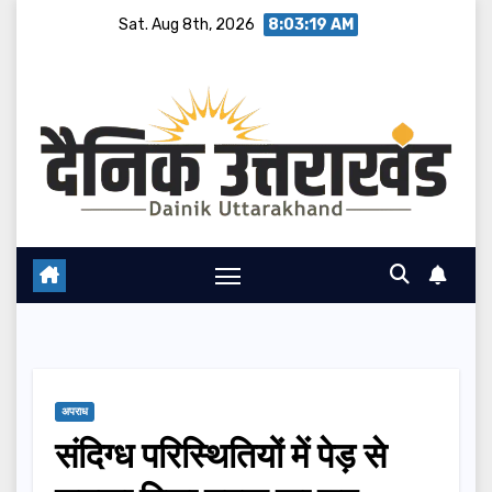
Skip
Sat. Aug 8th, 2026
8:03:20 AM
to
content
अपराध
संदिग्ध परिस्थितियों में पेड़ से