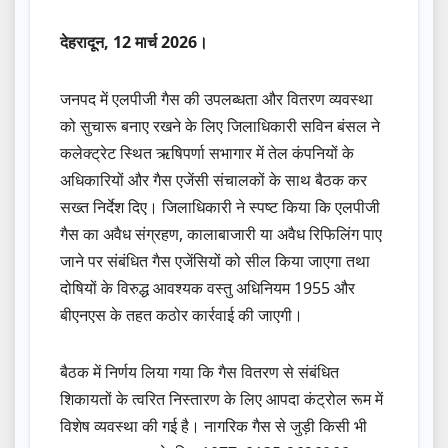
देहरादून, 12 मार्च 2026।
जनपद में एलपीजी गैस की उपलब्धता और वितरण व्यवस्था
को सुचारू बनाए रखने के लिए जिलाधिकारी सविन बंसल ने
कलेक्ट्रेट स्थित ऋषिपर्णा सभागार में तेल कंपनियों के
अधिकारियों और गैस एजेंसी संचालकों के साथ बैठक कर
सख्त निर्देश दिए। जिलाधिकारी ने स्पष्ट किया कि एलपीजी
गैस का अवैध संग्रहण, कालाबाजारी या अवैध रिफिलिंग पाए
जाने पर संबंधित गैस एजेंसियों को सील किया जाएगा तथा
दोषियों के विरुद्ध आवश्यक वस्तु अधिनियम 1955 और
बीएनएस के तहत कठोर कार्रवाई की जाएगी।
बैठक में निर्णय लिया गया कि गैस वितरण से संबंधित
शिकायतों के त्वरित निस्तारण के लिए आपदा कंट्रोल रूम में
विशेष व्यवस्था की गई है। नागरिक गैस से जुड़ी किसी भी