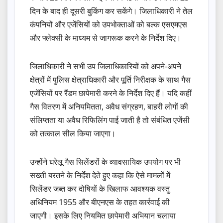
दिन के बाद ही दूसरी बुकिंग कर सकेंगे। जिलाधिकारी ने तेल
कंपनियों और एजेंसियों को उपभोक्ताओं को बल्क एसएमएस
और फ्लेक्सी के माध्यम से जागरूक करने के निर्देश दिए।
जिलाधिकारी ने सभी उप जिलाधिकारियों को अपने-अपने
क्षेत्रों में पुलिस क्षेत्राधिकारी और पूर्ति निरीक्षक के साथ गैस
एजेंसियों पर रैंडम छापेमारी करने के निर्देश दिए हैं। यदि कहीं
गैस वितरण में अनियमितता, अवैध संग्रहण, बाहरी लोगों की
संलिप्तता या अवैध रिफिलिंग पाई जाती है तो संबंधित एजेंसी
को तत्काल सील किया जाएगा।
उन्होंने घरेलू गैस सिलेंडरों के व्यावसायिक उपयोग पर भी
सख्ती बरतने के निर्देश देते हुए कहा कि ऐसे मामलों में
सिलेंडर जब्त कर दोषियों के खिलाफ आवश्यक वस्तु
अधिनियम 1955 और बीएनएस के तहत कार्रवाई की
जाएगी। इसके लिए नियमित छापेमारी अभियान चलाया