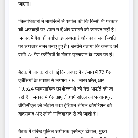
जाएगा।
जिलाधिकारी ने नागरिकों से अपील की कि किसी भी प्रकार
की अफवाहों पर ध्यान न दें और घबराने की जरूरत नहीं है।
जनपद में गैस की पर्याप्त उपलब्धता है और प्रशासन स्थिति
पर लगातार नजर बनाए हुए है। उन्होंने बताया कि जनपद की
सभी 72 गैस एजेंसियों के गोदाम प्रशासन के रडार पर हैं।
बैठक में जानकारी दी गई कि जनपद में वर्तमान में 72 गैस
एजेंसियों के माध्यम से लगभग 7.81 लाख घरेलू और
19,624 व्यावसायिक उपभोक्ताओं को गैस आपूर्ति की जा
रही है। जनपद में गैस आपूर्ति एचपीसीएल को भगवानपुर,
बीपीसीएल को लंढौरा तथा इंडियन ऑयल कॉर्पोरेशन को
बादराबाद और लोनी गाजियाबाद से की जाती है।
बैठक में वरिष्ठ पुलिस अधीक्षक प्रमेन्द्र डोबाल, मुख्य