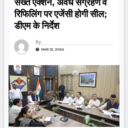
सख्त एक्शन, अवैध संग्रहण व
रिफिलिंग पर एजेंसी होगी सील;
डीएम के निर्देश
By
MAR 12, 2026