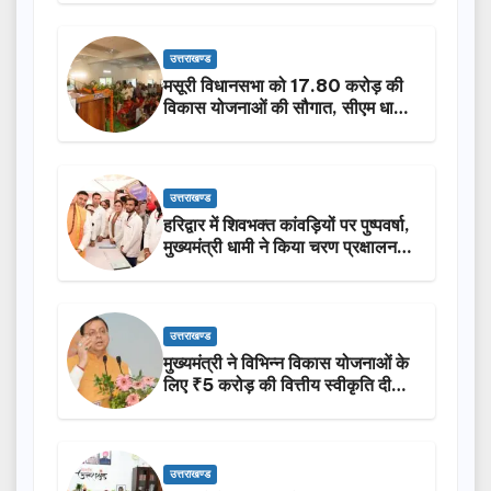
उत्तराखण्ड
मसूरी विधानसभा को 17.80 करोड़ की
विकास योजनाओं की सौगात, सीएम धामी
ने किया लोकार्पण-शिलान्यास.
उत्तराखण्ड
हरिद्वार में शिवभक्त कांवड़ियों पर पुष्पवर्षा,
मुख्यमंत्री धामी ने किया चरण प्रक्षालन…
उत्तराखण्ड
मुख्यमंत्री ने विभिन्न विकास योजनाओं के
लिए ₹5 करोड़ की वित्तीय स्वीकृति दी…
उत्तराखण्ड