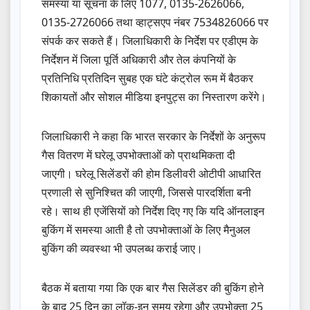
समस्या या सूचना के लिए 1077, 0135-2626066,
0135-2726066 तथा व्हाट्सएप नंबर 7534826066 पर
संपर्क कर सकते हैं। जिलाधिकारी के निर्देश पर एडीएम के
निर्देशन में जिला पूर्ति अधिकारी और तेल कंपनियों के
प्रतिनिधि प्रतिदिन सुबह एक घंटे कंट्रोल रूम में बैठकर
शिकायतों और सोशल मीडिया इनपुट्स का निस्तारण करेंगे।
जिलाधिकारी ने कहा कि भारत सरकार के निर्देशों के अनुरूप
गैस वितरण में घरेलू उपभोक्ताओं को प्राथमिकता दी
जाएगी। घरेलू सिलेंडरों की होम डिलीवरी ओटीपी आधारित
प्रणाली से सुनिश्चित की जाएगी, जिससे पारदर्शिता बनी
रहे। साथ ही एजेंसियों को निर्देश दिए गए कि यदि ऑनलाइन
बुकिंग में समस्या आती है तो उपभोक्ताओं के लिए मैनुअल
बुकिंग की व्यवस्था भी उपलब्ध कराई जाए।
बैठक में बताया गया कि एक बार गैस सिलेंडर की बुकिंग होने
के बाद 25 दिन का लॉक-इन समय रहेगा और उपभोक्ता 25