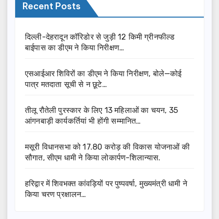
Recent Posts
दिल्ली-देहरादून कॉरिडोर से जुड़ी 12 किमी ग्रीनफील्ड
बाईपास का डीएम ने किया निरीक्षण…
एसआईआर शिविरों का डीएम ने किया निरीक्षण, बोले—कोई
पात्र मतदाता सूची से न छूटे…
तीलू रौतेली पुरस्कार के लिए 13 महिलाओं का चयन, 35
आंगनबाड़ी कार्यकर्तियां भी होंगी सम्मानित…
मसूरी विधानसभा को 17.80 करोड़ की विकास योजनाओं की
सौगात, सीएम धामी ने किया लोकार्पण-शिलान्यास.
हरिद्वार में शिवभक्त कांवड़ियों पर पुष्पवर्षा, मुख्यमंत्री धामी ने
किया चरण प्रक्षालन…