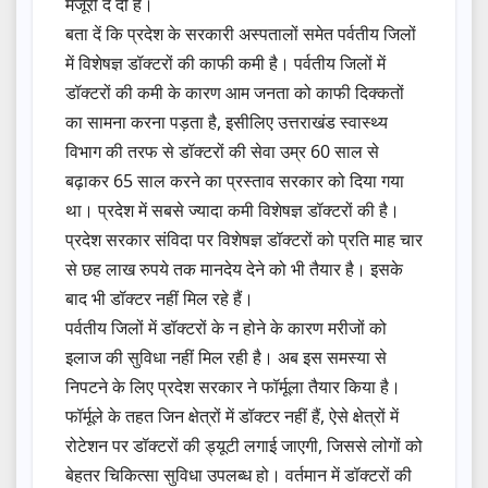
मंजूरी दे दी है।
बता दें कि प्रदेश के सरकारी अस्पतालों समेत पर्वतीय जिलों
में विशेषज्ञ डॉक्टरों की काफी कमी है। पर्वतीय जिलों में
डॉक्टरों की कमी के कारण आम जनता को काफी दिक्कतों
का सामना करना पड़ता है, इसीलिए उत्तराखंड स्वास्थ्य
विभाग की तरफ से डॉक्टरों की सेवा उम्र 60 साल से
बढ़ाकर 65 साल करने का प्रस्ताव सरकार को दिया गया
था। प्रदेश में सबसे ज्यादा कमी विशेषज्ञ डॉक्टरों की है।
प्रदेश सरकार संविदा पर विशेषज्ञ डॉक्टरों को प्रति माह चार
से छह लाख रुपये तक मानदेय देने को भी तैयार है। इसके
बाद भी डॉक्टर नहीं मिल रहे हैं।
पर्वतीय जिलों में डॉक्टरों के न होने के कारण मरीजों को
इलाज की सुविधा नहीं मिल रही है। अब इस समस्या से
निपटने के लिए प्रदेश सरकार ने फॉर्मूला तैयार किया है।
फॉर्मूले के तहत जिन क्षेत्रों में डॉक्टर नहीं हैं, ऐसे क्षेत्रों में
रोटेशन पर डॉक्टरों की ड्यूटी लगाई जाएगी, जिससे लोगों को
बेहतर चिकित्सा सुविधा उपलब्ध हो। वर्तमान में डॉक्टरों की