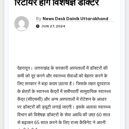
रिटायर होंगे विशेषज्ञ डॉक्टर
By
News Desk Dainik Uttarakhand
JUN 27, 2024
देहरादून। उत्तराखंड के सरकारी अस्पतालों में डॉक्टरों की
कमी को दूर करने और स्वास्थ्य सेवाओं को बेहतर करने के
लिए सरकार ने बड़ा कदम उठाया है। जिसके तहत दूरदराज
के क्षेत्रों के स्वास्थ्य केंद्रों में समीपवर्ती सामुदायिक स्वास्थ्य
केंद्र (सीएचसी) और अन्य अस्पतालों में रोटेशन के आधार
पर डॉक्टरों की ड्यूटी लगाई जाएगी। इसके अलावा स्वास्थ्य
विभाग को विशेषज्ञ डॉक्टरों के सेवा अवधि की उम्र 60 साल
से बढ़ाकर 65 साल करने के लिए राज्य कैबिनेट ने अपनी