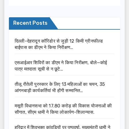
Recent Posts
दिल्ली-देहरादून कॉरिडोर से जुड़ी 12 किमी ग्रीनफील्ड
बाईपास का डीएम ने किया निरीक्षण…
एसआईआर शिविरों का डीएम ने किया निरीक्षण, बोले—कोई
पात्र मतदाता सूची से न छूटे…
तीलू रौतेली पुरस्कार के लिए 13 महिलाओं का चयन, 35
आंगनबाड़ी कार्यकर्तियां भी होंगी सम्मानित…
मसूरी विधानसभा को 17.80 करोड़ की विकास योजनाओं की
सौगात, सीएम धामी ने किया लोकार्पण-शिलान्यास.
हरिद्वार में शिवभक्त कांवड़ियों पर पुष्पवर्षा, मुख्यमंत्री धामी ने