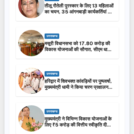
तीलू रौतेली पुरस्कार के लिए 13 महिलाओं
का चयन, 35 आंगनबाड़ी कार्यकर्तियां भी
होंगी सम्मानित…
उत्तराखण्ड
मसूरी विधानसभा को 17.80 करोड़ की
विकास योजनाओं की सौगात, सीएम धामी
ने किया लोकार्पण-शिलान्यास.
उत्तराखण्ड
हरिद्वार में शिवभक्त कांवड़ियों पर पुष्पवर्षा,
मुख्यमंत्री धामी ने किया चरण प्रक्षालन…
उत्तराखण्ड
मुख्यमंत्री ने विभिन्न विकास योजनाओं के
लिए ₹5 करोड़ की वित्तीय स्वीकृति दी…