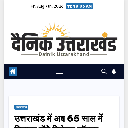
Skip
Fri. Aug 7th, 2026
11:48:03 AM
to
content
उत्तराखण्ड
उत्तराखंड में अब 65 साल में