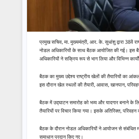
प्रमुख सचिव, मा. मुख्यमंत्री, आर. के. सुधांशु द्वारा 3
नोडल अधिकारियों के साथ बैठक आयोजित की गई। इस बैठक 
अधिकारियों ने सक्रिय रूप से भाग लिया और विभिन्न कार्यो
बैठक का मुख्य उद्देश्य राष्ट्रीय खेलों की तैयारियों का
इस दौरान खेल स्थलों की तैयारी, आवास, खानपान, परिवहन,
बैठक में उद्घाटन समारोह को भव्य और यादगार बनाने के ल
तैयारियों पर विचार किया गया। इसके अतिरिक्त, परिवहन व
बैठक के दौरान नोडल अधिकारियों ने आयोजन से संबंधित महत्
समाधान प्रदान किए गए।