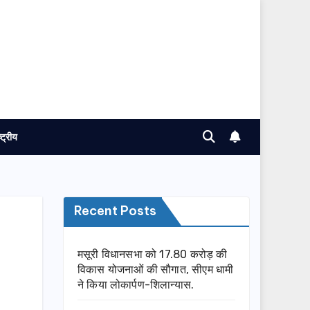
ष्ट्रीय
Recent Posts
मसूरी विधानसभा को 17.80 करोड़ की
विकास योजनाओं की सौगात, सीएम धामी
ने किया लोकार्पण-शिलान्यास.