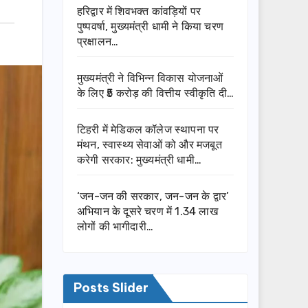
हरिद्वार में शिवभक्त कांवड़ियों पर
पुष्पवर्षा, मुख्यमंत्री धामी ने किया चरण
प्रक्षालन…
मुख्यमंत्री ने विभिन्न विकास योजनाओं
के लिए ₹5 करोड़ की वित्तीय स्वीकृति दी…
टिहरी में मेडिकल कॉलेज स्थापना पर
मंथन, स्वास्थ्य सेवाओं को और मजबूत
करेगी सरकार: मुख्यमंत्री धामी…
‘जन-जन की सरकार, जन-जन के द्वार’
अभियान के दूसरे चरण में 1.34 लाख
लोगों की भागीदारी…
Posts Slider