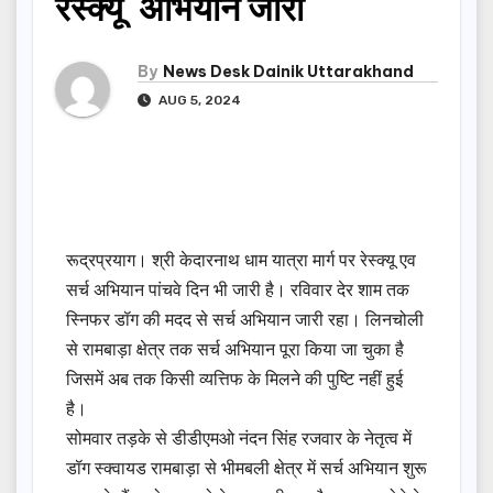
रेस्क्यू अभियान जारी
By
News Desk Dainik Uttarakhand
AUG 5, 2024
रूद्रप्रयाग। श्री केदारनाथ धाम यात्रा मार्ग पर रेस्क्यू एव
सर्च अभियान पांचवे दिन भी जारी है। रविवार देर शाम तक
स्निफर डॉग की मदद से सर्च अभियान जारी रहा। लिनचोली
से रामबाड़ा क्षेत्र तक सर्च अभियान पूरा किया जा चुका है
जिसमें अब तक किसी व्यत्तिफ के मिलने की पुष्टि नहीं हुई
है।
सोमवार तड़के से डीडीएमओ नंदन सिंह रजवार के नेतृत्व में
डॉग स्क्वायड रामबाड़ा से भीमबली क्षेत्र में सर्च अभियान शुरू