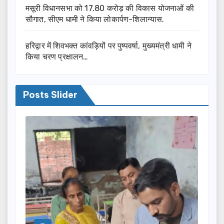
मसूरी विधानसभा को 17.80 करोड़ की विकास योजनाओं की
सौगात, सीएम धामी ने किया लोकार्पण-शिलान्यास.
हरिद्वार में शिवभक्त कांवड़ियों पर पुष्पवर्षा, मुख्यमंत्री धामी ने
किया चरण प्रक्षालन…
Posts Slider