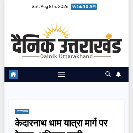
Skip
Sat. Aug 8th, 2026
9:13:40 AM
to
content
उत्तराखण्ड
केदारनाथ धाम यात्रा मार्ग पर