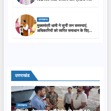
सराहना…
उत्तराखण्ड
मुख्यमंत्री धामी ने सुनीं जन समस्याएं,
अधिकारियों को त्वरित समाधान के दिए
निर्देश
उत्तराखंड
उत्तराखण्ड