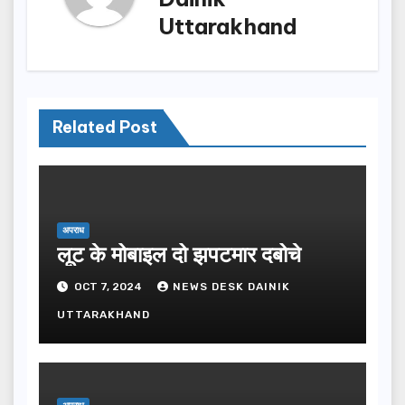
Uttarakhand
Related Post
अपराध
लूट के मोबाइल दो झपटमार दबोचे
OCT 7, 2024
NEWS DESK DAINIK
UTTARAKHAND