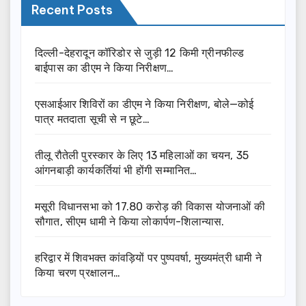
Recent Posts
दिल्ली-देहरादून कॉरिडोर से जुड़ी 12 किमी ग्रीनफील्ड
बाईपास का डीएम ने किया निरीक्षण…
एसआईआर शिविरों का डीएम ने किया निरीक्षण, बोले—कोई
पात्र मतदाता सूची से न छूटे…
तीलू रौतेली पुरस्कार के लिए 13 महिलाओं का चयन, 35
आंगनबाड़ी कार्यकर्तियां भी होंगी सम्मानित…
मसूरी विधानसभा को 17.80 करोड़ की विकास योजनाओं की
सौगात, सीएम धामी ने किया लोकार्पण-शिलान्यास.
हरिद्वार में शिवभक्त कांवड़ियों पर पुष्पवर्षा, मुख्यमंत्री धामी ने
किया चरण प्रक्षालन…