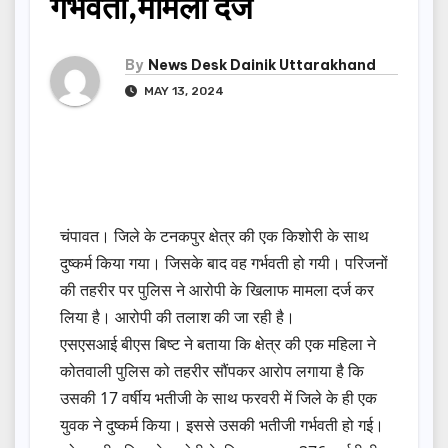
गर्भवती,मामला दर्ज
By
News Desk Dainik Uttarakhand
MAY 13, 2024
चंपावत। जिले के टनकपुर क्षेत्र की एक किशोरी के साथ
दुष्कर्म किया गया। जिसके बाद वह गर्भवती हो गयी। परिजनों
की तहरीर पर पुलिस ने आरोपी के खिलाफ मामला दर्ज कर
लिया है। आरोपी की तलाश की जा रही है।
एसएसआई बीएस बिष्ट ने बताया कि क्षेत्र की एक महिला ने
कोतवाली पुलिस को तहरीर सौंपकर आरोप लगाया है कि
उसकी 17 वर्षीय भतीजी के साथ फरवरी में जिले के ही एक
युवक ने दुष्कर्म किया। इससे उसकी भतीजी गर्भवती हो गई।