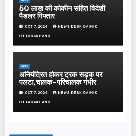
अपराध
50 लाख की कोकीन सहित विदेशी
पैडलर गिफ्तार
OCT 7, 2024
NEWS DESK DAINIK
UTTARAKHAND
अपराध
अनियंत्रित होकर ट्रक सड़क पर
पलटा,चालक-परिचालक गंभीर
OCT 7, 2024
NEWS DESK DAINIK
UTTARAKHAND