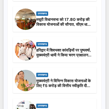
उत्तराखण्ड
मसूरी विधानसभा को 17.80 करोड़ की
विकास योजनाओं की सौगात, सीएम धामी
ने किया लोकार्पण-शिलान्यास.
उत्तराखण्ड
हरिद्वार में शिवभक्त कांवड़ियों पर पुष्पवर्षा,
मुख्यमंत्री धामी ने किया चरण प्रक्षालन…
उत्तराखण्ड
मुख्यमंत्री ने विभिन्न विकास योजनाओं के
लिए ₹5 करोड़ की वित्तीय स्वीकृति दी…
उत्तराखण्ड