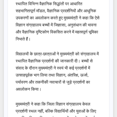
स्थापित विभिन्न वैज्ञानिक सिद्धांतों पर आधारित
सहभागितापूर्ण मॉडल, वैज्ञानिक प्रदर्शनियों और आधुनिक
उपकरणों का अवलोकन करते हुए मुख्यमंत्री ने कहा कि ऐसे
विज्ञान संग्रहालय बच्चों में जिज्ञासा, अनुसंधान की भावना
और वैज्ञानिक दृष्टिकोण विकसित करने में महत्वपूर्ण भूमिका
निभाते हैं।
विद्यालयों के छात्र-छात्राओं ने मुख्यमंत्री को संग्रहालय में
स्थापित वैज्ञानिक प्रदर्शनों की जानकारी दी। बच्चों से
संवाद के दौरान मुख्यमंत्री ने स्वयं भी कई प्रदर्शनों में
उत्साहपूर्वक भाग लिया तथा विज्ञान, अंतरिक्ष, ऊर्जा,
पर्यावरण और तकनीकी नवाचारों से जुड़े प्रदर्शनों का
अवलोकन किया।
मुख्यमंत्री ने कहा कि जिला विज्ञान संग्रहालय केवल
प्रदर्शनी स्थल नहीं, बल्कि विद्यार्थियों और युवाओं के लिए