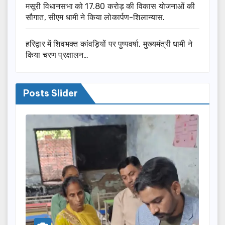
मसूरी विधानसभा को 17.80 करोड़ की विकास योजनाओं की
सौगात, सीएम धामी ने किया लोकार्पण-शिलान्यास.
हरिद्वार में शिवभक्त कांवड़ियों पर पुष्पवर्षा, मुख्यमंत्री धामी ने
किया चरण प्रक्षालन…
Posts Slider