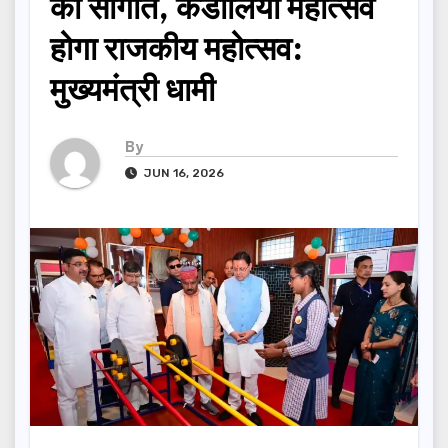
की सौगात, कंडोलिया महोत्सव
होगा राजकीय महोत्सव:
मुख्यमंत्री धामी
By
JUN 16, 2026