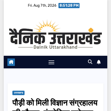
Skip
Fri. Aug 7th, 2026
8:51:29 PM
to
content
उत्तराखण्ड
पौड़ी को मिली विज्ञान संग्रहालय