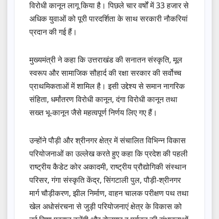
विरोधी कानून लागू किया है। पिछले चार वर्षों में 33 हजार से
अधिक युवाओं को पूरी पारदर्शिता के साथ सरकारी नौकरियां
प्रदान की गई हैं।
मुख्यमंत्री ने कहा कि उत्तराखंड की सनातन संस्कृति, मूल
स्वरूप और सामाजिक सौहार्द की रक्षा सरकार की सर्वोच्च
प्राथमिकताओं में शामिल है। इसी उद्देश्य से समान नागरिक
संहिता, धर्मांतरण विरोधी कानून, दंगा विरोधी कानून तथा
सख्त भू-कानून जैसे महत्वपूर्ण निर्णय लिए गए हैं।
उन्होंने पौड़ी और श्रीनगर क्षेत्र में संचालित विभिन्न विकास
परियोजनाओं का उल्लेख करते हुए कहा कि प्रदेश की पहली
राष्ट्रीय कैडेट कोर अकादमी, राष्ट्रीय प्रौद्योगिकी संस्थान
परिसर, गंगा संस्कृति केंद्र, सिंगटाली पुल, पौड़ी-श्रीनगर
मार्ग चौड़ीकरण, झील निर्माण, वाहन चालक परीक्षण पथ तथा
खेल अधोसंरचना से जुड़ी परियोजनाएं क्षेत्र के विकास को