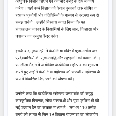
आधुनिक विज्ञान शिक्षण एवं नवाचार केंद्र के रूप में कार्य
करेगा। यहां बच्चे विज्ञान को केवल पुस्तकों तक सीमित न
रखकर प्रयोगों और गतिविधियों के माध्यम से प्रत्यक्ष रूप से
समझ सकेंगे। उन्होंने विश्वास व्यक्त किया कि यह
संग्रहालय जनपद के विद्यार्थियों के लिए ज्ञान, जिज्ञासा और
नवाचार का प्रमुख केंद्र बनेगा।
इसके बाद मुख्यमंत्री ने कंडोलिया मंदिर में पूजा-अर्चना कर
प्रदेशवासियों की सुख-समृद्धि और खुशहाली की कामना की।
रामलीला मैदान में आयोजित कंडोलिया महोत्सव का शुभारंभ
करते हुए उन्होंने कंडोलिया महोत्सव को राजकीय महोत्सव के
रूप में विकसित किए जाने की घोषणा की।
उन्होंने कहा कि कंडोलिया महोत्सव उत्तराखंड की समृद्ध
सांस्कृतिक विरासत, लोक परंपराओं और युवा प्रतिभाओं को
नई पहचान देने का सशक्त माध्यम है। लगभग 110 करोड़
रुपये की लागत से जिन 19 विकास योजनाओं का लोकार्पण