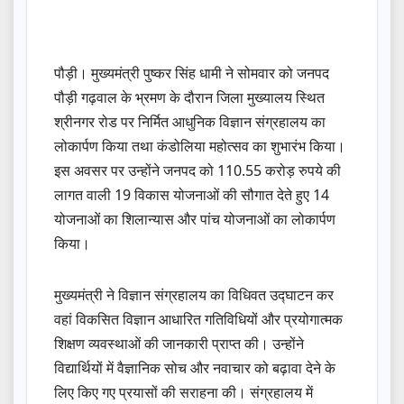
पौड़ी। मुख्यमंत्री पुष्कर सिंह धामी ने सोमवार को जनपद
पौड़ी गढ़वाल के भ्रमण के दौरान जिला मुख्यालय स्थित
श्रीनगर रोड पर निर्मित आधुनिक विज्ञान संग्रहालय का
लोकार्पण किया तथा कंडोलिया महोत्सव का शुभारंभ किया।
इस अवसर पर उन्होंने जनपद को 110.55 करोड़ रुपये की
लागत वाली 19 विकास योजनाओं की सौगात देते हुए 14
योजनाओं का शिलान्यास और पांच योजनाओं का लोकार्पण
किया।
मुख्यमंत्री ने विज्ञान संग्रहालय का विधिवत उद्घाटन कर
वहां विकसित विज्ञान आधारित गतिविधियों और प्रयोगात्मक
शिक्षण व्यवस्थाओं की जानकारी प्राप्त की। उन्होंने
विद्यार्थियों में वैज्ञानिक सोच और नवाचार को बढ़ावा देने के
लिए किए गए प्रयासों की सराहना की। संग्रहालय में