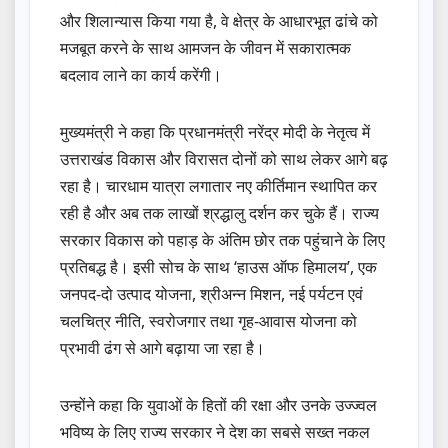
और शिलान्यास किया गया है, वे क्षेत्र के आधारभूत ढांचे को
मजबूत करने के साथ आमजन के जीवन में सकारात्मक
बदलाव लाने का कार्य करेंगी।
मुख्यमंत्री ने कहा कि प्रधानमंत्री नरेंद्र मोदी के नेतृत्व में
उत्तराखंड विकास और विरासत दोनों को साथ लेकर आगे बढ़
रहा है। चारधाम यात्रा लगातार नए कीर्तिमान स्थापित कर
रही है और अब तक लाखों श्रद्धालु दर्शन कर चुके हैं। राज्य
सरकार विकास को पहाड़ के अंतिम छोर तक पहुंचाने के लिए
प्रतिबद्ध है। इसी सोच के साथ ‘हाउस ऑफ हिमालय’, एक
जनपद-दो उत्पाद योजना, श्रीअन्न मिशन, नई पर्यटन एवं
चलचित्र नीति, स्वरोजगार तथा गृह-आवास योजना को
प्रभावी ढंग से आगे बढ़ाया जा रहा है।
उन्होंने कहा कि युवाओं के हितों की रक्षा और उनके उज्ज्वल
भविष्य के लिए राज्य सरकार ने देश का सबसे सख्त नकल