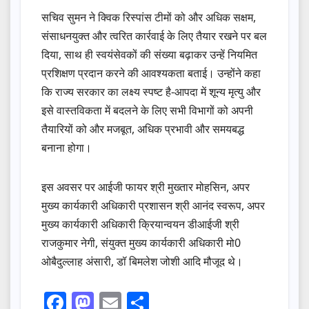
सचिव सुमन ने क्विक रिस्पांस टीमों को और अधिक सक्षम,
संसाधनयुक्त और त्वरित कार्रवाई के लिए तैयार रखने पर बल
दिया, साथ ही स्वयंसेवकों की संख्या बढ़ाकर उन्हें नियमित
प्रशिक्षण प्रदान करने की आवश्यकता बताई। उन्होंने कहा
कि राज्य सरकार का लक्ष्य स्पष्ट है-आपदा में शून्य मृत्यु और
इसे वास्तविकता में बदलने के लिए सभी विभागों को अपनी
तैयारियों को और मजबूत, अधिक प्रभावी और समयबद्ध
बनाना होगा।
इस अवसर पर आईजी फायर श्री मुख्तार मोहसिन, अपर
मुख्य कार्यकारी अधिकारी प्रशासन श्री आनंद स्वरूप, अपर
मुख्य कार्यकारी अधिकारी क्रियान्वयन डीआईजी श्री
राजकुमार नेगी, संयुक्त मुख्य कार्यकारी अधिकारी मो0
ओबैदुल्लाह अंसारी, डॉ बिमलेश जोशी आदि मौजूद थे।
F
M
E
S