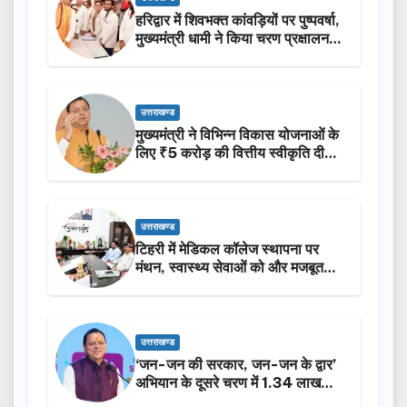
हरिद्वार में शिवभक्त कांवड़ियों पर पुष्पवर्षा,
मुख्यमंत्री धामी ने किया चरण प्रक्षालन…
उत्तराखण्ड
मुख्यमंत्री ने विभिन्न विकास योजनाओं के
लिए ₹5 करोड़ की वित्तीय स्वीकृति दी…
उत्तराखण्ड
टिहरी में मेडिकल कॉलेज स्थापना पर
मंथन, स्वास्थ्य सेवाओं को और मजबूत
करेगी सरकार: मुख्यमंत्री धामी…
उत्तराखण्ड
‘जन-जन की सरकार, जन-जन के द्वार’
अभियान के दूसरे चरण में 1.34 लाख
लोगों की भागीदारी…