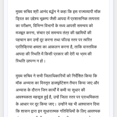
मुख्य सचिव श्री आनंद बर्द्धन ने कहा कि इस राज्यव्यापी मॉक
ड्रिल का उद्देश्य भूकम्प जैसी आपदा में प्रशासनिक तत्परता
का परीक्षण, विभिन्न विभागों के मध्य आपसी समन्वय को
मजबूत करना, संचार एवं समन्वय तंत्र की खामियों की
पहचान कर उन्हें दूर करना तथा फील्ड स्तर पर त्वरित
प्रतिक्रिया क्षमता का आकलन करना है, ताकि वास्तविक
आपदा की स्थिति में किसी प्रकार की देरी या भ्रम की
स्थिति उत्पन्न न हो।
मुख्य सचिव ने सभी जिलाधिकारियों को निर्देशित किया कि
मॉक अभ्यास का विस्तृत डाक्यूमेंटेशन तैयार किया जाए और
अभ्यास के दौरान जिन कार्यों में कमी या सुधार की
आवश्यकता महसूस हुई है, उन्हें जिला स्तर पर प्राथमिकता
के आधार पर दूर किया जाए। उन्होंने यह भी आश्वासन दिया
कि शासन द्वारा इन सुधारात्मक गतिविधियों के लिए आवश्यक