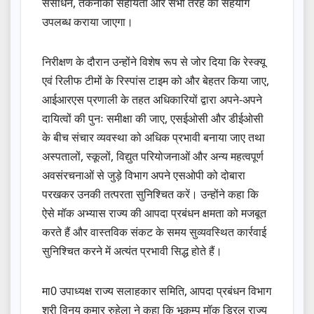
संसाधन, तकनीकी सहायता और सभी तरह का सहयोग
उपलब्ध कराया जाएगा।
निरीक्षण के दौरान उन्होंने विशेष रूप से जोर दिया कि रेस्क्यू
एवं रिलीफ टीमों के रिस्पांस टाइम को और बेहतर किया जाए,
आईआरएस प्रणाली के तहत अधिकारियों द्वारा अपने-अपने
दायित्वों की पुनः समीक्षा की जाए, एसईओसी और डीईओसी
के बीच संचार व्यवस्था को अधिक प्रभावी बनाया जाए तथा
अस्पतालों, स्कूलों, विद्युत परियोजनाओं और अन्य महत्वपूर्ण
अवसंरचनाओं से जुड़े विभाग अपने एसओपी को दोबारा
परखकर उनकी तत्परता सुनिश्चित करें। उन्होंने कहा कि
ऐसे मॉक अभ्यास राज्य की आपदा प्रबंधन क्षमता को मजबूत
करते हैं और वास्तविक संकट के समय सुव्यवस्थित कार्रवाई
सुनिश्चित करने में अत्यंत प्रभावी सिद्ध होते हैं।
मा0 उपाध्यक्ष राज्य सलाहकार समिति, आपदा प्रबंधन विभाग
श्री विनय कुमार रुहेला ने कहा कि भूकम्प मॉक ड्रिल राज्य