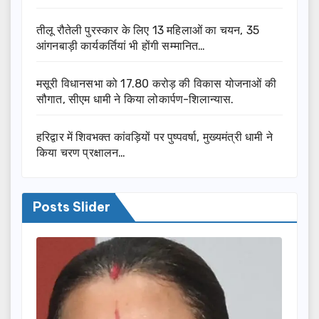
तीलू रौतेली पुरस्कार के लिए 13 महिलाओं का चयन, 35
आंगनबाड़ी कार्यकर्तियां भी होंगी सम्मानित…
मसूरी विधानसभा को 17.80 करोड़ की विकास योजनाओं की
सौगात, सीएम धामी ने किया लोकार्पण-शिलान्यास.
हरिद्वार में शिवभक्त कांवड़ियों पर पुष्पवर्षा, मुख्यमंत्री धामी ने
किया चरण प्रक्षालन…
Posts Slider