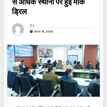
से अधिक स्थानों पर हुई मॉक
ड्रिल
By
NOV 15, 2025