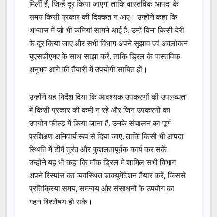
मिलीं हैं, जिन्हें दूर किया जाएगा ताकि वास्तविक आपदा के
समय किसी प्रकार की दिक्कत न आए। उन्होंने कहा कि
अभ्यास में जो भी कमियां सामने आई हैं, उन्हें बिना किसी देरी
के दूर किया जाए और सभी विभाग अपने सुझाव एवं अवलोकन
यूएसडीएमए के साथ साझा करें, ताकि ड्रिल के वास्तविक
अनुभव आगे की तैयारी में उपयोगी साबित हों।
उन्होंने यह निर्देश दिया कि आवश्यक उपकरणों की उपलब्धता
में किसी प्रकार की कमी न रहे और जिन उपकरणों का
उपयोग फील्ड में किया जाना है, उनके संचालन का पूर्ण
प्रशिक्षण अनिवार्य रूप से दिया जाए, ताकि किसी भी आपदा
स्थिति में टीमें तुरंत और कुशलतापूर्वक कार्य कर सकें।
उन्होंने यह भी कहा कि मॉक ड्रिल में शामिल सभी विभाग
अपने रिस्पांस का व्यवस्थित डाक्यूमेंटेशन तैयार करें, जिससे
प्रतिक्रिया समय, समन्वय और संसाधनों के उपयोग का
गहन विश्लेषण हो सके।