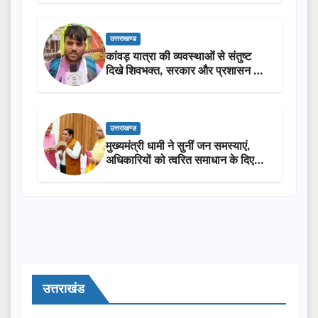
उत्तराखण्ड
कांवड़ यात्रा की व्यवस्थाओं से संतुष्ट
दिखे शिवभक्त, सरकार और प्रशासन की
सराहना…
उत्तराखण्ड
मुख्यमंत्री धामी ने सुनीं जन समस्याएं,
अधिकारियों को त्वरित समाधान के दिए
निर्देश
उत्तराखंड