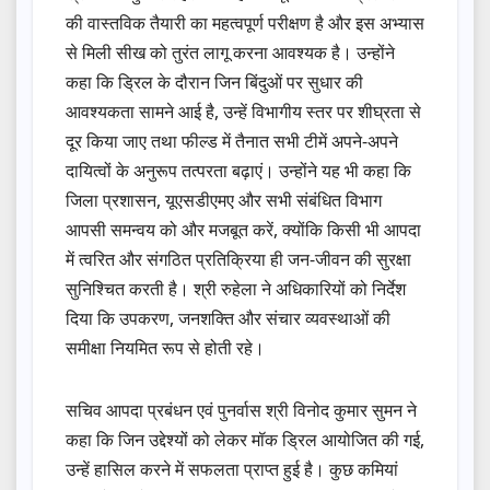
की वास्तविक तैयारी का महत्वपूर्ण परीक्षण है और इस अभ्यास
से मिली सीख को तुरंत लागू करना आवश्यक है। उन्होंने
कहा कि ड्रिल के दौरान जिन बिंदुओं पर सुधार की
आवश्यकता सामने आई है, उन्हें विभागीय स्तर पर शीघ्रता से
दूर किया जाए तथा फील्ड में तैनात सभी टीमें अपने-अपने
दायित्वों के अनुरूप तत्परता बढ़ाएं। उन्होंने यह भी कहा कि
जिला प्रशासन, यूएसडीएमए और सभी संबंधित विभाग
आपसी समन्वय को और मजबूत करें, क्योंकि किसी भी आपदा
में त्वरित और संगठित प्रतिक्रिया ही जन-जीवन की सुरक्षा
सुनिश्चित करती है। श्री रुहेला ने अधिकारियों को निर्देश
दिया कि उपकरण, जनशक्ति और संचार व्यवस्थाओं की
समीक्षा नियमित रूप से होती रहे।
सचिव आपदा प्रबंधन एवं पुनर्वास श्री विनोद कुमार सुमन ने
कहा कि जिन उद्देश्यों को लेकर मॉक ड्रिल आयोजित की गई,
उन्हें हासिल करने में सफलता प्राप्त हुई है। कुछ कमियां