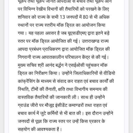
भूकंप तथा भूकंप जनित आपदाओं से बचाव तथा भूकंप आने
पर विभिन्न रेखीय विभागों की तैयारियों को परखने के लिए
शनिवार को राज्य के सभी 13 जनपदों में 80 से भी अधिक
स्थानों पर राज्य स्तरीय मॉक ड्रिल का आयोजन किया
गया। यह पहला अवसर है जब यूएसडीएमए द्वारा इतने बड़े
स्तर पर मॉक ड्रिल आयोजित की गई। उत्तराखण्ड राज्य
आपदा प्रबंधन प्राधिकरण द्वारा आयोजित मॉक ड्रिल की
निगरानी राज्य आपातकालीन परिचालन केंद्र से की गई।
मुख्य सचिव श्री आनंद बर्द्धन ने एसईओसी पहुंचकर मॉक
ड्रिल का निरीक्षण किया। उन्होंने जिलाधिकारियों से वीडियो
कांफ्रेंसिंग के माध्यम से संवाद कर राहत एवं बचाव कार्यों की
स्थिति, टीमों की तैनाती, क्षति तथा विभागीय समन्वय की
वास्तविक तैयारियों की जानकारी ली। साथ ही उन्होंने
ग्राउंड जीरो पर मौजूद इंसीडेंट कमाण्डरों तथा राहत एवं
बचाव कार्य में जुटे कर्मियों से भी बात की। इस दौरान उन्होंने
जनपदों से पूछा कि राज्य स्तर पर उन्हें किस प्रकार के
सहयोग की आवश्यकता है।