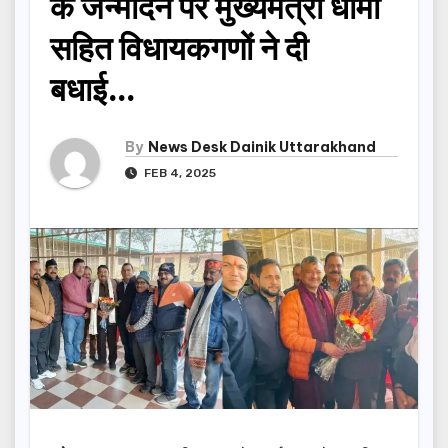
के जन्मदिन पर मुख्यमंत्री धामी
सहित विधायकगणों ने दी
बधाई…
By
News Desk Dainik Uttarakhand
FEB 4, 2025