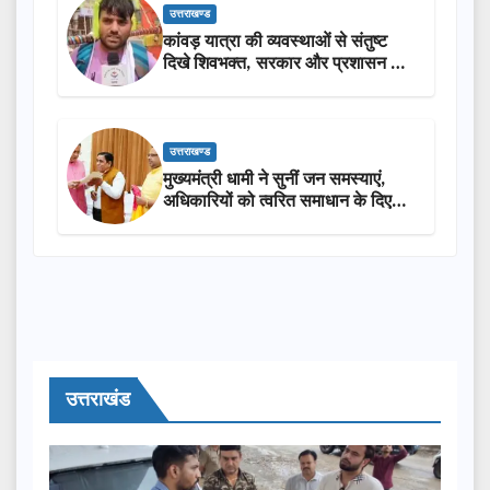
उत्तराखण्ड
कांवड़ यात्रा की व्यवस्थाओं से संतुष्ट
दिखे शिवभक्त, सरकार और प्रशासन की
सराहना…
उत्तराखण्ड
मुख्यमंत्री धामी ने सुनीं जन समस्याएं,
अधिकारियों को त्वरित समाधान के दिए
निर्देश
उत्तराखंड