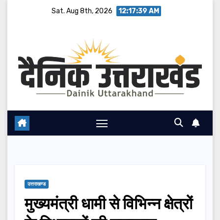
Skip
Sat. Aug 8th, 2026
12:17:40 AM
to
content
उत्तराखण्ड
मुख्यमंत्री धामी से विभिन्न क्षेत्रों