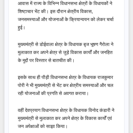
आवास में राज्य के विभिन्न विधानसभा क्षेत्रों के विधायकों ने
शिष्टाचार भेंट की। इस दौरान क्षेत्रीय विकास,
जनसमस्याओं और योजनाओं के क्रियान्वयन को लेकर चर्चा
हुई।
मुख्यमंत्री से डोईवाला क्षेत्र के विधायक बृज भूषण गैरोला ने
मुलाकात कर अपने क्षेत्र से जुड़े विकास कार्यों और जनहित
के मुद्दों पर विस्तार से बातचीत की।
इसके साथ ही पौड़ी विधानसभा क्षेत्र के विधायक राजकुमार
पोरी ने भी मुख्यमंत्री से भेंट कर क्षेत्रीय समस्याओं और चल
रही योजनाओं की प्रगति से अवगत कराया।
वहीं देवप्रयाग विधानसभा क्षेत्र के विधायक विनोद कंडारी ने
मुख्यमंत्री से मुलाकात कर अपने क्षेत्र के विकास कार्यों एवं
जन अपेक्षाओं को साझा किया।