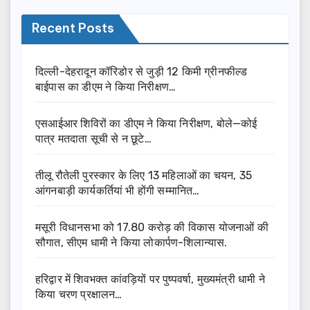
Recent Posts
दिल्ली-देहरादून कॉरिडोर से जुड़ी 12 किमी ग्रीनफील्ड
बाईपास का डीएम ने किया निरीक्षण…
एसआईआर शिविरों का डीएम ने किया निरीक्षण, बोले—कोई
पात्र मतदाता सूची से न छूटे…
तीलू रौतेली पुरस्कार के लिए 13 महिलाओं का चयन, 35
आंगनबाड़ी कार्यकर्तियां भी होंगी सम्मानित…
मसूरी विधानसभा को 17.80 करोड़ की विकास योजनाओं की
सौगात, सीएम धामी ने किया लोकार्पण-शिलान्यास.
हरिद्वार में शिवभक्त कांवड़ियों पर पुष्पवर्षा, मुख्यमंत्री धामी ने
किया चरण प्रक्षालन…