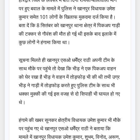
पर हुए बवाल के मामले में पुलिस ने खानपुर विधायक उमेश
कुमार समेत 101 लोगों के खिलाफ मुकदमा दर्ज किया है।
बता दें कि 8 सितंबर को खानपुर थाना क्षेत्र में पिकअप गाड़ी
की टक्कर से गौवंश की मौत हो गई थी इसके बाद इलाके में
कुछ लोगों ने हंगामा किया था।
सूचना मिलते ही खानपुर एसओ धर्मेंद्र राठी अपनी टीम के
साथ मौके पर पहुंचे तो देखा कि भीड़ ने एक पिकअप वाहन
को घेर रखा है भीड़ ने वाहन में तोड़फोड़ भी की थी तभी उग्र
भीड़ ने गाड़ी में तोड़फोड़ करते हुए पुलिस टीम के साथ भी
धक्का मुक्की की गई इस वजह से दो सिपाही भी घायल हो गए
थे।
हंगामे की खबर सुनकर क्षेत्रीय विधायक उमेश कुमार भी मौके
पर पहुंच गए थे खानपुर एसओ धर्मेंद्र राठी ने बताया कि
मामले में खानपुर विधायक उमेश कुमार, शुभम, विनोद, अरूण,