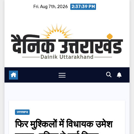
Skip
Fri. Aug 7th, 2026
2:37:40 PM
to
content
उत्तराखण्ड
फिर मुश्किलों में विधायक उमेश