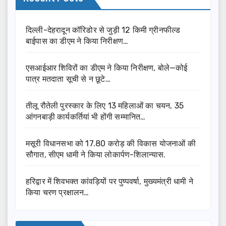
दिल्ली-देहरादून कॉरिडोर से जुड़ी 12 किमी ग्रीनफील्ड
बाईपास का डीएम ने किया निरीक्षण…
एसआईआर शिविरों का डीएम ने किया निरीक्षण, बोले—कोई
पात्र मतदाता सूची से न छूटे…
तीलू रौतेली पुरस्कार के लिए 13 महिलाओं का चयन, 35
आंगनबाड़ी कार्यकर्तियां भी होंगी सम्मानित…
मसूरी विधानसभा को 17.80 करोड़ की विकास योजनाओं की
सौगात, सीएम धामी ने किया लोकार्पण-शिलान्यास.
हरिद्वार में शिवभक्त कांवड़ियों पर पुष्पवर्षा, मुख्यमंत्री धामी ने
किया चरण प्रक्षालन…