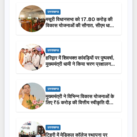
उत्तराखण्ड
मसूरी विधानसभा को 17.80 करोड़ की
विकास योजनाओं की सौगात, सीएम धामी
ने किया लोकार्पण-शिलान्यास.
उत्तराखण्ड
हरिद्वार में शिवभक्त कांवड़ियों पर पुष्पवर्षा,
मुख्यमंत्री धामी ने किया चरण प्रक्षालन…
उत्तराखण्ड
मुख्यमंत्री ने विभिन्न विकास योजनाओं के
लिए ₹5 करोड़ की वित्तीय स्वीकृति दी…
उत्तराखण्ड
टिहरी में मेडिकल कॉलेज स्थापना पर