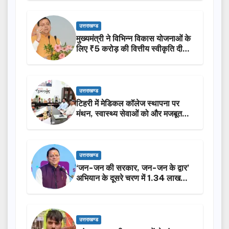
उत्तराखण्ड
मुख्यमंत्री ने विभिन्न विकास योजनाओं के
लिए ₹5 करोड़ की वित्तीय स्वीकृति दी…
उत्तराखण्ड
टिहरी में मेडिकल कॉलेज स्थापना पर
मंथन, स्वास्थ्य सेवाओं को और मजबूत
करेगी सरकार: मुख्यमंत्री धामी…
उत्तराखण्ड
‘जन-जन की सरकार, जन-जन के द्वार’
अभियान के दूसरे चरण में 1.34 लाख
लोगों की भागीदारी…
उत्तराखण्ड