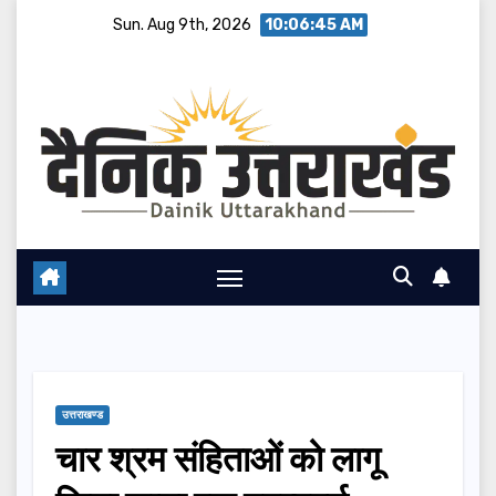
Skip
Sun. Aug 9th, 2026
10:06:46 AM
to
content
उत्तराखण्ड
चार श्रम संहिताओं को लागू