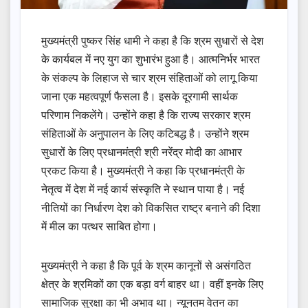
मुख्यमंत्री पुष्कर सिंह धामी ने कहा है कि श्रम सुधारों से देश
के कार्यबल में नए युग का शुभारंभ हुआ है। आत्मनिर्भर भारत
के संकल्प के लिहाज से चार श्रम संहिताओं को लागू किया
जाना एक महत्वपूर्ण फैसला है। इसके दूरगामी सार्थक
परिणाम निकलेंगे। उन्होंने कहा है कि राज्य सरकार श्रम
संहिताओं के अनुपालन के लिए कटिबद्ध है। उन्होंने श्रम
सुधारों के लिए प्रधानमंत्री श्री नरेंद्र मोदी का आभार
प्रकट किया है। मुख्यमंत्री ने कहा कि प्रधानमंत्री के
नेतृत्व में देश में नई कार्य संस्कृति ने स्थान पाया है। नई
नीतियों का निर्धारण देश को विकसित राष्ट्र बनाने की दिशा
में मील का पत्थर साबित होगा।
मुख्यमंत्री ने कहा है कि पूर्व के श्रम कानूनों से असंगठित
क्षेत्र के श्रमिकों का एक बड़ा वर्ग बाहर था। वहीं इनके लिए
सामाजिक सुरक्षा का भी अभाव था। न्यूनतम वेतन का