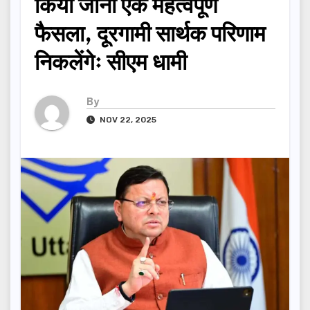
किया जाना एक महत्वपूर्ण
फैसला, दूरगामी सार्थक परिणाम
निकलेंगेः सीएम धामी
By
NOV 22, 2025