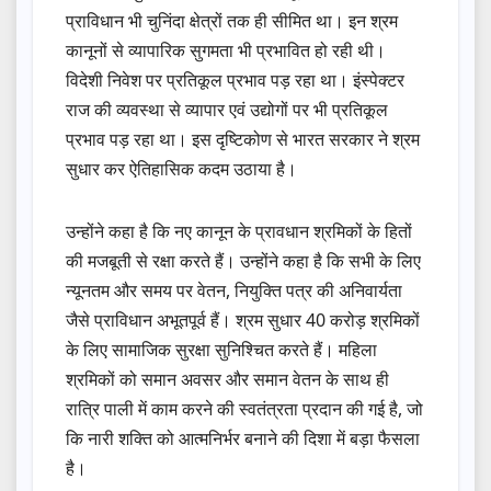
प्राविधान भी चुनिंदा क्षेत्रों तक ही सीमित था। इन श्रम
कानूनों से व्यापारिक सुगमता भी प्रभावित हो रही थी।
विदेशी निवेश पर प्रतिकूल प्रभाव पड़ रहा था। इंस्पेक्टर
राज की व्यवस्था से व्यापार एवं उद्योगों पर भी प्रतिकूल
प्रभाव पड़ रहा था। इस दृष्टिकोण से भारत सरकार ने श्रम
सुधार कर ऐतिहासिक कदम उठाया है।
उन्होंने कहा है कि नए कानून के प्रावधान श्रमिकों के हितों
की मजबूती से रक्षा करते हैं। उन्होंने कहा है कि सभी के लिए
न्यूनतम और समय पर वेतन, नियुक्ति पत्र की अनिवार्यता
जैसे प्राविधान अभूतपूर्व हैं। श्रम सुधार 40 करोड़ श्रमिकों
के लिए सामाजिक सुरक्षा सुनिश्चित करते हैं। महिला
श्रमिकों को समान अवसर और समान वेतन के साथ ही
रात्रि पाली में काम करने की स्वतंत्रता प्रदान की गई है, जो
कि नारी शक्ति को आत्मनिर्भर बनाने की दिशा में बड़ा फैसला
है।