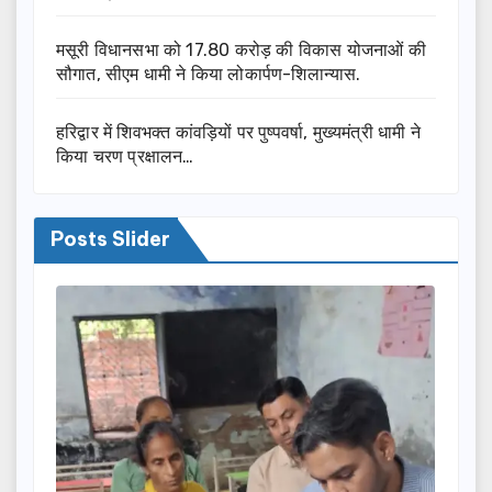
मसूरी विधानसभा को 17.80 करोड़ की विकास योजनाओं की
सौगात, सीएम धामी ने किया लोकार्पण-शिलान्यास.
हरिद्वार में शिवभक्त कांवड़ियों पर पुष्पवर्षा, मुख्यमंत्री धामी ने
किया चरण प्रक्षालन…
Posts Slider