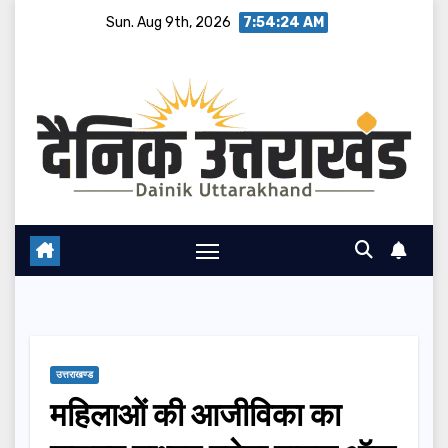
Skip
Sun. Aug 9th, 2026
7:54:25 AM
to
content
उत्तराखण्ड
महिलाओं की आजीविका का