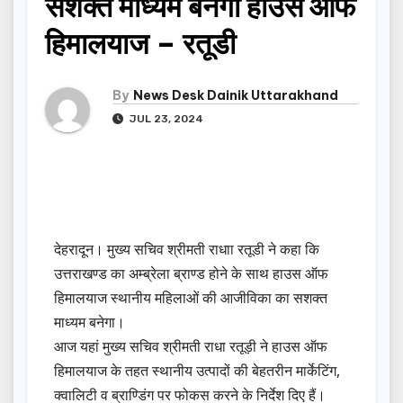
सशक्त माध्यम बनेगा हाउस ऑफ
हिमालयाज – रतूडी
By
News Desk Dainik Uttarakhand
JUL 23, 2024
देहरादून। मुख्य सचिव श्रीमती राधाा रतूडी ने कहा कि
उत्तराखण्ड का अम्ब्रेला ब्राण्ड होने के साथ हाउस ऑफ
हिमालयाज स्थानीय महिलाओं की आजीविका का सशक्त
माध्यम बनेगा।
आज यहां मुख्य सचिव श्रीमती राधा रतूड़ी ने हाउस ऑफ
हिमालयाज के तहत स्थानीय उत्पादों की बेहतरीन मार्केटिंग,
क्वालिटी व ब्राण्डिंग पर फोकस करने के निर्देश दिए हैं।