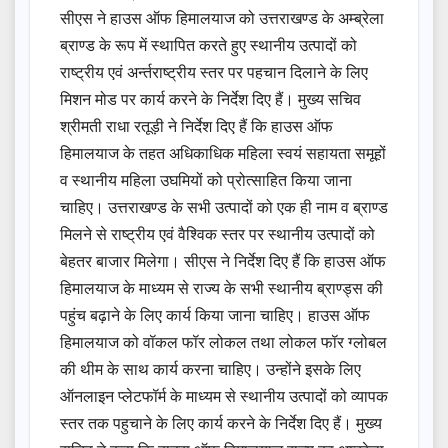
सीएस ने हाउस ऑफ हिमालयाज को उत्तराखण्ड के अम्ब्रेला
ब्राण्ड के रूप में स्थापित करते हुए स्थानीय उत्पादों को
राष्ट्रीय एवं अर्न्तराष्ट्रीय स्तर पर पहचान दिलाने के लिए
मिशन मोड पर कार्य करने के निर्देश दिए हैं। मुख्य सचिव
श्रीमती राधा रतूड़ी ने निर्देश दिए हैं कि हाउस ऑफ
हिमालयाज के तहत अधिकाधिक महिला स्वयं सहायता समूहों
व स्थानीय महिला उघमियों को प्रोत्साहित किया जाना
चाहिए। उत्तराखण्ड के सभी उत्पादों को एक ही नाम व ब्राण्ड
मिलने से राष्ट्रीय एवं वैश्विक स्तर पर स्थानीय उत्पादों को
बेहतर बाजार मिलेगा। सीएस ने निर्देश दिए हैं कि हाउस ऑफ
हिमालयाज के माध्यम से राज्य के सभी स्थानीय ब्राण्ड्स की
पहुंच बढ़ाने के लिए कार्य किया जाना चाहिए। हाउस ऑफ
हिमालयाज को वॉकल फॉर लोकल तथा लोकल फॉर ग्लोबल
की थीम के साथ कार्य करना चाहिए। उन्होंने इसके लिए
ऑनलाइन प्लेटफॉर्म के माध्यम से स्थानीय उत्पादों को व्यापक
स्तर तक पहुचाने के लिए कार्य करने के निर्देश दिए हैं। मुख्य