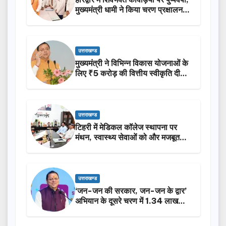
मुख्यमंत्री धामी ने किया चरण प्रक्षालन…
उत्तराखण्ड
मुख्यमंत्री ने विभिन्न विकास योजनाओं के
लिए ₹5 करोड़ की वित्तीय स्वीकृति दी…
उत्तराखण्ड
टिहरी में मेडिकल कॉलेज स्थापना पर
मंथन, स्वास्थ्य सेवाओं को और मजबूत
करेगी सरकार: मुख्यमंत्री धामी…
उत्तराखण्ड
‘जन-जन की सरकार, जन-जन के द्वार’
अभियान के दूसरे चरण में 1.34 लाख
लोगों की भागीदारी…