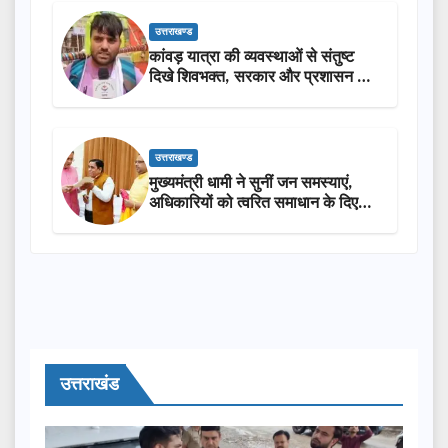
उत्तराखण्ड
कांवड़ यात्रा की व्यवस्थाओं से संतुष्ट
दिखे शिवभक्त, सरकार और प्रशासन की
सराहना…
उत्तराखण्ड
मुख्यमंत्री धामी ने सुनीं जन समस्याएं,
अधिकारियों को त्वरित समाधान के दिए
निर्देश
उत्तराखंड