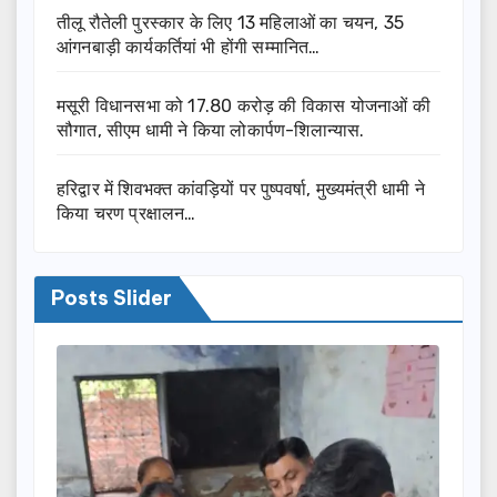
तीलू रौतेली पुरस्कार के लिए 13 महिलाओं का चयन, 35
आंगनबाड़ी कार्यकर्तियां भी होंगी सम्मानित…
मसूरी विधानसभा को 17.80 करोड़ की विकास योजनाओं की
सौगात, सीएम धामी ने किया लोकार्पण-शिलान्यास.
हरिद्वार में शिवभक्त कांवड़ियों पर पुष्पवर्षा, मुख्यमंत्री धामी ने
किया चरण प्रक्षालन…
Posts Slider