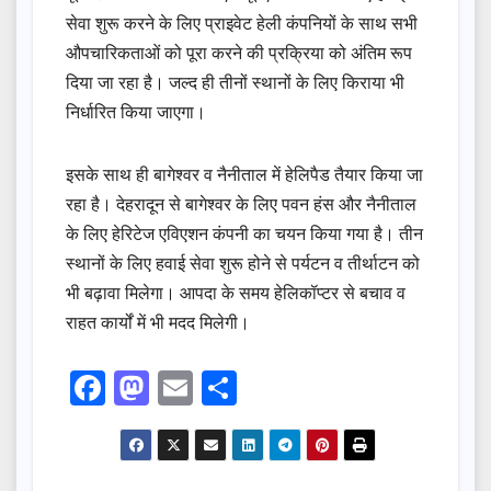
सेवा शुरू करने के लिए प्राइवेट हेली कंपनियों के साथ सभी
औपचारिकताओं को पूरा करने की प्रक्रिया को अंतिम रूप
दिया जा रहा है। जल्द ही तीनों स्थानों के लिए किराया भी
निर्धारित किया जाएगा।
इसके साथ ही बागेश्वर व नैनीताल में हेलिपैड तैयार किया जा
रहा है। देहरादून से बागेश्वर के लिए पवन हंस और नैनीताल
के लिए हेरिटेज एविएशन कंपनी का चयन किया गया है। तीन
स्थानों के लिए हवाई सेवा शुरू होने से पर्यटन व तीर्थाटन को
भी बढ़ावा मिलेगा। आपदा के समय हेलिकॉप्टर से बचाव व
राहत कार्यों में भी मदद मिलेगी।
F
M
E
S
a
a
m
h
c
st
ail
ar