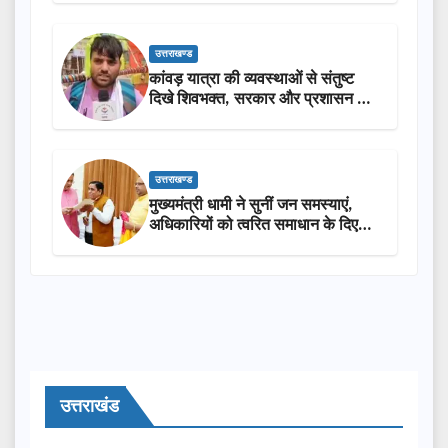
उत्तराखण्ड
कांवड़ यात्रा की व्यवस्थाओं से संतुष्ट
दिखे शिवभक्त, सरकार और प्रशासन की
सराहना…
उत्तराखण्ड
मुख्यमंत्री धामी ने सुनीं जन समस्याएं,
अधिकारियों को त्वरित समाधान के दिए
निर्देश
उत्तराखंड