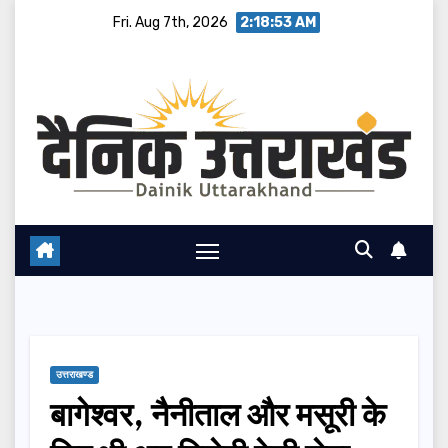
Skip
Fri. Aug 7th, 2026
2:18:54 AM
to
content
उत्तराखण्ड
बागेश्वर, नैनीताल और मसूरी के