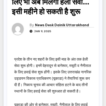
लिए भी अब मिलेगी हेली सेवा…
इसी महीने हो सकती है शुरू
By
News Desk Dainik Uttarakhand
JAN 9, 2025
प्रदेश के तीन नए शहरों के लिए इसी माह के अंत तक हेली
सेवा शुरू होगी। इनमें देहरादून से बागेश्वर, मसूरी व नैनीताल
के लिए हवाई सेवा शुरू होंगी। इसके लिए उत्तराखंड नागरिक
उड्डयन विकास प्राधिकरण (यूकाडा) ने तैयारियां शुरू कर
दी हैं। निकाय चुनाव की आचार संहिता हटने के बाद तीनों
स्थानों के लिए हवाई सेवा की शुरुआत हो सकती है।
यूकाडा की ओर से बागेश्वर, मसूरी, नैनीताल के लिए हवाई