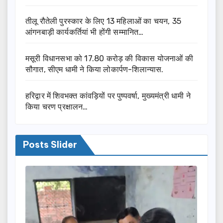
तीलू रौतेली पुरस्कार के लिए 13 महिलाओं का चयन, 35
आंगनबाड़ी कार्यकर्तियां भी होंगी सम्मानित…
मसूरी विधानसभा को 17.80 करोड़ की विकास योजनाओं की
सौगात, सीएम धामी ने किया लोकार्पण-शिलान्यास.
हरिद्वार में शिवभक्त कांवड़ियों पर पुष्पवर्षा, मुख्यमंत्री धामी ने
किया चरण प्रक्षालन…
Posts Slider