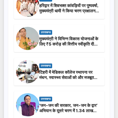
हरिद्वार में शिवभक्त कांवड़ियों पर पुष्पवर्षा,
मुख्यमंत्री धामी ने किया चरण प्रक्षालन…
उत्तराखण्ड
मुख्यमंत्री ने विभिन्न विकास योजनाओं के
लिए ₹5 करोड़ की वित्तीय स्वीकृति दी…
उत्तराखण्ड
टिहरी में मेडिकल कॉलेज स्थापना पर
मंथन, स्वास्थ्य सेवाओं को और मजबूत
करेगी सरकार: मुख्यमंत्री धामी…
उत्तराखण्ड
‘जन-जन की सरकार, जन-जन के द्वार’
अभियान के दूसरे चरण में 1.34 लाख
लोगों की भागीदारी…