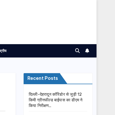
ष्ट्रीय
Recent Posts
दिल्ली-देहरादून कॉरिडोर से जुड़ी 12
किमी ग्रीनफील्ड बाईपास का डीएम ने
किया निरीक्षण…