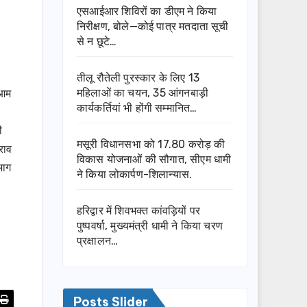
एसआईआर शिविरों का डीएम ने किया
निरीक्षण, बोले—कोई पात्र मतदाता सूची
से न छूटे…
तीलू रौतेली पुरस्कार के लिए 13
 आम
महिलाओं का चयन, 35 आंगनबाड़ी
कार्यकर्तियां भी होंगी सम्मानित…
ी
मसूरी विधानसभा को 17.80 करोड़ की
राव
विकास योजनाओं की सौगात, सीएम धामी
भाग
ने किया लोकार्पण-शिलान्यास.
हरिद्वार में शिवभक्त कांवड़ियों पर
पुष्पवर्षा, मुख्यमंत्री धामी ने किया चरण
प्रक्षालन…
Posts Slider