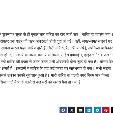
ें शुक्रवार सुबह से ही मूसलाधार बारिश का दौर जारी रहा। बारिश के कारण जहां
 से दोपहर तक शहर की नहर ओवरफ्लो होनी शुरू हो गई। वहीं, जगह-जगह सड़कों पर
 सामना करना पड़ा बारिश होते ही सिटी मजिस्ट्रेट एपी बाजपेई, उपजिला अधिकार
वाना हो गए। रकसिया नाला, कलसिया नाला, सहित दमवाढुंगा, हाइडल गेट व जल भ
ो रही बारिश की वजह से जगह-जगह पानी ओवरफ्लो होना शुरू हो गया है। मौसम वि
ड अलर्ट है। हल्द्वानी में बारिश के बाद कई जगहों पर जलभराव हो गया। सभी सड़कें
या। जिससे उनका काफी नुकसान हुआ है। भारी बारिश के चलते नगर निगम और जिला
या नाले में पानी बढ़ने से कई घरों को खतरा पैदा हो गया है।