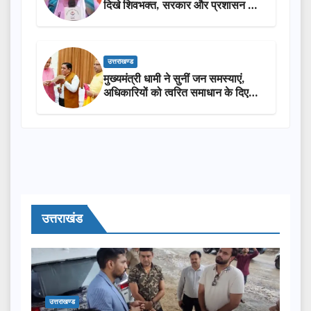
दिखे शिवभक्त, सरकार और प्रशासन की
सराहना…
उत्तराखण्ड
मुख्यमंत्री धामी ने सुनीं जन समस्याएं,
अधिकारियों को त्वरित समाधान के दिए
निर्देश
उत्तराखंड
उत्तराखण्ड