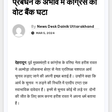
प्रबंधन के अभाव में कांग्रेस का
वोट बैंक घटा
By
News Desk Dainik Uttarakhand
MAR 5, 2024
देहरादून
: पूर्व मुख्यमंत्री व कांग्रेस के वरिष्ठ नेता हरीश रावत
ने अल्मोड़ा लोकसभा क्षेत्र से नेता प्रतिपक्ष यशपाल आर्य
चुनाव लड़ाए जाने की अपनी इच्छा बताई है। उन्होंने कहा कि
आर्य के चुनाव न लड़ने की स्थिति में प्रदीप टम्टा एक
स्वाभाविक दावेदार हैं। इनमें से चुनाव कोई भी लड़े पर दोनों
की जीत के लिए काम करना हरीश रावत ने अपना धर्म बताया
है।