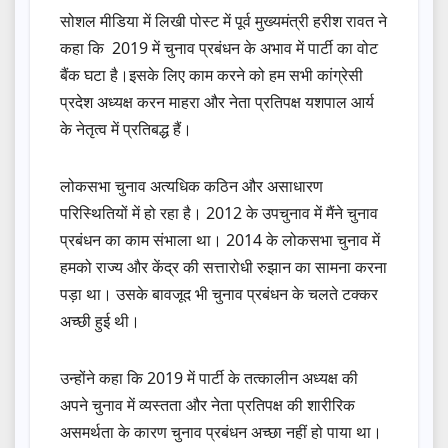
सोशल मीडिया में लिखी पोस्ट में पूर्व मुख्यमंत्री हरीश रावत ने
कहा कि 2019 में चुनाव प्रबंधन के अभाव में पार्टी का वोट
बैंक घटा है।इसके लिए काम करने को हम सभी कांग्रेसी
प्रदेश अध्यक्ष करन माहरा और नेता प्रतिपक्ष यशपाल आर्य
के नेतृत्व में प्रतिबद्ध हैं।
लोकसभा चुनाव अत्यधिक कठिन और असाधारण
परिस्थितियों में हो रहा है। 2012 के उपचुनाव में मैंने चुनाव
प्रबंधन का काम संभाला था। 2014 के लोकसभा चुनाव में
हमको राज्य और केंद्र की सत्तारोधी रुझान का सामना करना
पड़ा था। उसके बावजूद भी चुनाव प्रबंधन के चलते टक्कर
अच्छी हुई थी।
उन्होंने कहा कि 2019 में पार्टी के तत्कालीन अध्यक्ष की
अपने चुनाव में व्यस्तता और नेता प्रतिपक्ष की शारीरिक
असमर्थता के कारण चुनाव प्रबंधन अच्छा नहीं हो पाया था।