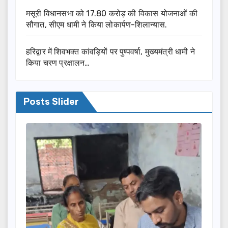
मसूरी विधानसभा को 17.80 करोड़ की विकास योजनाओं की
सौगात, सीएम धामी ने किया लोकार्पण-शिलान्यास.
हरिद्वार में शिवभक्त कांवड़ियों पर पुष्पवर्षा, मुख्यमंत्री धामी ने
किया चरण प्रक्षालन…
Posts Slider