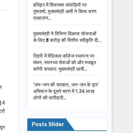
हरिद्वार में शिवभक्त कांवड़ियों पर
पुष्पवर्षा, मुख्यमंत्री धामी ने किया चरण
प्रक्षालन…
मुख्यमंत्री ने विभिन्न विकास योजनाओं
के लिए ₹5 करोड़ की वित्तीय स्वीकृति दी…
टिहरी में मेडिकल कॉलेज स्थापना पर
मंथन, स्वास्थ्य सेवाओं को और मजबूत
करेगी सरकार: मुख्यमंत्री धामी…
‘जन-जन की सरकार, जन-जन के द्वार’
र
अभियान के दूसरे चरण में 1.34 लाख
लोगों की भागीदारी…
में
रों
Posts Slider
दून