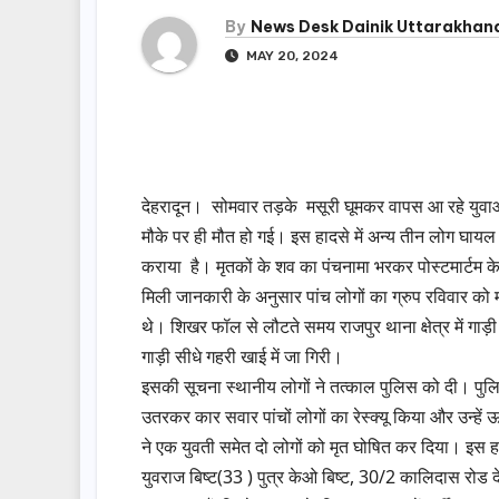
By
News Desk Dainik Uttarakhan
MAY 20, 2024
देहरादून। सोमवार तड़के मसूरी घूमकर वापस आ रहे युव
मौके पर ही मौत हो गई। इस हादसे में अन्य तीन लोग घायल ह
कराया है। मृतकों के शव का पंचनामा भरकर पोस्टमार्टम क
मिली जानकारी के अनुसार पांच लोगों का ग्रुप रविवार क
थे। शिखर फॉल से लौटते समय राजपुर थाना क्षेत्र में गाड
गाड़ी सीधे गहरी खाई में जा गिरी।
इसकी सूचना स्थानीय लोगों ने तत्काल पुलिस को दी। 
उतरकर कार सवार पांचों लोगों का रेस्क्यू किया और उन्हे
ने एक युवती समेत दो लोगों को मृत घोषित कर दिया। इस ह
युवराज बिष्ट(33 ) पुत्र केओ बिष्ट, 30/2 कालिदास रोड देह