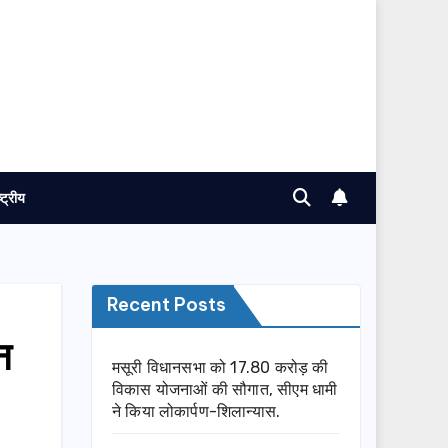
ष्ट्रीय
Recent Posts
न
मसूरी विधानसभा को 17.80 करोड़ की
विकास योजनाओं की सौगात, सीएम धामी
ने किया लोकार्पण-शिलान्यास.