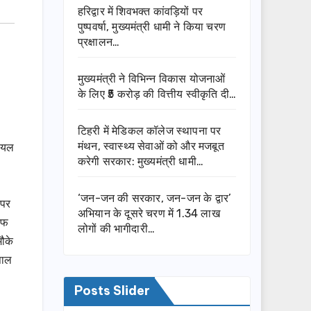
हरिद्वार में शिवभक्त कांवड़ियों पर
पुष्पवर्षा, मुख्यमंत्री धामी ने किया चरण
प्रक्षालन…
मुख्यमंत्री ने विभिन्न विकास योजनाओं
के लिए ₹5 करोड़ की वित्तीय स्वीकृति दी…
टिहरी में मेडिकल कॉलेज स्थापना पर
घायल
मंथन, स्वास्थ्य सेवाओं को और मजबूत
करेगी सरकार: मुख्यमंत्री धामी…
‘जन-जन की सरकार, जन-जन के द्वार’
 पर
अभियान के दूसरे चरण में 1.34 लाख
एफ
लोगों की भागीदारी…
मौके
पाल
Posts Slider