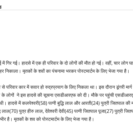
d
ई में गिर गई। हादसे में एक ही परिवार के दो लोगों की मौत हो गई। वहीं, चार लोग 
बाहर निकाला। मृतकों के शवों का पंचनामा भरकर पोस्टमार्टम के लिए भेजा गया है।
े परिवार कार में सवार हो रुद्रप्रयाग के लिए निकला था। इस दौरान डूंगरी मार्ग
के लोगों ने इस हादसे की सूचना एसडीआरएफ को दी। मौके पर पहुंची एसडीआर
 थी। हादसे में कलपेश्वरी(58) पत्नी बुद्धि लाल और आरती(24) पुत्री जितपाल की 
्धि लाल(70) पुत्र हीरु लाल, देवेश्वरी देवी(45) पत्नी जितपाल पूजा(27) पुत्री जित
भीर है। मृतकों के शव को पोस्टमार्टम के लिए भेजा गया है।