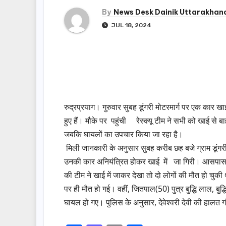
By
News Desk Dainik Uttarakhan
JUL 18, 2024
रुद्रप्रयाग। गुरुवार सुबह डूंगरी मोटरमार्ग पर एक कार खा
हुए हैं। मौके पर पहुंची रेस्क्यू टीम ने सभी को खाई से 
जबकि घायलों का उपचार किया जा रहा है।
मिली जानकारी के अनुसार सुबह करीब छह बजे ग्राम डूंगरी स
उनकी कार अनियंत्रित होकर खाई में जा गिरी। आसपास 
की टीम ने खाई में जाकर देखा तो दो लोगों की मौत हो चुकी
पर ही मौत हो गई। वहीं, जितपाल(50) पुत्र बुद्धि लाल, बुद
घायल हो गए। पुलिस के अनुसार, देवेश्वरी देवी की हालत गं