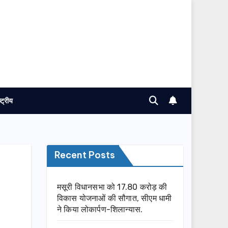
ष्ट्रीय
Recent Posts
मसूरी विधानसभा को 17.80 करोड़ की
विकास योजनाओं की सौगात, सीएम धामी
ने किया लोकार्पण-शिलान्यास.