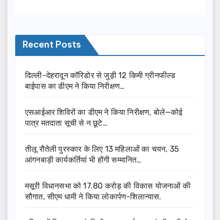
Recent Posts
दिल्ली-देहरादून कॉरिडोर से जुड़ी 12 किमी ग्रीनफील्ड
बाईपास का डीएम ने किया निरीक्षण…
एसआईआर शिविरों का डीएम ने किया निरीक्षण, बोले—कोई
पात्र मतदाता सूची से न छूटे…
तीलू रौतेली पुरस्कार के लिए 13 महिलाओं का चयन, 35
आंगनबाड़ी कार्यकर्तियां भी होंगी सम्मानित…
मसूरी विधानसभा को 17.80 करोड़ की विकास योजनाओं की
सौगात, सीएम धामी ने किया लोकार्पण-शिलान्यास.