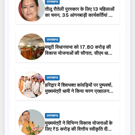
उत्तराखण्ड
तीलू रौतेली पुरस्कार के लिए 13 महिलाओं
का चयन, 35 आंगनबाड़ी कार्यकर्तियां भी
होंगी सम्मानित…
उत्तराखण्ड
मसूरी विधानसभा को 17.80 करोड़ की
विकास योजनाओं की सौगात, सीएम धामी
ने किया लोकार्पण-शिलान्यास.
उत्तराखण्ड
हरिद्वार में शिवभक्त कांवड़ियों पर पुष्पवर्षा,
मुख्यमंत्री धामी ने किया चरण प्रक्षालन…
उत्तराखण्ड
मुख्यमंत्री ने विभिन्न विकास योजनाओं के
लिए ₹5 करोड़ की वित्तीय स्वीकृति दी…