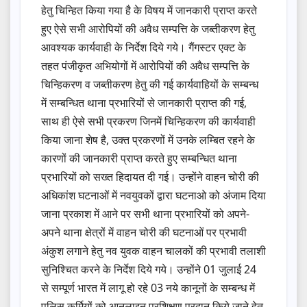
हेतु चिन्हित किया गया है के विषय में जानकारी प्राप्त करते
हुए ऐसे सभी आरोपियों की अवैध सम्पत्ति के जब्तीकरण हेतु
आवश्यक कार्यवाही के निर्देश दिये गये। गैंगस्टर एक्ट के
तहत पंजीकृत अभियोगों में आरोपियों की अवैध सम्पत्ति के
चिन्हिकरण व जब्तीकरण हेतु की गई कार्यवाहियों के सम्बन्ध
में सम्बन्धित थाना प्रभारियों से जानकारी प्राप्त की गई,
साथ ही ऐसे सभी प्रकरण जिनमें चिन्हिकरण की कार्यवाही
किया जाना शेष है, उक्त प्रकरणों में उनके लम्बित रहने के
कारणों की जानकारी प्राप्त करते हुए सम्बन्धित थाना
प्रभारियों को सख्त हिदायत दी गई। उन्होंने वाहन चोरी की
अधिकांश घटनाओं में नवयुवकों द्वारा घटनाओ को अंजाम दिया
जाना प्रकाश में आने पर सभी थाना प्रभारियों को अपने-
अपने थाना क्षेत्रों में वाहन चोरी की घटनाओं पर प्रभावी
अंकुश लगाने हेतु नव युवक वाहन चालकों की प्रभावी तलाशी
सुनिश्चित करने के निर्देश दिये गये। उन्होंने 01 जुलाई 24
से सम्पूर्ण भारत में लागू हो रहे 03 नये कानूनों के सम्बन्ध में
पुलिस कर्मियों को आनलाइन प्रशिक्षण प्रदान किये जाने हेतु