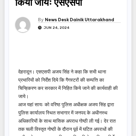
किया जायेः एसएसपी
By
News Desk Dainik Uttarakhand
JUN 24, 2024
देहरादून। एसएसपी अजय सिंह ने कहा कि सभी थाना
प्रभारियों को निर्देश दिये कि गैगस्टरों की सम्पत्ति का
चिन्हिकरण कर सरकार में निहित किये जाने की कार्यवाही की
जाये।
आज यहां सायः को वरिष्ठ पुलिस अधीक्षक अजय सिंह द्वारा
पुलिस कार्यालय स्थित सभागार में जनपद के अधीनस्थ
अधिकारियों के साथ मासिक अपराध गोष्ठी ली गई। देर रात
तक चली विस्तृत गोष्ठी के दौरान पूर्व में घटित अपराधों की