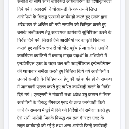
समीक्षा के साथ साथ उपस्थित अधिकारियो का दिशाकृनिर्देश
दिये गये। एसएसपी ने धोखाधडी के अपराध में लिप्त
आरोपियों के विरूद्ध प्रभावी कार्यवाही करते हुए उनके द्वारा
अवैध रूप से अर्जित की गयी सम्पत्ति को चिन्हित करते हुए
उसके जब्तीकरण हेतु आवश्यक कार्यवाही सुनिश्चित करने के
निर्देश दिये गये, जिससे ऐसे आरोपियों पर कानूनी शिकंजा
कसते हुए आर्थिक रूप से भी चोट पहुँचाई जा सके। उन्होंने
कमर्शियल क्वांटिटी में बरामद मादक पदार्थों के अभियोगों में
एनडीपीएस एक्ट के तहत चल रही फाइनेंशियल इन्वेस्टीगेशन
की थानावार समीक्षा करते हुए चिन्हित किये गये आरोपियों व
उनकी सम्पत्ति के चिन्हिकरण हेतु की गई कार्यवाही के सम्बन्ध
में जानकारी प्राप्त करते हुए त्वरित कार्यवाही करने के निर्देश
दिये गये। एसएसपी ने गौकशी तथा अवैध पशु कटान में लिप्त
आरोपियों के विरूद्ध गैंगस्टर एक्ट के तहत कार्यवाही किये
जाने के सम्बन्ध में पूर्व में दिये गये निर्देशों की समीक्षा करते हुए
ऐसे सभी आरोपी जिनके विरूद्ध अब तक गैंगस्टर एक्ट के
तहत कार्यवाही की गई है तथा अन्य आरोपी जिन्हें कार्यवाही