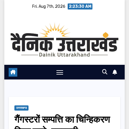
Skip
Fri. Aug 7th, 2026
2:23:31 AM
to
content
उत्तराखण्ड
गैंगस्टरों सम्पत्ति का चिन्हिकरण