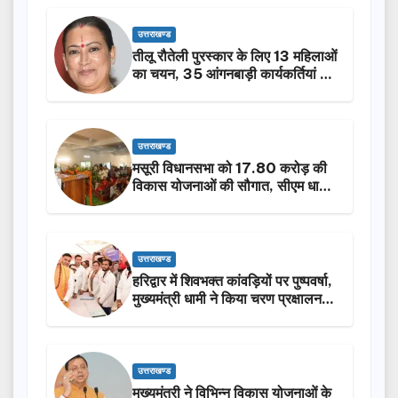
उत्तराखण्ड
तीलू रौतेली पुरस्कार के लिए 13 महिलाओं
का चयन, 35 आंगनबाड़ी कार्यकर्तियां भी
होंगी सम्मानित…
उत्तराखण्ड
मसूरी विधानसभा को 17.80 करोड़ की
विकास योजनाओं की सौगात, सीएम धामी
ने किया लोकार्पण-शिलान्यास.
उत्तराखण्ड
हरिद्वार में शिवभक्त कांवड़ियों पर पुष्पवर्षा,
मुख्यमंत्री धामी ने किया चरण प्रक्षालन…
उत्तराखण्ड
मुख्यमंत्री ने विभिन्न विकास योजनाओं के