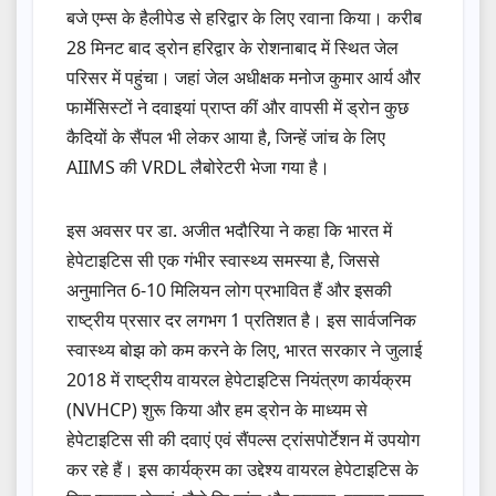
बजे एम्स के हैलीपेड से हरिद्वार के लिए रवाना किया। करीब
28 मिनट बाद ड्रोन हरिद्वार के रोशनाबाद में स्थित जेल
परिसर में पहुंचा। जहां जेल अधीक्षक मनोज कुमार आर्य और
फार्मेसिस्टों ने दवाइयां प्राप्त कीं और वापसी में ड्रोन कुछ
कैदियों के सैंपल भी लेकर आया है, जिन्हें जांच के लिए
AIIMS की VRDL लैबोरेटरी भेजा गया है।
इस अवसर पर डा. अजीत भदौरिया ने कहा कि भारत में
हेपेटाइटिस सी एक गंभीर स्वास्थ्य समस्या है, जिससे
अनुमानित 6-10 मिलियन लोग प्रभावित हैं और इसकी
राष्ट्रीय प्रसार दर लगभग 1 प्रतिशत है। इस सार्वजनिक
स्वास्थ्य बोझ को कम करने के लिए, भारत सरकार ने जुलाई
2018 में राष्ट्रीय वायरल हेपेटाइटिस नियंत्रण कार्यक्रम
(NVHCP) शुरू किया और हम ड्रोन के माध्यम से
हेपेटाइटिस सी की दवाएं एवं सैंपल्स ट्रांसपोर्टेशन में उपयोग
कर रहे हैं। इस कार्यक्रम का उद्देश्य वायरल हेपेटाइटिस के