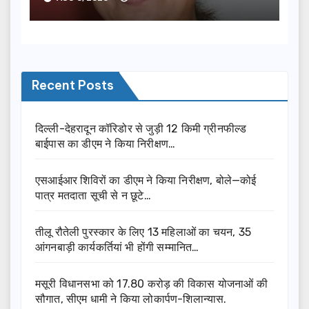
Recent Posts
दिल्ली-देहरादून कॉरिडोर से जुड़ी 12 किमी ग्रीनफील्ड
बाईपास का डीएम ने किया निरीक्षण…
एसआईआर शिविरों का डीएम ने किया निरीक्षण, बोले—कोई
पात्र मतदाता सूची से न छूटे…
तीलू रौतेली पुरस्कार के लिए 13 महिलाओं का चयन, 35
आंगनबाड़ी कार्यकर्तियां भी होंगी सम्मानित…
मसूरी विधानसभा को 17.80 करोड़ की विकास योजनाओं की
सौगात, सीएम धामी ने किया लोकार्पण-शिलान्यास.