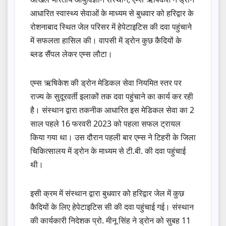
आधारित स्वास्थ्य सेवाओं के माध्यम से बुधवार को हरिद्वार के
रोशनाबाद स्थित जेल परिसर में हेपेटाइटिस की दवा पहुंचाने
में सफलता हासिल की। वापसी में ड्रोन कुछ कैदियों के
ब्लड सैंपल लेकर एम्स लौटा।
एम्स ऋषिकेश की ड्रोन मेडिकल सेवा नियमित स्तर पर
राज्य के सुदूरवर्ती इलाकों तक दवा पहुंचाने का कार्य कर रही
है। संस्थान द्वारा तकनीक आधारित इस मेडिकल सेवा का 2
साल पहले 16 फरवरी 2023 को पहला सफल ट्रायल
किया गया था। उस दौरान पहली बार एम्स ने टिहरी के जिला
चिकित्सालय में ड्रोन के माध्यम से टी.बी. की दवा पहुंचाई
थी।
इसी क्रम में संस्थान द्वारा बुधवार को हरिद्वार जेल में कुछ
कैदियों के लिए हेपेटाइटिस सी की दवा पहुंचाई गई। संस्थान
की कार्यकारी निदेशक प्रो. मीनू सिंह ने ड्रोन को सुबह 11