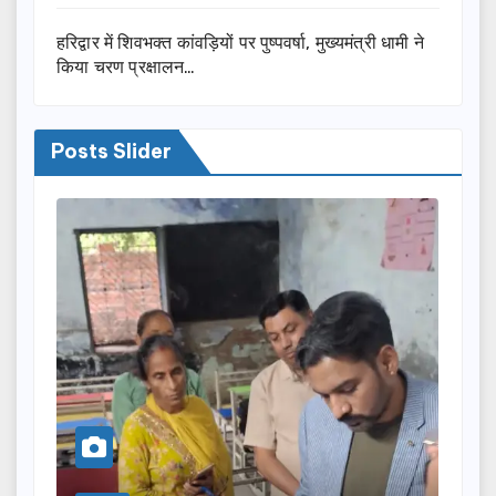
हरिद्वार में शिवभक्त कांवड़ियों पर पुष्पवर्षा, मुख्यमंत्री धामी ने
किया चरण प्रक्षालन…
Posts Slider