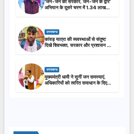
‘जन-जन की सरकार, जन-जन के द्वार’
अभियान के दूसरे चरण में 1.34 लाख
लोगों की भागीदारी…
उत्तराखण्ड
कांवड़ यात्रा की व्यवस्थाओं से संतुष्ट
दिखे शिवभक्त, सरकार और प्रशासन की
सराहना…
उत्तराखण्ड
मुख्यमंत्री धामी ने सुनीं जन समस्याएं,
अधिकारियों को त्वरित समाधान के दिए
निर्देश