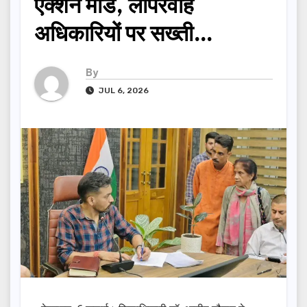
एक्शन मोड, लापरवाह
अधिकारियों पर सख्ती…
By
JUL 6, 2026