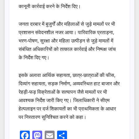
कानूनी कार्रवाई करने के निर्देश दिए।
जनता दरबार में बुजुर्गों और महिलाओं से जुड़े मामलों पर भी
प्रशासन संवेदनशील नजर आया। पारिवारिक प्रताड़ना,
भरण-पोषण, सुरक्षा और महिला उत्पीड़न से जुड़े मामलों में
संबंधित अधिकारियों को तत्काल कार्रवाई और निष्पक्ष जांच
के निर्देश दिए गए।
इसके अलावा आर्थिक सहायता, छात्र-छात्राओं की फीस,
दिव्यांग सहायता, सड़क निर्माण, अव्यवस्थित हाट बाजार और
रेहड़ी-फड़ विक्रेताओं के सत्यापन जैसे मामलों पर भी
आवश्यक निर्देश जारी किए गए। जिलाधिकारी ने सीएम
हेल्पलाइन पर दर्ज शिकायतों का भी प्राथमिकता के आधार
पर निस्तारण सुनिश्चित करने को कहा।
F
M
E
S