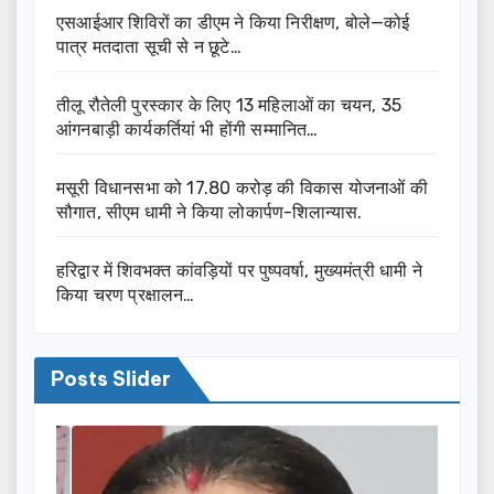
एसआईआर शिविरों का डीएम ने किया निरीक्षण, बोले—कोई
पात्र मतदाता सूची से न छूटे…
तीलू रौतेली पुरस्कार के लिए 13 महिलाओं का चयन, 35
आंगनबाड़ी कार्यकर्तियां भी होंगी सम्मानित…
मसूरी विधानसभा को 17.80 करोड़ की विकास योजनाओं की
सौगात, सीएम धामी ने किया लोकार्पण-शिलान्यास.
हरिद्वार में शिवभक्त कांवड़ियों पर पुष्पवर्षा, मुख्यमंत्री धामी ने
किया चरण प्रक्षालन…
Posts Slider