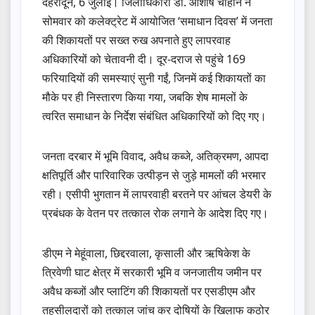
देहरादून, 6 जुलाई। जिलाधिकारी डॉ. आशीष चौहान ने
सोमवार को कलेक्ट्रेट में आयोजित ‘समाधान दिवस’ में जनता
की शिकायतों पर सख्त रुख अपनाते हुए लापरवाह
अधिकारियों को चेतावनी दी। दूर-दराज से पहुंचे 169
फरियादियों की समस्याएं सुनी गईं, जिनमें कई शिकायतों का
मौके पर ही निस्तारण किया गया, जबकि शेष मामलों के
त्वरित समाधान के निर्देश संबंधित अधिकारियों को दिए गए।
जनता दरबार में भूमि विवाद, अवैध कब्जे, अतिक्रमण, आपदा
क्षतिपूर्ति और पारिवारिक उत्पीड़न से जुड़े मामलों की भरमार
रही। एसीपी भुगतान में लापरवाही बरतने पर आंचल डेयरी के
प्रबंधक के वेतन पर तत्काल रोक लगाने के आदेश दिए गए।
डीएम ने मेहूंवाला, छिद्दरवाला, कृसाली और ऋषिकेश के
त्रिवेणी घाट क्षेत्र में सरकारी भूमि व जनजातीय जमीन पर
अवैध कब्जों और प्लाटिंग की शिकायतों पर एसडीएम और
तहसीलदारों को तत्काल जांच कर दोषियों के खिलाफ कठोर