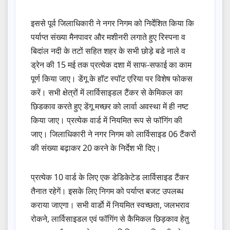
इससे पूर्व जिलाधिकारी ने नगर निगम को निर्देशित किया कि
पर्याप्त संख्या मैनपावर और मशीनरी लगाते हुए रिस्पना व
बिदांल नदी के तटों सहित शहर के सभी छोड़े बडे नाले व
ड्रेन की 15 मई तक प्रत्येक दशा में साफ-सफाई का काम
पूर्ण किया जाए। डेंगू के हॉट स्पॉट एरिया पर विशेष फोकस
करें। सभी क्षेत्रों में लार्विसाइडल टैंकर से केमिकल का
छिडकाव करते हुए डेंगू मच्छर को लार्वा अवस्था में ही नष्ट
किया जाए। प्रत्येक वार्ड में नियमित रूप से फॉगिंग की
जाए। जिलाधिकारी ने नगर निगम को लार्विसाइड 06 टैंकरों
की संख्या बढ़ाकर 20 करने के निर्देश भी दिए।
प्रत्येक 10 वार्ड के लिए एक डेडिकेटेड लार्विसाइड टैंकर
तैनात रहेगें। इसके लिए निगम को पर्याप्त बजट उपलब्ध
कराया जाएगा। सभी वार्डाे में नियमित स्वच्छता, जलभराव
रोकने, लार्विसाइडल एवं फॉगिंग से कैमिकल छिड़काव हेतु