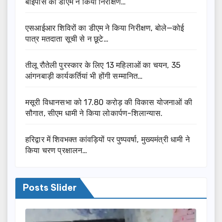
बाईपास का डीएम ने किया निरीक्षण…
एसआईआर शिविरों का डीएम ने किया निरीक्षण, बोले—कोई
पात्र मतदाता सूची से न छूटे…
तीलू रौतेली पुरस्कार के लिए 13 महिलाओं का चयन, 35
आंगनबाड़ी कार्यकर्तियां भी होंगी सम्मानित…
मसूरी विधानसभा को 17.80 करोड़ की विकास योजनाओं की
सौगात, सीएम धामी ने किया लोकार्पण-शिलान्यास.
हरिद्वार में शिवभक्त कांवड़ियों पर पुष्पवर्षा, मुख्यमंत्री धामी ने
किया चरण प्रक्षालन…
Posts Slider