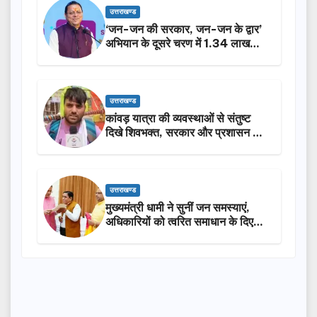
उत्तराखण्ड
‘जन-जन की सरकार, जन-जन के द्वार’
अभियान के दूसरे चरण में 1.34 लाख
लोगों की भागीदारी…
उत्तराखण्ड
कांवड़ यात्रा की व्यवस्थाओं से संतुष्ट
दिखे शिवभक्त, सरकार और प्रशासन की
सराहना…
उत्तराखण्ड
मुख्यमंत्री धामी ने सुनीं जन समस्याएं,
अधिकारियों को त्वरित समाधान के दिए
निर्देश