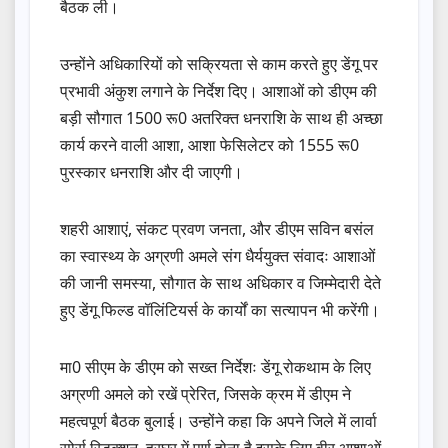
बैठक ली।
उन्होंने अधिकारियों को सक्रियता से काम करते हुए डेंगू पर
प्रभावी अंकुश लगाने के निर्देश दिए। आशाओं को डीएम की
बड़ी सौगात 1500 रू0 अतरिक्त धनराशि के साथ ही अच्छा
कार्य करने वाली आशा, आशा फेसिलेटर को 1555 रू0
पुरस्कार धनराशि और दी जाएगी।
शहरी आशाएं, संकट प्रवण जनता, और डीएम सविन बसंल
का स्वास्थ्य के अग्रणी अमले संग धैर्ययुक्त संवादः आशाओं
की जानी समस्या, सौगात के साथ अधिकार व जिम्मेदारी देते
हुए डेंगू फिल्ड वॉलिंटियर्स के कार्यों का सत्यापन भी करेंगी।
मा0 सीएम के डीएम को सख्त निर्देशः डेंगू रोकथाम के लिए
अग्रणी अमले को रखें प्रेरित, जिसके क्रम में डीएम ने
महत्वपूर्ण बैठक बुलाई। उन्होंने कहा कि अपने जिले में लार्वा
सोर्स रिडक्शन, हरघर में पूर्ण होना है इसके लिए वीर आशाओं