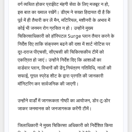
वर्ग व्यथित होकर प्राईवेट मंहगी सेवा के लिए मजबूर न हो,
इस बात का ख्याल रखेंगें। डीएम ने सख्त हिदायत दी है कि
पूर्व में ही तैयारी कर लें मैन, मटिरियल, मशीनरी के अभाव में
कोई भी जनमन रोग ग्रसित न हो। उन्होंने मुख्य
चिकित्साधिकारी को हॉस्पिटल Surge प्लान तैयार करने के
निर्देश दिए ताकि संक्रमण बढने की दशा में शार्ट नोटिस पर
दूर-दराज पीएचसी, सीएचसी की चिकित्सकीय टीमें को
एकत्रित हो जाएं। उन्होंने निर्देश दिए कि आशाओें का
वार्डवार प्लान, विभागों की डेंगू नियंत्रण गतिविधि, नालों की
सफाई, गूगल स्प्रेड शीट के द्वारा प्रगति की जानकारी
मॉनिटरिग कर सार्वजनिक की जाएगी।
उन्होंने वार्डों में जागरूकता गोष्ठी का आयोजन, डोर-टू-डोर
जाकर जनमानस को जनजागरूक करेंगी टीमें।
जिलाधिकारी ने मुख्य चिकित्सा अधिकारी को निर्देशित किया