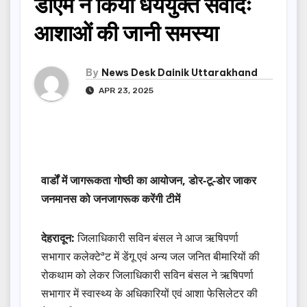
डीएम ने किया धैर्ययुक्त संवादः
आशाओं की जानी समस्या
By
News Desk Dainik Uttarakhand
APR 23, 2025
वार्डों में जागरूकता गोष्ठी का आयोजन, डोर-टू-डोर जाकर
जनमानस को जनजागरूक करेंगी टीमें
देहरादून:
जिलाधिकारी सविन बंसल ने आज ऋषिपर्णा
सभागार कलेक्टेªट में डेंगू एवं अन्य जल जनित बीमारियों की
रोकथाम को लेकर जिलाधिकारी सविन बंसल ने ऋषिपर्णा
सभागार में स्वास्थ्य के अधिकारियों एवं आशा फेसिलेटर की