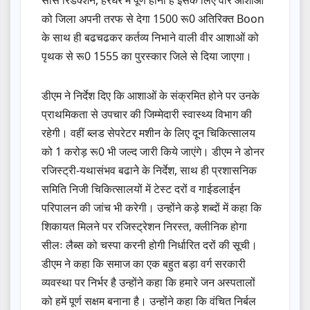
को जिला अपनी तरफ से देगा 1500 रू0 अतिरिक्त Boon
के साथ ही बढचढकर कर्तव्य निभाने वाली वीर आशाओं को
पृथक से रू0 1555 का पुरस्कार जिले से दिया जाएगा।
डीएम ने निर्देश दिए कि आशाओं के संक्रमित होने पर उनके
प्राथमिकता से उपचार की जिम्मेदारी स्वास्थ्य विभाग की
रहेगी। वहीं ब्लड सेपरेटर मशीन के लिए दून चिकित्सालय
को 1 करोड़ रू0 भी जल्द जारी किये जाएंगे। डीएम ने डोनर
रजिस्ट्री-यथासंभव बढानेे के निर्देश, साथ ही प्रशासनिक
समिति निजी चिकित्सालयों में टेस्ट दरों व गाईडलाईन
परिपालन की जांच भी करेगी। उन्होंने कड़े शब्दों में कहा कि
शिकायत मिलने पर रजिस्ट्रेशन निरस्त, क्लीनिक होगा
सीलः लैब्स को चस्पा करनी होगी निर्धारित दरों की सूची।
डीएम ने कहा कि समाज का एक बहुत बड़ा वर्ग सरकारी
व्यवस्था पर निर्भर है उन्होंने कहा कि हमारे जन अस्पतालों
को हमें पूर्ण सक्षम बनाना है। उन्होंने कहा कि वंचित निर्बल