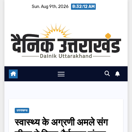
Skip
Sun. Aug 9th, 2026
8:32:13 AM
to
content
उत्तराखण्ड
स्वास्थ्य के अग्रणी अमले संग