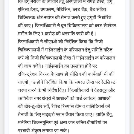
कि डेंगू मरीजों के उपचार हेतु अस्पतालों में रैपिड टेस्ट, डेंगू
एलिसा टेस्ट, उपकरण, मेडिसिन, ब्लड बैंक, बैड सहित
चिकित्सक और स्टाफ की तैनात करते हुए ड्यूटी निर्धारित
की जाए। जिलाधिकारी ने दून चिकित्यालय को ब्लड सेपरेटर
मशीन के लिए 1 करोड़ की धनराशि जारी की है।
जिलाधिकारी ने सीएमओ को निर्देशित किया कि निजी
चिकित्सालयों में गाईडलाईन के परिपालन हेतु समिति गठित
करें जो निजी चिकित्सालयों लैब्स में गाईडलाईन क परिपालन
की जांच करेंगे। गाईडलाईन का उल्लंघन होने पर
रजिस्ट्रेशन निरस्त के साथ ही सीलिंग की कार्यवाही भी की
जाएगी। उन्होंने निर्देशित किया कि समस्त लैब्स पर रेटलिस्ट
चस्पा करने के भी निर्देश दिए। जिलाधिकारी ने देहरादून और
ऋषिकेश नगर क्षेत्रों में आशाओं को वार्ड आवंटन, आशाओं
को डोर-टू-डोर सर्वे, रैपिड रिस्पांस टीम व वालिटियर्स की
तैनाती के लिए माइक्रो प्लान तैयार किया जाए। ताकि डेंगू,
मलेरिया चिकनगुनिया एवं अन्य जल जनित बीमारियों पर
प्रभावी अंकुश लगाया जा सके।