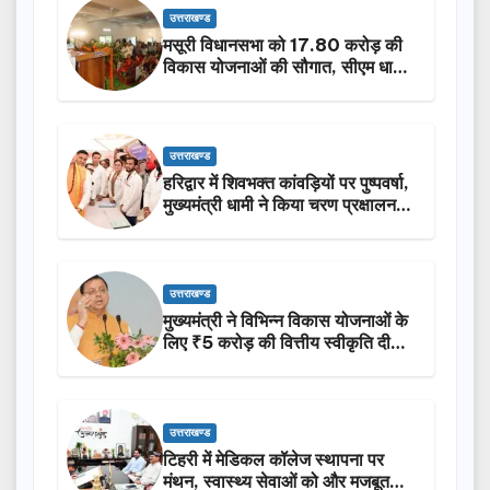
उत्तराखण्ड
मसूरी विधानसभा को 17.80 करोड़ की
विकास योजनाओं की सौगात, सीएम धामी
ने किया लोकार्पण-शिलान्यास.
उत्तराखण्ड
हरिद्वार में शिवभक्त कांवड़ियों पर पुष्पवर्षा,
मुख्यमंत्री धामी ने किया चरण प्रक्षालन…
उत्तराखण्ड
मुख्यमंत्री ने विभिन्न विकास योजनाओं के
लिए ₹5 करोड़ की वित्तीय स्वीकृति दी…
उत्तराखण्ड
टिहरी में मेडिकल कॉलेज स्थापना पर
मंथन, स्वास्थ्य सेवाओं को और मजबूत