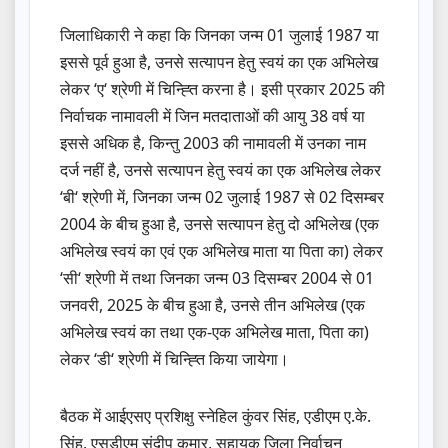
जिलाधिकारी ने कहा कि जिनका जन्म 01 जुलाई 1987 या
इससे पूर्व हुआ है, उनसे सत्यापन हेतु स्वयं का एक अभिलेख
लेकर ‘ए‘ श्रेणी में चिन्ह्ति करना है। इसी प्रकार 2025 की
निर्वाचक नामावली में जिन मतदाताओं की आयु 38 वर्ष या
इससे अधिक है, किन्तु 2003 की नामावली में उनका नाम
दर्ज नहीं है, उनसे सत्यापन हेतु स्वयं का एक अभिलेख लेकर
‘बी‘ श्रेणी में, जिनका जन्म 02 जुलाई 1987 से 02 दिसम्बर
2004 के बीच हुआ है, उनसे सत्यापन हेतु दो अभिलेख (एक
अभिलेख स्वयं का एवं एक अभिलेख माता या पिता का) लेकर
‘सी‘ श्रेणी में तथा जिनका जन्म 03 दिसम्बर 2004 से 01
जनवरी, 2025 के बीच हुआ है, उनसे तीन अभिलेख (एक
अभिलेख स्वयं का तथा एक-एक अभिलेख माता, पिता का)
लेकर ‘डी‘ श्रेणी में चिन्ह्ति किया जायेगा।
बैठक में आईएसए प्रशिक्षु स्नेहिल कुंवर सिंह, एडीएम ए.के.
सिंह, एसडीएम संदीप कुमार, सहायक जिला निर्वाचन