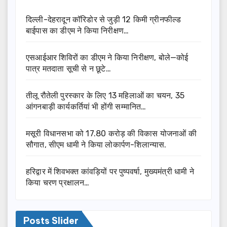
दिल्ली-देहरादून कॉरिडोर से जुड़ी 12 किमी ग्रीनफील्ड
बाईपास का डीएम ने किया निरीक्षण…
एसआईआर शिविरों का डीएम ने किया निरीक्षण, बोले—कोई
पात्र मतदाता सूची से न छूटे…
तीलू रौतेली पुरस्कार के लिए 13 महिलाओं का चयन, 35
आंगनबाड़ी कार्यकर्तियां भी होंगी सम्मानित…
मसूरी विधानसभा को 17.80 करोड़ की विकास योजनाओं की
सौगात, सीएम धामी ने किया लोकार्पण-शिलान्यास.
हरिद्वार में शिवभक्त कांवड़ियों पर पुष्पवर्षा, मुख्यमंत्री धामी ने
किया चरण प्रक्षालन…
Posts Slider