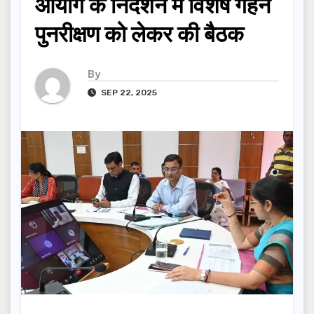
आयोग के निर्देशन में विशेष गहन
पुनरीक्षण को लेकर की बैठक
By
SEP 22, 2025