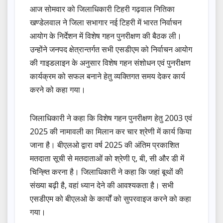
आज सोमवार को जिलाधिकारी टिहरी गढ़वाल नितिका
खण्डेलवाल ने जिला सभागार नई टिहरी में भारत निर्वाचन
आयोग के निर्देशन में विशेष गहन पुनरीक्षण की बैठक ली।
उन्होंने जनपद क्षेत्रान्तर्गत सभी एसडीएम को निर्वाचन आयोग
की गाइडलाइन के अनुसार विशेष गहन संशोधन एवं पुनरीक्षण
कार्यक्रम को सफल बनाने हेतु व्यक्तिगत समय देकर कार्य
करने को कहा गया।
जिलाधिकारी ने कहा कि विशेष गहन पुनरीक्षण हेतु 2003 एवं
2025 की नामावली का मिलान कर चार श्रेणी में कार्य किया
जाना है। बीएलओ द्वारा वर्ष 2025 की अंतिम प्रकाशित
मतदाता सूची से मतदाताओं को श्रेणी ए, बी, सी और डी में
चिन्ह्ति करना है। जिलाधिकारी ने कहा कि जहां बूथों की
संख्या बढ़ी है, वहां ध्यान देने की आवश्यकता है। सभी
एसडीएम को बीएलओ के कार्यों को सुपरवाइज करने को कहा
गया।