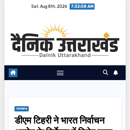
Skip
Sat. Aug 8th, 2026
7:32:59 AM
to
content
उत्तराखण्ड
डीएम टिहरी ने भारत निर्वाचन