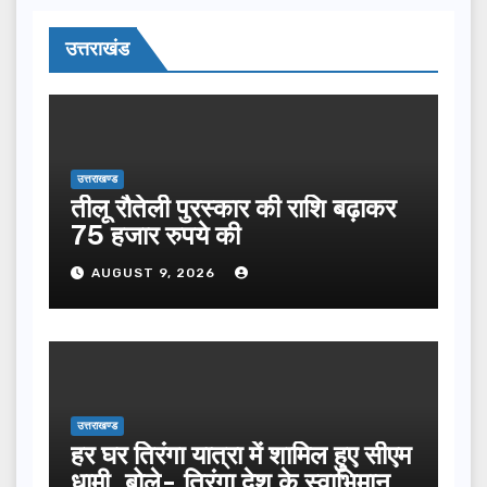
उत्तराखंड
उत्तराखण्ड
तीलू रौतेली पुरस्कार की राशि बढ़ाकर
75 हजार रुपये की
AUGUST 9, 2026
उत्तराखण्ड
हर घर तिरंगा यात्रा में शामिल हुए सीएम
धामी, बोले- तिरंगा देश के स्वाभिमान