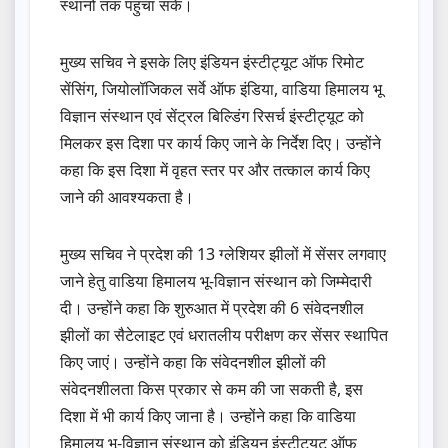
स्थानों तक पहुंचा सकें।
मुख्य सचिव ने इसके लिए इंडियन इंस्टीट्यूट ऑफ रिमोट
सेंसिंग, जियोलॉजिकल सर्वे ऑफ इंडिया, वाडिया हिमालय भू
विज्ञान संस्थान एवं सेंट्रल बिल्डिंग रिसर्च इंस्टीट्यूट को
मिलकर इस दिशा पर कार्य किए जाने के निर्देश दिए। उन्होंने
कहा कि इस दिशा में वृहत स्तर पर और तत्काल कार्य किए
जाने की आवश्यकता है।
मुख्य सचिव ने प्रदेश की 13 ग्लेशियर झीलों में सेंसर लगवाए
जाने हेतु वाडिया हिमालय भू-विज्ञान संस्थान को जिम्मेदारी
दी। उन्होंने कहा कि शुरुआत में प्रदेश की 6 संवेदनशील
झीलों का सैटेलाइट एवं धरातलीय परीक्षण कर सेंसर स्थापित
किए जाएं। उन्होंने कहा कि संवेदनशील झीलों की
संवेदनशीलता किस प्रकार से कम की जा सकती है, इस
दिशा में भी कार्य किए जाना है। उन्होंने कहा कि वाडिया
हिमालय भू-विज्ञान संस्थान को इंडियन इंस्टीट्यूट ऑफ