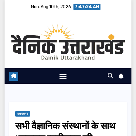
Skip
Mon. Aug 10th, 2026
7:47:25 AM
to
content
उत्तराखण्ड
सभी वैज्ञानिक संस्थानों के साथ