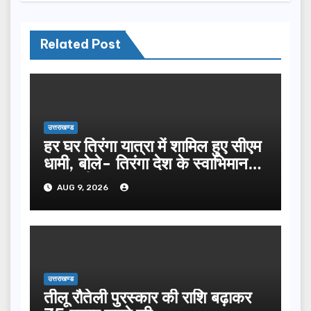
Related Post
उत्तराखण्ड
हर घर तिरंगा यात्रा में शामिल हुए सीएम
धामी, बोले- तिरंगा देश के स्वाभिमान
का प्रतीक
AUG 9, 2026
उत्तराखण्ड
तीलू रौतेली पुरस्कार की राशि बढ़ाकर