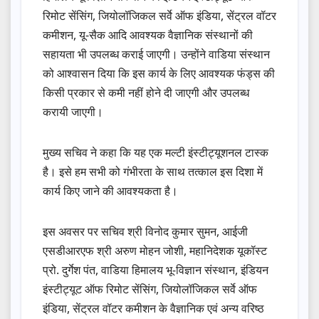
रिमोट सेंसिंग, जियोलॉजिकल सर्वे ऑफ इंडिया, सेंट्रल वॉटर
कमीशन, यू-सैक आदि आवश्यक वैज्ञानिक संस्थानों की
सहायता भी उपलब्ध कराई जाएगी। उन्होंने वाडिया संस्थान
को आश्वासन दिया कि इस कार्य के लिए आवश्यक फंड्स की
किसी प्रकार से कमी नहीं होने दी जाएगी और उपलब्ध
करायी जाएगी।
मुख्य सचिव ने कहा कि यह एक मल्टी इंस्टीट्यूशनल टास्क
है। इसे हम सभी को गंभीरता के साथ तत्काल इस दिशा में
कार्य किए जाने की आवश्यकता है।
इस अवसर पर सचिव श्री विनोद कुमार सुमन, आईजी
एसडीआरएफ श्री अरुण मोहन जोशी, महानिदेशक यूकॉस्ट
प्रो. दुर्गेश पंत, वाडिया हिमालय भू-विज्ञान संस्थान, इंडियन
इंस्टीट्यूट ऑफ रिमोट सेंसिंग, जियोलॉजिकल सर्वे ऑफ
इंडिया, सेंट्रल वॉटर कमीशन के वैज्ञानिक एवं अन्य वरिष्ठ