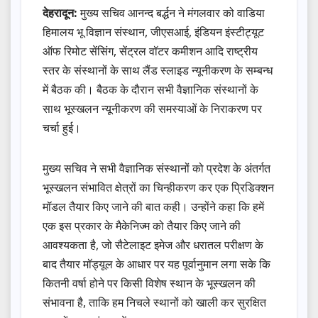
देहरादून:
मुख्य सचिव आनन्द बर्द्धन ने मंगलवार को वाडिया
हिमालय भू विज्ञान संस्थान, जीएसआई, इंडियन इंस्टीट्यूट
ऑफ रिमोट सेंसिंग, सेंट्रल वॉटर कमीशन आदि राष्ट्रीय
स्तर के संस्थानों के साथ लैंड स्लाइड न्यूनीकरण के सम्बन्ध
में बैठक की। बैठक के दौरान सभी वैज्ञानिक संस्थानों के
साथ भूस्खलन न्यूनीकरण की समस्याओं के निराकरण पर
चर्चा हुई।
मुख्य सचिव ने सभी वैज्ञानिक संस्थानों को प्रदेश के अंतर्गत
भूस्खलन संभावित क्षेत्रों का चिन्हीकरण कर एक प्रिडिक्शन
मॉडल तैयार किए जाने की बात कही। उन्होंने कहा कि हमें
एक इस प्रकार के मैकेनिज्म को तैयार किए जाने की
आवश्यकता है, जो सैटेलाइट इमेज और धरातल परीक्षण के
बाद तैयार मॉड्यूल के आधार पर यह पूर्वानुमान लगा सके कि
कितनी वर्षा होने पर किसी विशेष स्थान के भूस्खलन की
संभावना है, ताकि हम निचले स्थानों को खाली कर सुरक्षित