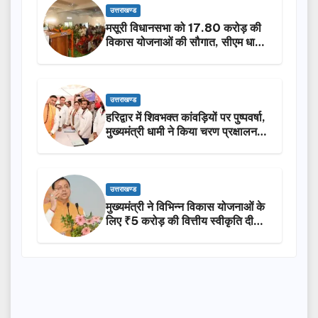
उत्तराखण्ड
मसूरी विधानसभा को 17.80 करोड़ की
विकास योजनाओं की सौगात, सीएम धामी
ने किया लोकार्पण-शिलान्यास.
उत्तराखण्ड
हरिद्वार में शिवभक्त कांवड़ियों पर पुष्पवर्षा,
मुख्यमंत्री धामी ने किया चरण प्रक्षालन…
उत्तराखण्ड
मुख्यमंत्री ने विभिन्न विकास योजनाओं के
लिए ₹5 करोड़ की वित्तीय स्वीकृति दी…