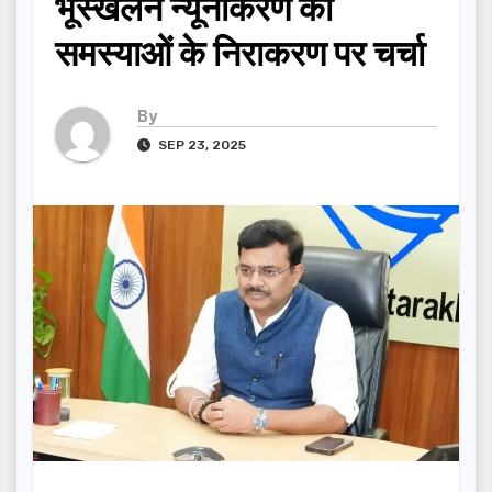
भूस्खलन न्यूनीकरण की
समस्याओं के निराकरण पर चर्चा
By
SEP 23, 2025