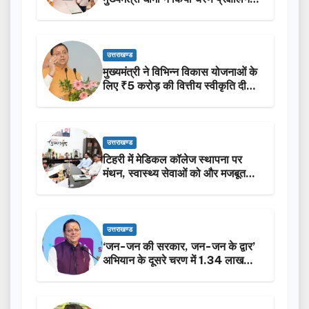
उत्तराखण्ड
मुख्यमंत्री ने विभिन्न विकास योजनाओं के
लिए ₹5 करोड़ की वित्तीय स्वीकृति दी…
उत्तराखण्ड
टिहरी में मेडिकल कॉलेज स्थापना पर
मंथन, स्वास्थ्य सेवाओं को और मजबूत
करेगी सरकार: मुख्यमंत्री धामी…
उत्तराखण्ड
‘जन-जन की सरकार, जन-जन के द्वार’
अभियान के दूसरे चरण में 1.34 लाख
लोगों की भागीदारी…