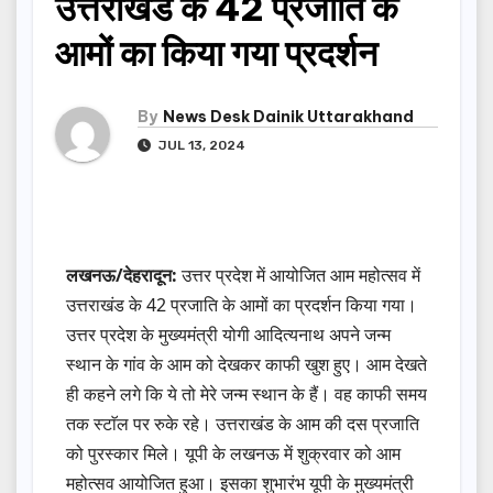
उत्तराखंड के 42 प्रजाति के
आमों का किया गया प्रदर्शन
By
News Desk Dainik Uttarakhand
JUL 13, 2024
लखनऊ/देहरादून:
उत्तर प्रदेश में आयोजित आम महोत्सव में
उत्तराखंड के 42 प्रजाति के आमों का प्रदर्शन किया गया।
उत्तर प्रदेश के मुख्यमंत्री योगी आदित्यनाथ अपने जन्म
स्थान के गांव के आम को देखकर काफी खुश हुए। आम देखते
ही कहने लगे कि ये तो मेरे जन्म स्थान के हैं। वह काफी समय
तक स्टाॅल पर रुके रहे। उत्तराखंड के आम की दस प्रजाति
को पुरस्कार मिले। यूपी के लखनऊ में शुक्रवार को आम
महोत्सव आयोजित हुआ। इसका शुभारंभ यूपी के मुख्यमंत्री