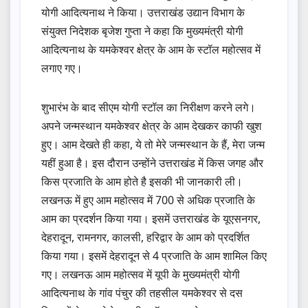
योगी आदित्यनाथ ने किया। उत्तराखंड उद्यान विभाग के
संयुक्त निदेशक बृजेश गुप्ता ने कहा कि मुख्यमंत्री योगी
आदित्यनाथ के यमकेश्वर क्षेत्र के आम के स्टॉल महोत्सव में
लगाए गए।
शुभारंभ के बाद सीएम योगी स्टॉल का निरीक्षण करने लगे।
अपने जन्मस्थान यमकेश्वर क्षेत्र के आम देखकर काफी खुश
हुए। आम देखते ही कहा, ये तो मेरे जन्मस्थान के हैं, मेरा जन्म
यहीं हुआ है। इस दौरान उन्होंने उत्तराखंड में किस जगह और
किस प्रजाति के आम होते है इसकी भी जानकारी ली।
लखनऊ में हुए आम महोत्सव में 700 से अधिक प्रजाति के
आम का प्रदर्शन किया गया। इसमें उत्तराखंड के यूएसनगर,
देहरादून, रामनगर, कालसी, हरिद्वार के आम को प्रदर्शित
किया गया। इसमें देहरादून से 4 प्रजाति के आम शामिल किए
गए। लखनऊ आम महोत्सव में यूपी के मुख्यमंत्री योगी
आदित्यनाथ के गांव पंचुर की तहसील यमकेश्वर से दस