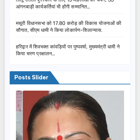
आंगनबाड़ी कार्यकर्तियां भी होंगी सम्मानित…
मसूरी विधानसभा को 17.80 करोड़ की विकास योजनाओं की
सौगात, सीएम धामी ने किया लोकार्पण-शिलान्यास.
हरिद्वार में शिवभक्त कांवड़ियों पर पुष्पवर्षा, मुख्यमंत्री धामी ने
किया चरण प्रक्षालन…
Posts Slider