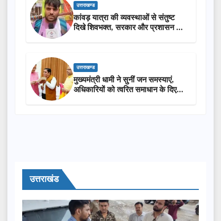
उत्तराखण्ड
कांवड़ यात्रा की व्यवस्थाओं से संतुष्ट
दिखे शिवभक्त, सरकार और प्रशासन की
सराहना…
उत्तराखण्ड
मुख्यमंत्री धामी ने सुनीं जन समस्याएं,
अधिकारियों को त्वरित समाधान के दिए
निर्देश
उत्तराखंड