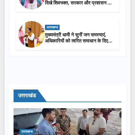
दिखे शिवभक्त, सरकार और प्रशासन की
सराहना…
उत्तराखण्ड
मुख्यमंत्री धामी ने सुनीं जन समस्याएं,
अधिकारियों को त्वरित समाधान के दिए
निर्देश
उत्तराखंड
उत्तराखण्ड