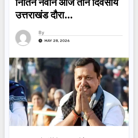
नितिन नवीन आज तीन दिवसीय
उत्तराखंड दौरा…
By
MAY 28, 2026