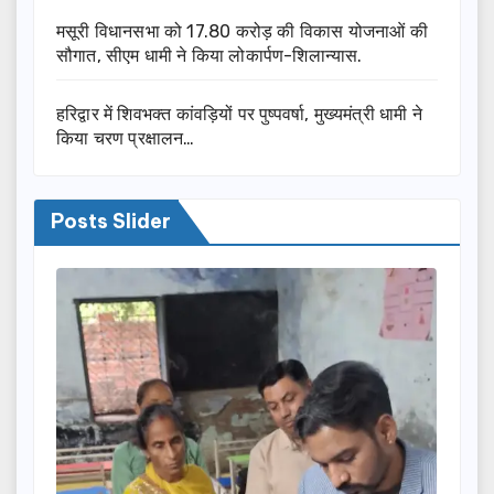
मसूरी विधानसभा को 17.80 करोड़ की विकास योजनाओं की
सौगात, सीएम धामी ने किया लोकार्पण-शिलान्यास.
हरिद्वार में शिवभक्त कांवड़ियों पर पुष्पवर्षा, मुख्यमंत्री धामी ने
किया चरण प्रक्षालन…
Posts Slider