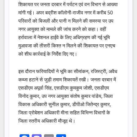
शिकायत पर जनता दरबार में पर्यटन एवं वन विभाग से आख्या
मांगी गई। अपर बद्रीश कॉलोनी-राजीव नगर में करीब 50
परिवारों को बिजली और पानी न मिलने की समस्या पर उप
नगर आयुक्त को मामले की जांच करने को कहा। वहीं
हर्रावाला में नेशनल हाईवे के लिए अधिग्रहण की गई भूमि
मुआवजा की तीसरी किश्त न मिलने की शिकायत पर एनएच
को शीघ कार्रवाई के निर्देश दिए गए।
इस दौरान फरियादियों ने भूमि का सीमांकन, रजिस्ट्री, अवैध
कब्जा हटाने से जुड़ी तमाम शिकायतें रखी। जनता दरबार में
एसडीएम अपूर्वा सिंह, एसडीएम कुमकुम जोशी, एसडीएम
विनोद कुमार, उप नगर आयुक्त संतोष कुमार पांडेय, जिला
विकास अधिकारी सुनील कुमार, डीपीओ जितेन्द्र कुमार,
जिला प्रोबेशन अधिकारी मीना सहित विभिन्न विभागों के
जिला स्तरीय अधिकारी मौजूद थे।