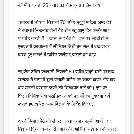
को मौके पर ही 25 हजार का चेक प्रदान किया गया।
चन्द्रबनी चोयला निवासी 70 वर्षीय बुजुर्ग महिला अमर देवी
ने बताया कि उनके दोनों बेटे और बहू आए दिन उनके साथ
मारपीट करती है। खाना नहीं देते है। इस पर सीडीओ ने
एसएसपी कार्यालय में सीनियर सिटीजन सेल में वाद दायर
करते हुए मामले में त्वरित कार्रवाई कराने को कहा।
न्यू कैंट शक्ति कॉलोनी निवासी 84 वर्षीय बजुर्ग चंडी प्रसाद
लखेडा ने पडोसी द्वारा उनकी जमीन पर कब्जा करने और बार
बार उनको परेशान करने की शिकायत दर्ज की। इस पर
जिला विधिक सेवा प्राधिकरण को प्रार्थी का मुकदमा दर्ज
कराते हुए त्वरित न्याय दिलाने के निर्देश दिए गए।
अपने दिव्यांग बेटे को लेकर जनता दरबार पहुंची आर्या नगर
निवासी प्रिया वर्मा ने रोजगार और आर्थिक सहायता की गुहार