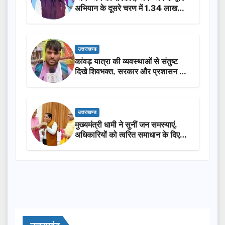
अभियान के दूसरे चरण में 1.34 लाख
लोगों की भागीदारी…
उत्तराखण्ड
कांवड़ यात्रा की व्यवस्थाओं से संतुष्ट
दिखे शिवभक्त, सरकार और प्रशासन की
सराहना…
उत्तराखण्ड
मुख्यमंत्री धामी ने सुनीं जन समस्याएं,
अधिकारियों को त्वरित समाधान के दिए
निर्देश