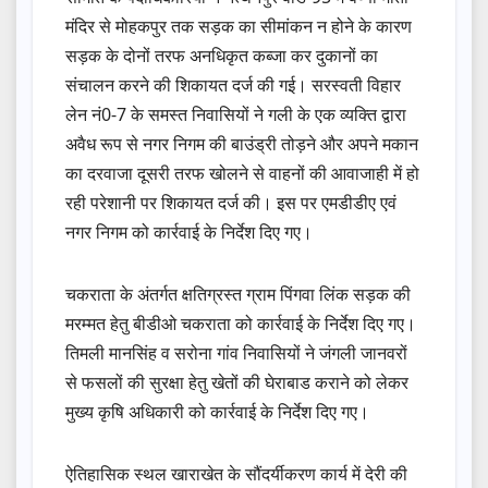
मंदिर से मोहकपुर तक सड़क का सीमांकन न होने के कारण
सड़क के दोनों तरफ अनधिकृत कब्जा कर दुकानों का
संचालन करने की शिकायत दर्ज की गई। सरस्वती विहार
लेन नं0-7 के समस्त निवासियों ने गली के एक व्यक्ति द्वारा
अवैध रूप से नगर निगम की बाउंड्री तोड़ने और अपने मकान
का दरवाजा दूसरी तरफ खोलने से वाहनों की आवाजाही में हो
रही परेशानी पर शिकायत दर्ज की। इस पर एमडीडीए एवं
नगर निगम को कार्रवाई के निर्देश दिए गए।
चकराता के अंतर्गत क्षतिग्रस्त ग्राम पिंगवा लिंक सड़क की
मरम्मत हेतु बीडीओ चकराता को कार्रवाई के निर्देश दिए गए।
तिमली मानसिंह व सरोना गांव निवासियों ने जंगली जानवरों
से फसलों की सुरक्षा हेतु खेतों की घेराबाड कराने को लेकर
मुख्य कृषि अधिकारी को कार्रवाई के निर्देश दिए गए।
ऐतिहासिक स्थल खाराखेत के सौंदर्यीकरण कार्य में देरी की