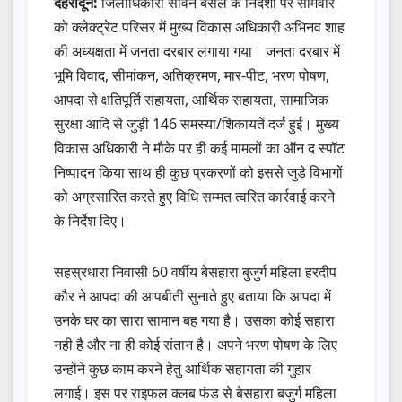
देहरादून:
जिलाधिकारी सविन बंसल के निर्देशों पर सोमवार
को क्लेक्ट्रेट परिसर में मुख्य विकास अधिकारी अभिनव शाह
की अध्यक्षता में जनता दरबार लगाया गया। जनता दरबार में
भूमि विवाद, सीमांकन, अतिक्रमण, मार-पीट, भरण पोषण,
आपदा से क्षतिपूर्ति सहायता, आर्थिक सहायता, सामाजिक
सुरक्षा आदि से जुड़ी 146 समस्या/शिकायतें दर्ज हुई। मुख्य
विकास अधिकारी ने मौके पर ही कई मामलों का ऑन द स्पॉट
निष्पादन किया साथ ही कुछ प्रकरणों को इससे जुड़े विभागों
को अग्रसारित करते हुए विधि सम्मत त्वरित कार्रवाई करने
के निर्देश दिए।
सहस्रधारा निवासी 60 वर्षीय बेसहारा बुजुर्ग महिला हरदीप
कौर ने आपदा की आपबीती सुनाते हुए बताया कि आपदा में
उनके घर का सारा सामान बह गया है। उसका कोई सहारा
नही है और ना ही कोई संतान है। अपने भरण पोषण के लिए
उन्होंने कुछ काम करने हेतु आर्थिक सहायता की गुहार
लगाई। इस पर राइफल क्लब फंड से बेसहारा बजुर्ग महिला