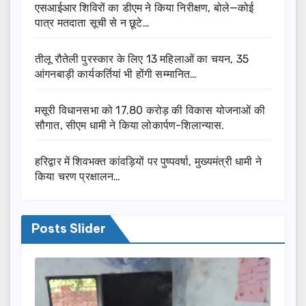
एसआईआर शिविरों का डीएम ने किया निरीक्षण, बोले—कोई
पात्र मतदाता सूची से न छूटे…
तीलू रौतेली पुरस्कार के लिए 13 महिलाओं का चयन, 35
आंगनबाड़ी कार्यकर्तियां भी होंगी सम्मानित…
मसूरी विधानसभा को 17.80 करोड़ की विकास योजनाओं की
सौगात, सीएम धामी ने किया लोकार्पण-शिलान्यास.
हरिद्वार में शिवभक्त कांवड़ियों पर पुष्पवर्षा, मुख्यमंत्री धामी ने
किया चरण प्रक्षालन…
Posts Slider