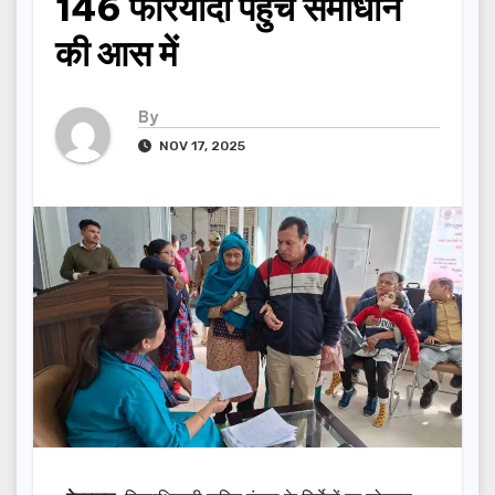
146 फरियादी पहुंचे समाधान
की आस में
By
NOV 17, 2025