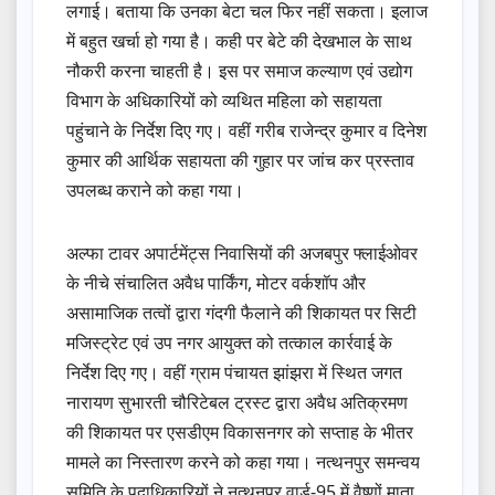
लगाई। बताया कि उनका बेटा चल फिर नहीं सकता। इलाज
में बहुत खर्चा हो गया है। कही पर बेटे की देखभाल के साथ
नौकरी करना चाहती है। इस पर समाज कल्याण एवं उद्योग
विभाग के अधिकारियों को व्यथित महिला को सहायता
पहुंचाने के निर्देश दिए गए। वहीं गरीब राजेन्द्र कुमार व दिनेश
कुमार की आर्थिक सहायता की गुहार पर जांच कर प्रस्ताव
उपलब्ध कराने को कहा गया।
अल्फा टावर अपार्टमेंट्स निवासियों की अजबपुर फ्लाईओवर
के नीचे संचालित अवैध पार्किंग, मोटर वर्कशॉप और
असामाजिक तत्वों द्वारा गंदगी फैलाने की शिकायत पर सिटी
मजिस्ट्रेट एवं उप नगर आयुक्त को तत्काल कार्रवाई के
निर्देश दिए गए। वहीं ग्राम पंचायत झांझरा में स्थित जगत
नारायण सुभारती चौरिटेबल ट्रस्ट द्वारा अवैध अतिक्रमण
की शिकायत पर एसडीएम विकासनगर को सप्ताह के भीतर
मामले का निस्तारण करने को कहा गया। नत्थनपुर समन्वय
समिति के पदाधिकारियों ने नत्थनपुर वार्ड-95 में वैष्णों माता