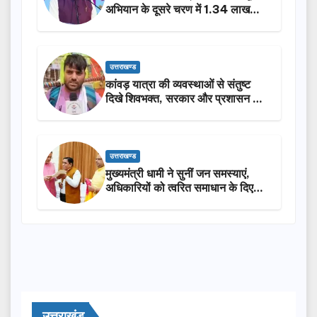
अभियान के दूसरे चरण में 1.34 लाख
लोगों की भागीदारी…
उत्तराखण्ड
कांवड़ यात्रा की व्यवस्थाओं से संतुष्ट
दिखे शिवभक्त, सरकार और प्रशासन की
सराहना…
उत्तराखण्ड
मुख्यमंत्री धामी ने सुनीं जन समस्याएं,
अधिकारियों को त्वरित समाधान के दिए
निर्देश
उत्तराखंड