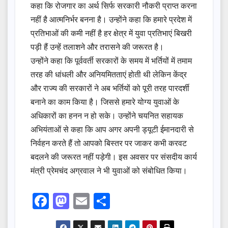
कहा कि रोजगार का अर्थ सिर्फ सरकारी नौकरी प्राप्त करना
नहीं है आत्मनिर्भर बनना है। उन्होंने कहा कि हमारे प्रदेश में
प्रतिभाओं की कमी नहीं है हर क्षेत्र में युवा प्रतिभाएं बिखरी
पड़ी हैं उन्हें तलाशने और तरासने की जरूरत है।
उन्होंने कहा कि पूर्ववर्ती सरकारों के समय में भर्तियों में तमाम
तरह की धांधली और अनियमितताएं होती थी लेकिन केंद्र
और राज्य की सरकारों ने अब भर्तियों को पूरी तरह पारदर्शी
बनाने का काम किया है। जिससे हमारे योग्य युवाओं के
अधिकारों का हनन न हो सके। उन्होंने चयनित सहायक
अभियंताओं से कहा कि आप अगर अपनी ड्यूटी ईमानदारी से
निर्वहन करते हैं तो आपको बिस्तर पर जाकर कभी करवट
बदलने की जरूरत नहीं पड़ेगी। इस अवसर पर संसदीय कार्य
मंत्री प्रेमचंद अग्रवाल ने भी युवाओं को संबोधित किया।
F
M
E
S
a
a
m
h