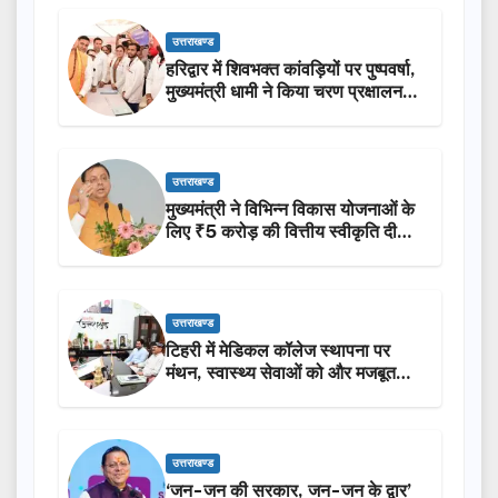
उत्तराखण्ड
हरिद्वार में शिवभक्त कांवड़ियों पर पुष्पवर्षा,
मुख्यमंत्री धामी ने किया चरण प्रक्षालन…
उत्तराखण्ड
मुख्यमंत्री ने विभिन्न विकास योजनाओं के
लिए ₹5 करोड़ की वित्तीय स्वीकृति दी…
उत्तराखण्ड
टिहरी में मेडिकल कॉलेज स्थापना पर
मंथन, स्वास्थ्य सेवाओं को और मजबूत
करेगी सरकार: मुख्यमंत्री धामी…
उत्तराखण्ड
‘जन-जन की सरकार, जन-जन के द्वार’