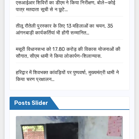
एसआईआर शिविरों का डीएम ने किया निरीक्षण, बोले—कोई
पात्र मतदाता सूची से न छूटे…
तीलू रौतेली पुरस्कार के लिए 13 महिलाओं का चयन, 35
आंगनबाड़ी कार्यकर्तियां भी होंगी सम्मानित…
मसूरी विधानसभा को 17.80 करोड़ की विकास योजनाओं की
सौगात, सीएम धामी ने किया लोकार्पण-शिलान्यास.
हरिद्वार में शिवभक्त कांवड़ियों पर पुष्पवर्षा, मुख्यमंत्री धामी ने
किया चरण प्रक्षालन…
Posts Slider