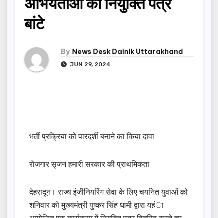
अभियंताओं को नियुक्ति पत्र
बांटे
By
News Desk Dainik Uttarakhand
JUN 29, 2024
भर्ती प्रक्रिया को पारदर्शी बनाने का किया दावा
रोजगार सृजन हमारी सरकार की प्राथमिकता
देहरादून। राज्य इंजीनियरिंग सेवा के लिए चयनित युवाओं को
शनिवार को मुख्यमंत्री पुष्कर सिंह धामी द्वारा यहंा