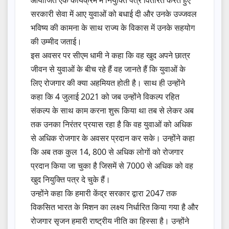
आयोजित एक कार्यक्रम में नियुक्ति पत्र वितरित करते हुए
सरकारी सेवा में आए युवाओं को बधाई दी और उनके उज्जवल
भविष्य की कामना के साथ राज्य के विकास में उनके सहयोग
की उम्मीद जताई।
इस अवसर पर सीएम धामी ने कहा कि वह खुद अपने छात्र
जीवन से युवाओं के बीच रहे हैं वह जानते हैं कि युवाओं के
लिए रोजगार की क्या अहमियत होती है। साथ ही उन्होंने
कहा कि 4 जुलाई 2021 को जब उन्होंने विकल्प रहित
संकल्प के साथ काम करना शुरू किया था तब से लेकर अब
तक उनका निरंतर प्रयास रहा है कि वह युवाओं को अधिक
से अधिक रोजगार के अवसर प्रदान कर सके। उन्होंने कहा
कि अब तक कुल 14, 800 से अधिक लोगों को रोजगार
प्रदान किया जा चुका है जिसमें से 7000 से अधिक को वह
खुद नियुक्ति पत्र दे चुके हैं।
उन्होंने कहा कि हमारी केंद्र सरकार द्वारा 2047 तक
विकसित भारत के मिशन का लक्ष्य निर्धारित किया गया है और
रोजगार सृजन हमारी राष्ट्रीय नीति का हिस्सा है। उन्होंने