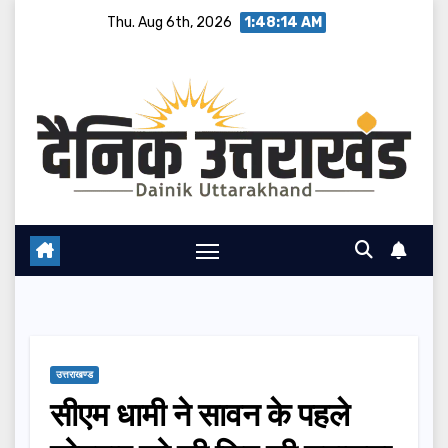
Skip
Thu. Aug 6th, 2026
1:48:15 AM
to
content
उत्तराखण्ड
सीएम धामी ने सावन के पहले