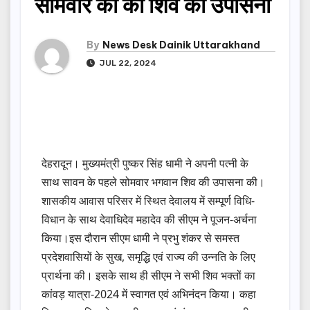
सोमवार को की शिव की उपासना
By
News Desk Dainik Uttarakhand
JUL 22, 2024
देहरादून। मुख्यमंत्री पुष्कर सिंह धामी ने अपनी पत्नी के
साथ सावन के पहले सोमवार भगवान शिव की उपासना की।
शासकीय आवास परिसर में स्थित देवालय में सम्पूर्ण विधि-
विधान के साथ देवाधिदेव महादेव की सीएम ने पूजन-अर्चना
किया।इस दौरान सीएम धामी ने प्रभु शंकर से समस्त
प्रदेशवासियों के सुख, समृद्धि एवं राज्य की उन्नति के लिए
प्रार्थना की। इसके साथ ही सीएम ने सभी शिव भक्तों का
कांवड़ यात्रा-2024 में स्वागत एवं अभिनंदन किया। कहा