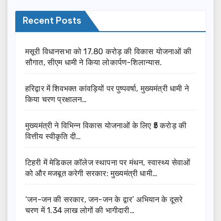
Recent Posts
मसूरी विधानसभा को 17.80 करोड़ की विकास योजनाओं की
सौगात, सीएम धामी ने किया लोकार्पण-शिलान्यास.
हरिद्वार में शिवभक्त कांवड़ियों पर पुष्पवर्षा, मुख्यमंत्री धामी ने
किया चरण प्रक्षालन…
मुख्यमंत्री ने विभिन्न विकास योजनाओं के लिए ₹5 करोड़ की
वित्तीय स्वीकृति दी…
टिहरी में मेडिकल कॉलेज स्थापना पर मंथन, स्वास्थ्य सेवाओं
को और मजबूत करेगी सरकार: मुख्यमंत्री धामी…
‘जन-जन की सरकार, जन-जन के द्वार’ अभियान के दूसरे
चरण में 1.34 लाख लोगों की भागीदारी…