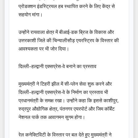
प्रोडक्शन इंडस्ट्रियल हब स्थापित करने के लिए केंद्र से
सहयोग मांगा।
उन्होंने रायवाला क्षेत्र में बीआई-डक ब्रिज के विकास और
उत्तरकाशी जिले की चिन्यालीसौड़ एयरस्ट्रिप के विस्तार की
आवश्यकता पर भी जोर दिया।
दिल्ली–हल्द्वानी एक्सप्रेस-वे बनाने का प्रस्ताव
मुख्यमंत्री ने टिहरी झील में सी-प्लेन सेवा शुरू करने और
दिल्ली–हल्द्वानी एक्सप्रेस-वे के निर्माण का प्रस्ताव भी
प्रधानमंत्री के समक्ष रखा। उन्होंने कहा कि इससे काशीपुर,
रुद्रपुर औद्योगिक क्षेत्र, पंतनगर एयरपोर्ट और जिम कॉर्बेट
नेशनल पार्क तक आवागमन सुगम होगा।
रेल कनेक्टिविटी के विस्तार पर बल देते हुए मुख्यमंत्री ने