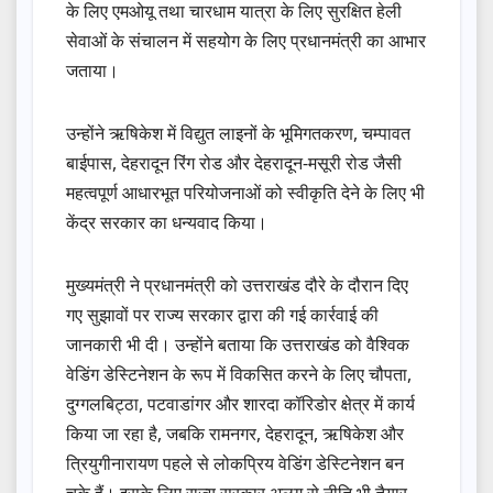
के लिए एमओयू तथा चारधाम यात्रा के लिए सुरक्षित हेली
सेवाओं के संचालन में सहयोग के लिए प्रधानमंत्री का आभार
जताया।
उन्होंने ऋषिकेश में विद्युत लाइनों के भूमिगतकरण, चम्पावत
बाईपास, देहरादून रिंग रोड और देहरादून-मसूरी रोड जैसी
महत्वपूर्ण आधारभूत परियोजनाओं को स्वीकृति देने के लिए भी
केंद्र सरकार का धन्यवाद किया।
मुख्यमंत्री ने प्रधानमंत्री को उत्तराखंड दौरे के दौरान दिए
गए सुझावों पर राज्य सरकार द्वारा की गई कार्रवाई की
जानकारी भी दी। उन्होंने बताया कि उत्तराखंड को वैश्विक
वेडिंग डेस्टिनेशन के रूप में विकसित करने के लिए चौपता,
दुग्गलबिट्ठा, पटवाडांगर और शारदा कॉरिडोर क्षेत्र में कार्य
किया जा रहा है, जबकि रामनगर, देहरादून, ऋषिकेश और
त्रियुगीनारायण पहले से लोकप्रिय वेडिंग डेस्टिनेशन बन
चुके हैं। इसके लिए राज्य सरकार अलग से नीति भी तैयार