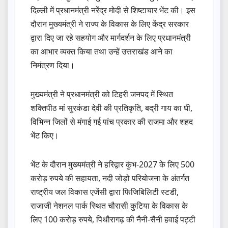
दिल्ली में प्रधानमंत्री नरेंद्र मोदी से शिष्टाचार भेंट की। इस
दौरान मुख्यमंत्री ने राज्य के विकास के लिए केंद्र सरकार
द्वारा दिए जा रहे सहयोग और मार्गदर्शन के लिए प्रधानमंत्री
का आभार व्यक्त किया तथा उन्हें उत्तराखंड आने का
निमंत्रण दिया।
मुख्यमंत्री ने प्रधानमंत्री को टिहरी जनपद में स्थित
शक्तिपीठ मां सुरकंडा देवी की प्रतिकृति, बद्री गाय का घी,
विभिन्न जिलों से मंगाई गई पांच प्रकार की राजमा और शहद
भेंट किए।
भेंट के दौरान मुख्यमंत्री ने हरिद्वार कुंभ-2027 के लिए 500
करोड़ रुपये की सहायता, नदी जोड़ो परियोजना के अंतर्गत
राष्ट्रीय जल विकास एजेंसी द्वारा फिजिबिलिटी स्टडी,
राजाजी नेशनल पार्क स्थित चौरासी कुटिया के विकास के
लिए 100 करोड़ रुपये, पिथौरागढ़ की नैनी-सैनी हवाई पट्टी