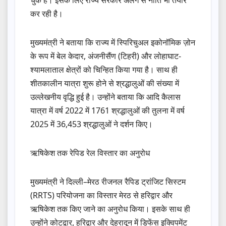
कर रही है।
मुख्यमंत्री ने बताया कि राज्य में स्पिरिचुअल इकोनॉमिक ज़ोन
के रूप में बेल केदार, अंजनीसैंण (टिहरी) और लोहाघाट-
श्यामलाताल क्षेत्रों को चिन्हित किया गया है। साथ ही
शीतकालीन यात्रा शुरू होने से श्रद्धालुओं की संख्या में
उल्लेखनीय वृद्धि हुई है। उन्होंने बताया कि आदि कैलास
यात्रा में वर्ष 2022 में 1761 श्रद्धालुओं की तुलना में वर्ष
2025 में 36,453 श्रद्धालुओं ने दर्शन किए।
ऋषिकेश तक रेपिड रेल विस्तार का अनुरोध
मुख्यमंत्री ने दिल्ली–मेरठ रीजनल रैपिड ट्रांजिट सिस्टम
(RRTS) परियोजना का विस्तार मेरठ से हरिद्वार और
ऋषिकेश तक किए जाने का अनुरोध किया। इसके साथ ही
उन्होंने कोटद्वार, हरिद्वार और देहरादून में डिफेंस इक्विपमेंट