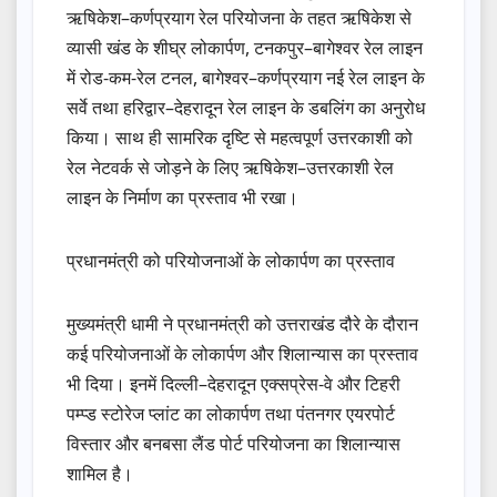
ऋषिकेश–कर्णप्रयाग रेल परियोजना के तहत ऋषिकेश से
व्यासी खंड के शीघ्र लोकार्पण, टनकपुर–बागेश्वर रेल लाइन
में रोड-कम-रेल टनल, बागेश्वर–कर्णप्रयाग नई रेल लाइन के
सर्वे तथा हरिद्वार–देहरादून रेल लाइन के डबलिंग का अनुरोध
किया। साथ ही सामरिक दृष्टि से महत्वपूर्ण उत्तरकाशी को
रेल नेटवर्क से जोड़ने के लिए ऋषिकेश–उत्तरकाशी रेल
लाइन के निर्माण का प्रस्ताव भी रखा।
प्रधानमंत्री को परियोजनाओं के लोकार्पण का प्रस्ताव
मुख्यमंत्री धामी ने प्रधानमंत्री को उत्तराखंड दौरे के दौरान
कई परियोजनाओं के लोकार्पण और शिलान्यास का प्रस्ताव
भी दिया। इनमें दिल्ली–देहरादून एक्सप्रेस-वे और टिहरी
पम्प्ड स्टोरेज प्लांट का लोकार्पण तथा पंतनगर एयरपोर्ट
विस्तार और बनबसा लैंड पोर्ट परियोजना का शिलान्यास
शामिल है।