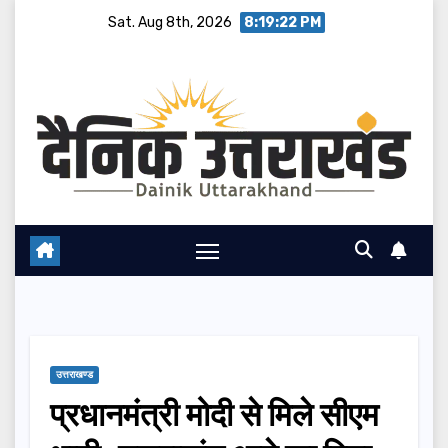
Skip
Sat. Aug 8th, 2026
8:19:23 PM
to
content
उत्तराखण्ड
प्रधानमंत्री मोदी से मिले सीएम