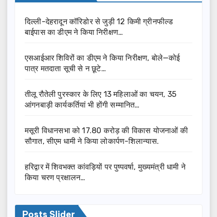
दिल्ली-देहरादून कॉरिडोर से जुड़ी 12 किमी ग्रीनफील्ड
बाईपास का डीएम ने किया निरीक्षण…
एसआईआर शिविरों का डीएम ने किया निरीक्षण, बोले—कोई
पात्र मतदाता सूची से न छूटे…
तीलू रौतेली पुरस्कार के लिए 13 महिलाओं का चयन, 35
आंगनबाड़ी कार्यकर्तियां भी होंगी सम्मानित…
मसूरी विधानसभा को 17.80 करोड़ की विकास योजनाओं की
सौगात, सीएम धामी ने किया लोकार्पण-शिलान्यास.
हरिद्वार में शिवभक्त कांवड़ियों पर पुष्पवर्षा, मुख्यमंत्री धामी ने
किया चरण प्रक्षालन…
Posts Slider