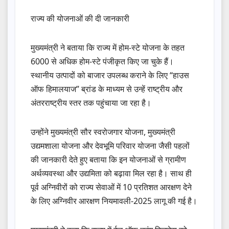
राज्य की योजनाओं की दी जानकारी
मुख्यमंत्री ने बताया कि राज्य में होम-स्टे योजना के तहत
6000 से अधिक होम-स्टे पंजीकृत किए जा चुके हैं।
स्थानीय उत्पादों को बाजार उपलब्ध कराने के लिए “हाउस
ऑफ हिमालयाज” ब्रांड के माध्यम से उन्हें राष्ट्रीय और
अंतरराष्ट्रीय स्तर तक पहुंचाया जा रहा है।
उन्होंने मुख्यमंत्री सौर स्वरोजगार योजना, मुख्यमंत्री
उद्यमशाला योजना और देवभूमि परिवार योजना जैसी पहलों
की जानकारी देते हुए बताया कि इन योजनाओं से ग्रामीण
अर्थव्यवस्था और उद्यमिता को बढ़ावा मिल रहा है। साथ ही
पूर्व अग्निवीरों को राज्य सेवाओं में 10 प्रतिशत आरक्षण देने
के लिए अग्निवीर आरक्षण नियमावली-2025 लागू की गई है।