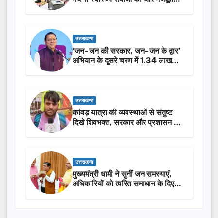
करेगी सरकार: मुख्यमंत्री धामी…
उत्तराखण्ड
‘जन-जन की सरकार, जन-जन के द्वार’
अभियान के दूसरे चरण में 1.34 लाख
लोगों की भागीदारी…
उत्तराखण्ड
कांवड़ यात्रा की व्यवस्थाओं से संतुष्ट
दिखे शिवभक्त, सरकार और प्रशासन की
सराहना…
उत्तराखण्ड
मुख्यमंत्री धामी ने सुनीं जन समस्याएं,
अधिकारियों को त्वरित समाधान के दिए
निर्देश