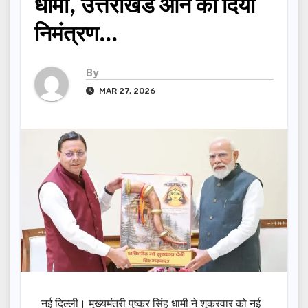
धामी, उत्तराखंड आने का दिया
निमंत्रण…
By
MAR 27, 2026
नई दिल्ली। मुख्यमंत्री पुष्कर सिंह धामी ने शुक्रवार को नई