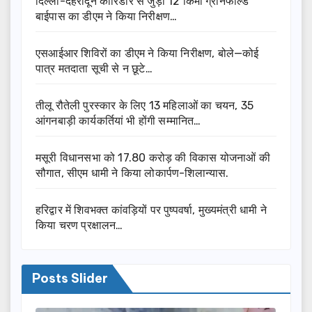
दिल्ली-देहरादून कॉरिडोर से जुड़ी 12 किमी ग्रीनफील्ड
बाईपास का डीएम ने किया निरीक्षण…
एसआईआर शिविरों का डीएम ने किया निरीक्षण, बोले—कोई
पात्र मतदाता सूची से न छूटे…
तीलू रौतेली पुरस्कार के लिए 13 महिलाओं का चयन, 35
आंगनबाड़ी कार्यकर्तियां भी होंगी सम्मानित…
मसूरी विधानसभा को 17.80 करोड़ की विकास योजनाओं की
सौगात, सीएम धामी ने किया लोकार्पण-शिलान्यास.
हरिद्वार में शिवभक्त कांवड़ियों पर पुष्पवर्षा, मुख्यमंत्री धामी ने
किया चरण प्रक्षालन…
Posts Slider