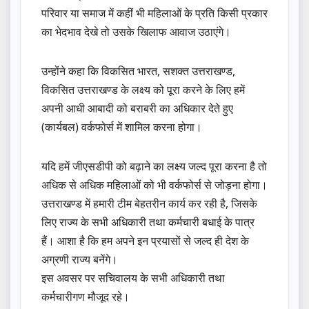
परिवार या समाज में कहीं भी महिलाओं के प्रति किसी प्रकार
का भेदभाव देखे तो उसके खिलाफ आवाज उठाएंगे।
उन्होंने कहा कि विकसित भारत, सशक्त उत्तराखण्ड,
विकसित उत्तराखण्ड के लक्ष्य को पूरा करने के लिए हमें
अपनी आधी आबादी को बराबरी का अधिकार देते हुए
(कार्यबल) वर्कफोर्स में शामिल करना होगा।
यदि हमें जीएसडीपी को बढ़ाने का लक्ष्य जल्द पूरा करना है तो
अधिक से अधिक महिलाओं को भी वर्कफोर्स से जोड़ना होगा।
उत्तराखण्ड में हमारी टीम बेहतरीन कार्य कर रही है, जिसके
लिए राज्य के सभी अधिकारी तथा कर्मचारी बधाई के पात्र
हैं। आशा है कि हम अपने इन प्रयासों से जल्द ही देश के
अग्रणी राज्य बनेंगे।
इस अवसर पर सचिवालय के सभी अधिकारी तथा
कर्मचारीगण मौजूद रहे।