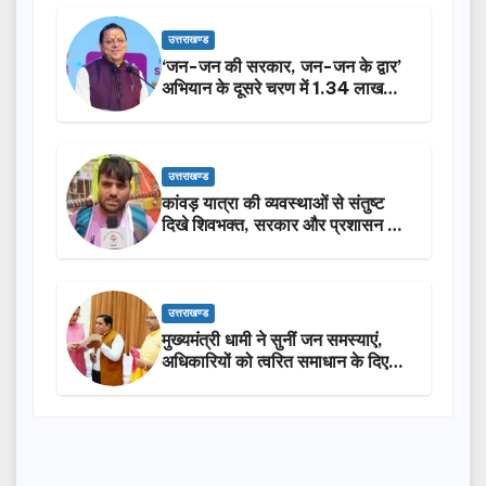
उत्तराखण्ड
‘जन-जन की सरकार, जन-जन के द्वार’
अभियान के दूसरे चरण में 1.34 लाख
लोगों की भागीदारी…
उत्तराखण्ड
कांवड़ यात्रा की व्यवस्थाओं से संतुष्ट
दिखे शिवभक्त, सरकार और प्रशासन की
सराहना…
उत्तराखण्ड
मुख्यमंत्री धामी ने सुनीं जन समस्याएं,
अधिकारियों को त्वरित समाधान के दिए
निर्देश