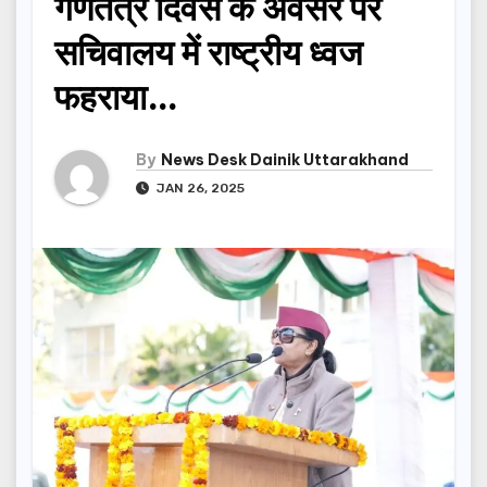
गणतंत्र दिवस के अवसर पर
सचिवालय में राष्ट्रीय ध्वज
फहराया…
By
News Desk Dainik Uttarakhand
JAN 26, 2025