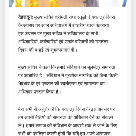
देहरादून:
मुख्य सचिव श्रीमती राधा रतूड़ी ने गणतंत्र दिवस
के अवसर पर आज सचिवालय में राष्ट्रीय ध्वज फहराया।
इस अवसर पर मुख्य सचिव ने सचिवालय के सभी
अधिकारियों, कर्मचारियों एवं उनके परिजनों को गणतंत्र
दिवस की बधाई एवं शुभकामनाएं दी।
मुख्य सचिव ने कहा कि हमारे संविधान का मूलमंत्र समानता
पर आधारित है। संविधान ने प्रत्येक नागरिक को बिना किसी
भेदभाव के हर प्रकार की स्वतंत्रता एवं सामानता का
अधिकार प्रदान किया है।
मेरा सभी से अनुरोध है कि गणतंत्र दिवस के इस अवसर पर
हम अपनी बेटियों को समानता का अधिकार देने का संकल्प
लें। हमारे समाज को संविधान के आदर्शो तक ले जाने के लिए
सभी को प्रतिज्ञा करनी होगी कि यदि हम अपने आसपास,