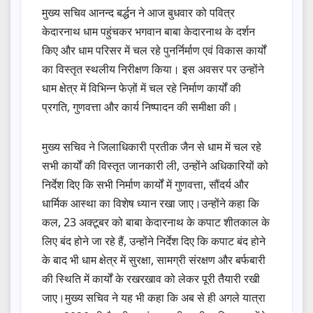
मुख्य सचिव आनन्द बर्द्धन ने आज बुधवार को पवित्र
केदारनाथ धाम पहुंचकर भगवान बाबा केदारनाथ के दर्शन
किए और धाम परिसर में चल रहे पुनर्निर्माण एवं विकास कार्यों
का विस्तृत स्थलीय निरीक्षण किया। इस अवसर पर उन्होंने
धाम क्षेत्र में विभिन्न फेज़ों में चल रहे निर्माण कार्यों की
प्रगति, गुणवत्ता और कार्य निष्पादन की समीक्षा की।
मुख्य सचिव ने जिलाधिकारी प्रतीक जैन से धाम में चल रहे
सभी कार्यों की विस्तृत जानकारी ली, उन्होंने अधिकारियों को
निर्देश दिए कि सभी निर्माण कार्यों में गुणवत्ता, सौंदर्य और
धार्मिक आस्था का विशेष ध्यान रखा जाए।उन्होंने कहा कि
कल, 23 अक्टूबर को बाबा केदारनाथ के कपाट शीतकाल के
लिए बंद होने जा रहे हैं, उन्होंने निर्देश दिए कि कपाट बंद होने
के बाद भी धाम क्षेत्र में सुरक्षा, सामग्री संरक्षण और बर्फबारी
की स्थिति में कार्यों के रखरखाव को लेकर पूरी तैयारी रखी
जाए।मुख्य सचिव ने यह भी कहा कि अब से ही अगले यात्रा