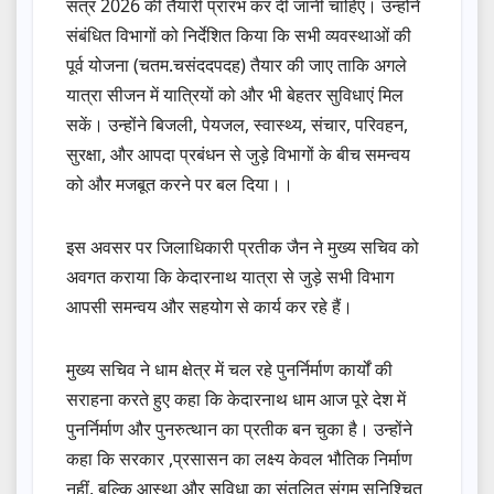
सत्र 2026 की तैयारी प्रारंभ कर दी जानी चाहिए। उन्होंने
संबंधित विभागों को निर्देशित किया कि सभी व्यवस्थाओं की
पूर्व योजना (चतम.चसंददपदह) तैयार की जाए ताकि अगले
यात्रा सीजन में यात्रियों को और भी बेहतर सुविधाएं मिल
सकें। उन्होंने बिजली, पेयजल, स्वास्थ्य, संचार, परिवहन,
सुरक्षा, और आपदा प्रबंधन से जुड़े विभागों के बीच समन्वय
को और मजबूत करने पर बल दिया।।
इस अवसर पर जिलाधिकारी प्रतीक जैन ने मुख्य सचिव को
अवगत कराया कि केदारनाथ यात्रा से जुड़े सभी विभाग
आपसी समन्वय और सहयोग से कार्य कर रहे हैं।
मुख्य सचिव ने धाम क्षेत्र में चल रहे पुनर्निर्माण कार्यों की
सराहना करते हुए कहा कि केदारनाथ धाम आज पूरे देश में
पुनर्निर्माण और पुनरुत्थान का प्रतीक बन चुका है। उन्होंने
कहा कि सरकार ,प्रसासन का लक्ष्य केवल भौतिक निर्माण
नहीं, बल्कि आस्था और सुविधा का संतुलित संगम सुनिश्चित