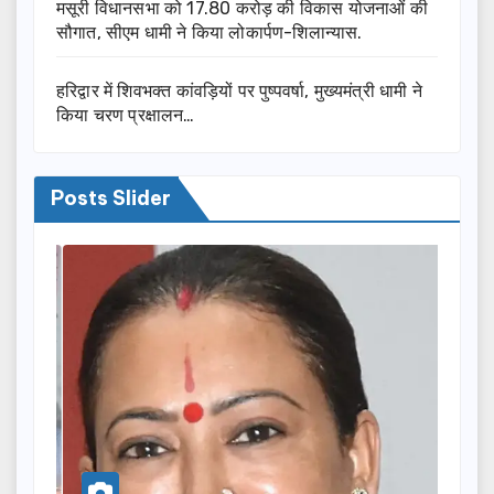
मसूरी विधानसभा को 17.80 करोड़ की विकास योजनाओं की
सौगात, सीएम धामी ने किया लोकार्पण-शिलान्यास.
हरिद्वार में शिवभक्त कांवड़ियों पर पुष्पवर्षा, मुख्यमंत्री धामी ने
किया चरण प्रक्षालन…
Posts Slider